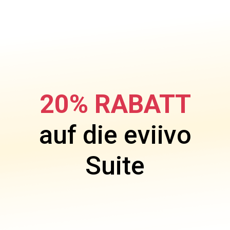
20% RABATT
auf die eviivo
Suite