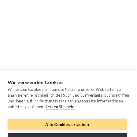
Wir verwenden Cookies
Wir setzen Cookies ein, um die Nutzung unserer Webseiten zu
analysieren, einschließlich des Such und Surfverlaufs, Suchbegriffen
und Ihnen auf Ihr Nutzungsverhalten angepasste Informationen
anbieten zu können.
Lernen Sie mehr
Alle Cookies erlauben