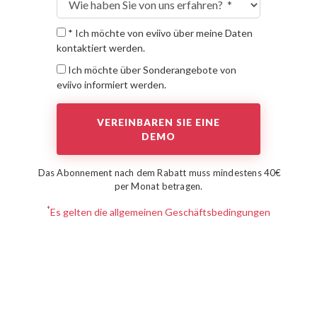
* Ich möchte von eviivo über meine Daten
kontaktiert werden.
Ich möchte über Sonderangebote von
eviivo informiert werden.
Das Abonnement nach dem Rabatt muss mindestens 40€
per Monat betragen.
*
Es gelten die allgemeinen Geschäftsbedingungen