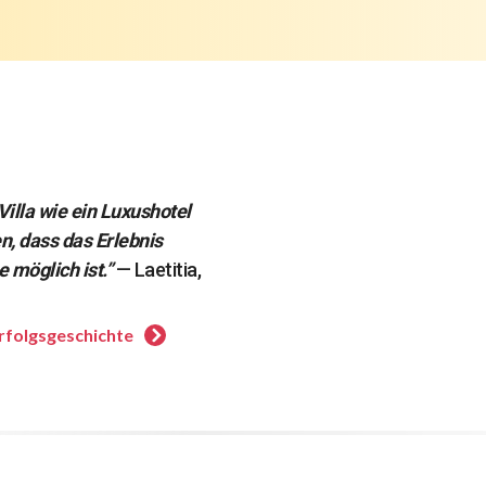
Villa wie ein Luxushotel
n, dass das Erlebnis
 möglich ist.”
— Laetitia,
rfolgsgeschichte