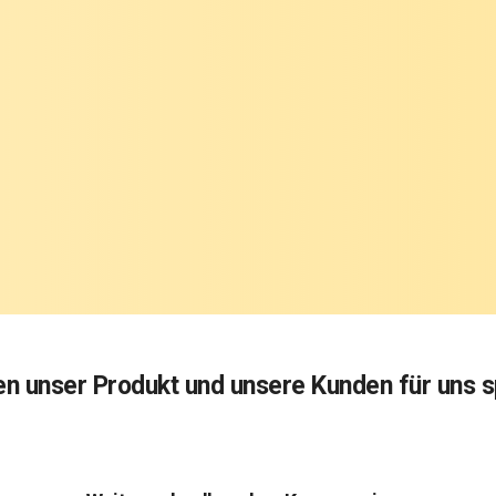
en unser Produkt und unsere Kunden für uns 