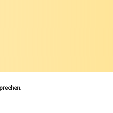
sprechen.