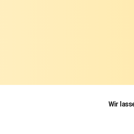
Wir lass