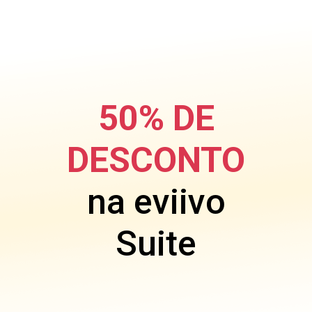
50% DE
DESCONTO
na eviivo
Suite