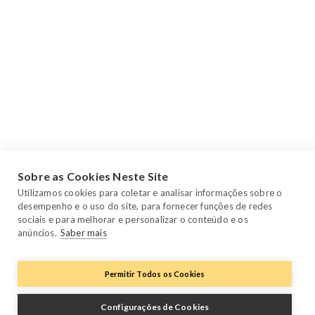
Sobre as Cookies Neste Site
Utilizamos cookies para coletar e analisar informações sobre o
desempenho e o uso do site, para fornecer funções de redes
sociais e para melhorar e personalizar o conteúdo e os
anúncios.
Saber mais
Permitir Todos os Cookies
Configurações de Cookies