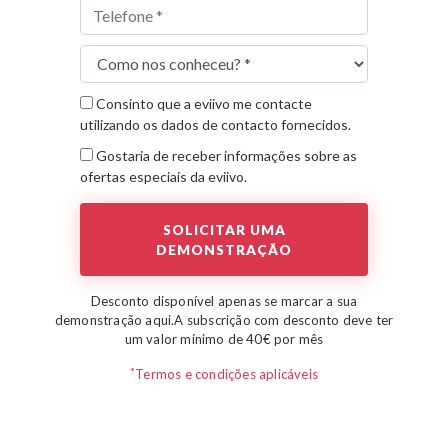
Consinto que a eviivo me contacte
utilizando os dados de contacto fornecidos.
Gostaria de receber informações sobre as
ofertas especiais da eviivo.
Desconto disponível apenas se marcar a sua
demonstração aqui.
A subscrição com desconto deve ter
um valor mínimo de 40€ por mês
*
Termos e condições aplicáveis