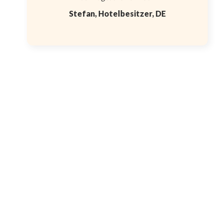
Stefan, Hotelbesitzer, DE