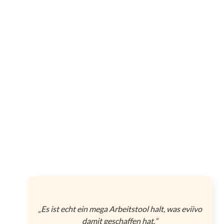
„Es ist echt ein mega Arbeitstool halt, was eviivo
damit geschaffen hat
.
“