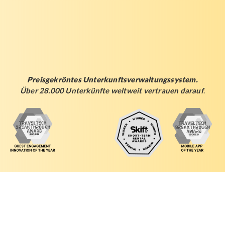
Preisgekröntes Unterkunftsverwaltungssystem.
Über 28.000 Unterkünfte weltweit vertrauen darauf
.