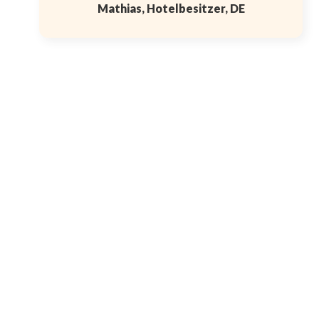
Mathias, Hotelbesitzer, DE