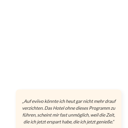
„Auf eviivo könnte ich heut gar nicht mehr drauf
verzichten. Das Hotel ohne dieses Programm zu
führen, scheint mir fast unmöglich, weil die Zeit,
die ich jetzt erspart habe, die ich jetzt genieße.“