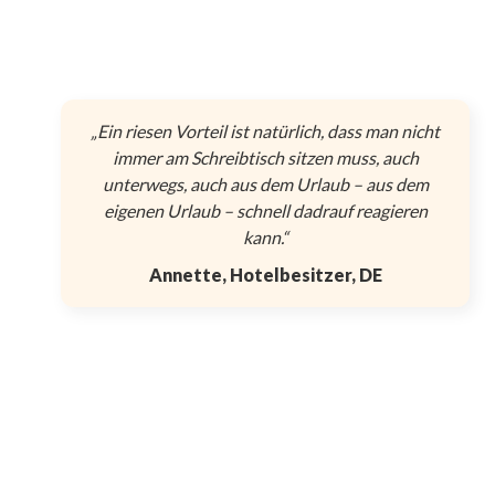
„Ein riesen Vorteil ist natürlich, dass man nicht
immer am Schreibtisch sitzen muss, auch
unterwegs, auch aus dem Urlaub – aus dem
eigenen Urlaub – schnell dadrauf reagieren
kann.“
Annette, Hotelbesitzer, DE