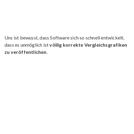
Uns ist bewusst, dass Software sich so schnell entwickelt,
dass es unmöglich ist
völlig korrekte Vergleichsgrafiken
zu veröffentlichen
.