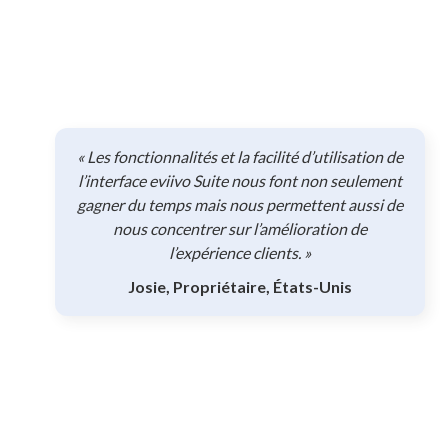
« Les fonctionnalités et la facilité d’utilisation de
l’interface eviivo Suite nous font non seulement
gagner du temps mais nous permettent aussi de
nous concentrer sur l’amélioration de
l’expérience clients. »
Josie, Propriétaire, États-Unis