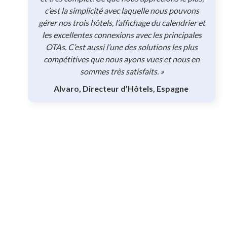
c’est la simplicité avec laquelle nous pouvons
gérer nos trois hôtels, l’affichage du calendrier et
les excellentes connexions avec les principales
OTAs. C’est aussi l’une des solutions les plus
compétitives que nous ayons vues et nous en
sommes très satisfaits. »
Alvaro, Directeur d’Hôtels, Espagne