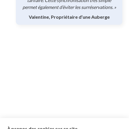
tarifaire. Cette synchronisation très simple
permet également d’éviter les surréservations. »
Valentine, Propriétaire d’une Auberge
À propos des cookies sur ce site