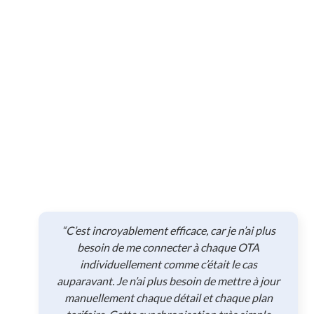
“C’est incroyablement efficace, car je n’ai plus
besoin de me connecter à chaque OTA
individuellement comme c’était le cas
auparavant. Je n’ai plus besoin de mettre à jour
manuellement chaque détail et chaque plan