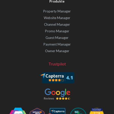
Produkte
Property Manager
Website Manager
Channel Manager
Promo Manager
Guest Manager
Payment Manager
Owner Manager
Trustpilot