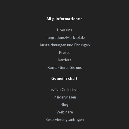
Allg. Informationen
Über uns
Integrations-Marktplatz
Auszeichnungen und Ehrungen
Presse
Karriere
Kontaktieren Sie uns
Gemeinschaft
eviivo Collective
Insiderwissen
Blog
Webinare
Reservierungsanfragen