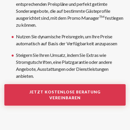
entsprechenden Preispläne und perfekt getimte
Sonderangebote, die auf bestimmte Gästeprofile
TM
ausgerichtet sind, mit dem Promo Manager
festlegen
zu können.
Nutzen Sie dynamische Preisregeln, um Ihre Preise
automatisch auf Basis der Verfügbarkeit anzupassen
Steigern Sie Ihren Umsatz, indem Sie Extras wie
Stromgutschriften, eine Platzgarantie oder andere
Angebote, Ausstattungen oder Dienstleistungen
anbieten.
JETZT KOSTENLOSE BERATUNG
VEREINBAREN