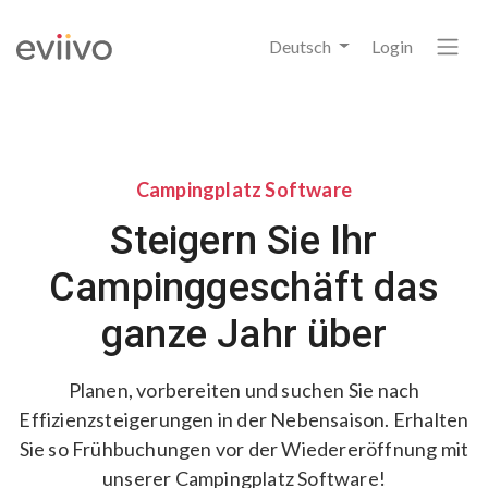
Deutsch
Login
Campingplatz Software
Steigern Sie Ihr
Campinggeschäft das
ganze Jahr über
Planen, vorbereiten und suchen Sie nach
Effizienzsteigerungen in der Nebensaison. Erhalten
Sie so Frühbuchungen vor der Wiedereröffnung mit
unserer Campingplatz Software!