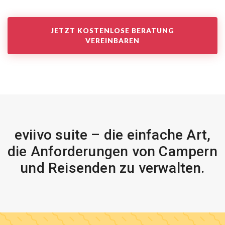
JETZT KOSTENLOSE BERATUNG
VEREINBAREN
eviivo suite – die einfache Art,
die Anforderungen von Campern
und Reisenden zu verwalten.