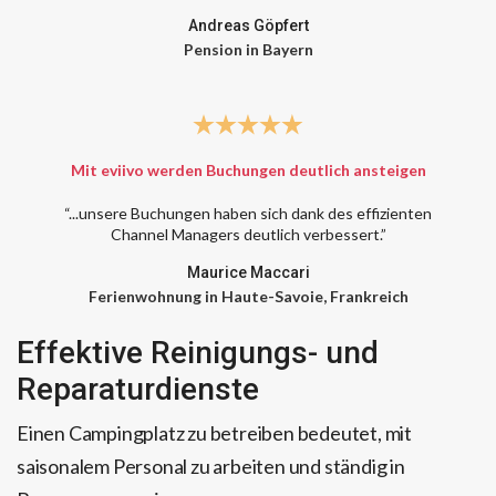
Andreas Göpfert
Pension in Bayern
Mit eviivo werden Buchungen deutlich ansteigen
“...unsere Buchungen haben sich dank des effizienten
Channel Managers deutlich verbessert.”
Maurice Maccari
Ferienwohnung in Haute-Savoie, Frankreich
Effektive Reinigungs- und
Reparaturdienste
Einen Campingplatz zu betreiben bedeutet, mit
saisonalem Personal zu arbeiten und ständig in