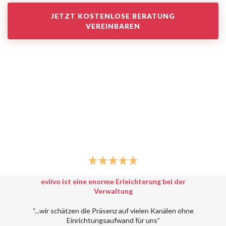
JETZT KOSTENLOSE BERATUNG
VEREINBAREN
eviivo ist eine enorme Erleichterung bei der
Verwaltung
“...wir schätzen die Präsenz auf vielen Kanälen ohne
Einrichtungsaufwand für uns”