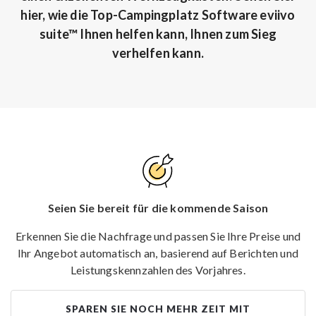
hier, wie die Top-Campingplatz Software eviivo
suite™ Ihnen helfen kann, Ihnen zum Sieg
verhelfen kann.
Seien Sie bereit für die kommende Saison
Erkennen Sie die Nachfrage und passen Sie Ihre Preise und
Ihr Angebot automatisch an, basierend auf Berichten und
Leistungskennzahlen des Vorjahres.
SPAREN SIE NOCH MEHR ZEIT MIT