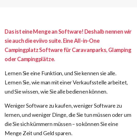
Das ist eine Menge an Software! Deshalb nennen wir
sie auch die eviivo suite. Eine All-in-One
Campingplatz Software für Caravanparks, Glamping
oder Campingplätze.
Lernen Sie eine Funktion, und Sie kennen sie alle.
Lernen Sie, wie man mit einer Verkaufsstelle arbeitet,
und Sie wissen, wie Sie alle bedienen können.
Weniger Software zu kaufen, weniger Software zu
lernen, und weniger Dinge, die Sie tun müssen oder um
die Sie sich kümmern müssen – so können Sie eine
Menge Zeit und Geld sparen.