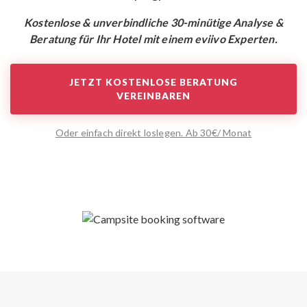
Kostenlose & unverbindliche 30-minütige Analyse &
Beratung für Ihr Hotel mit einem eviivo Experten.
JETZT KOSTENLOSE BERATUNG
VEREINBAREN
Oder einfach direkt loslegen. Ab 30€/ Monat