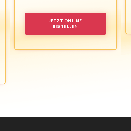
JETZT ONLINE
BESTELLEN