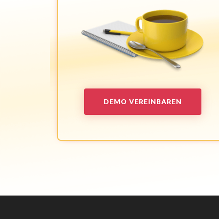
DEMO VEREINBAREN