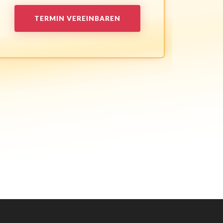
TERMIN VEREINBAREN