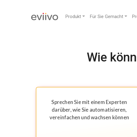
Produkt
Für Sie Gemacht
Pr
Wie könne
Sprechen Sie mit einem Experten
darüber, wie Sie automatisieren,
vereinfachen und wachsen können