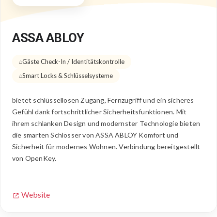
ASSA ABLOY
Gäste Check-In / Identitätskontrolle
Smart Locks & Schlüsselsysteme
bietet schlüssellosen Zugang, Fernzugriff und ein sicheres
Gefühl dank fortschrittlicher Sicherheitsfunktionen. Mit
ihrem schlanken Design und modernster Technologie bieten
die smarten Schlösser von ASSA ABLOY Komfort und
Sicherheit für modernes Wohnen. Verbindung bereitgestellt
von OpenKey.
Website