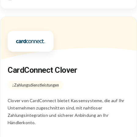
CardConnect Clover
Zahlungsdienstleistungen
Clover von CardConnect bietet Kassensysteme, die auf Ihr
Unternehmen zugeschnitten sind, mit nahtloser
Zahlungsintegration und sicherer Anbindung an Ihr
Händlerkonto.