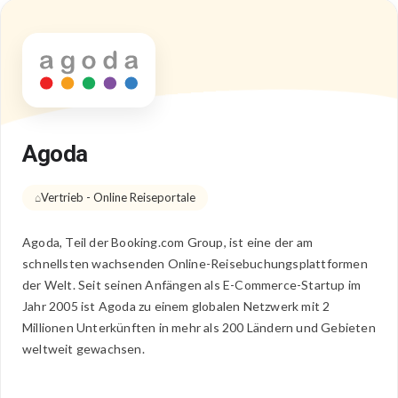
Agoda
Vertrieb - Online Reiseportale
Agoda, Teil der Booking.com Group, ist eine der am
schnellsten wachsenden Online-Reisebuchungsplattformen
der Welt. Seit seinen Anfängen als E-Commerce-Startup im
Jahr 2005 ist Agoda zu einem globalen Netzwerk mit 2
Millionen Unterkünften in mehr als 200 Ländern und Gebieten
weltweit gewachsen.