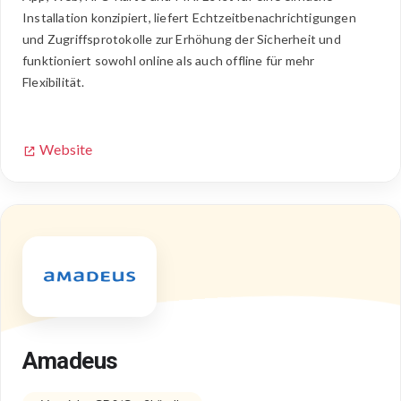
Installation konzipiert, liefert Echtzeitbenachrichtigungen
und Zugriffsprotokolle zur Erhöhung der Sicherheit und
funktioniert sowohl online als auch offline für mehr
Flexibilität.
Website
Amadeus