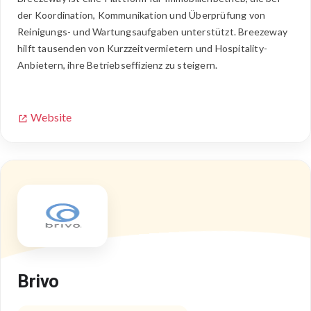
der Koordination, Kommunikation und Überprüfung von
Reinigungs- und Wartungsaufgaben unterstützt. Breezeway
hilft tausenden von Kurzzeitvermietern und Hospitality-
Anbietern, ihre Betriebseffizienz zu steigern.
Website
Brivo