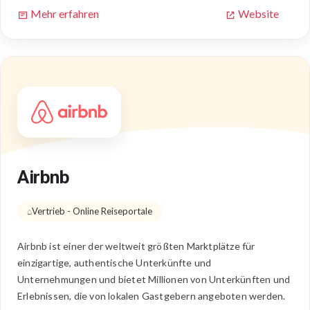
Mehr erfahren
Website
Airbnb
Vertrieb - Online Reiseportale
Airbnb ist einer der weltweit größten Marktplätze für
einzigartige, authentische Unterkünfte und
Unternehmungen und bietet Millionen von Unterkünften und
Erlebnissen, die von lokalen Gastgebern angeboten werden.