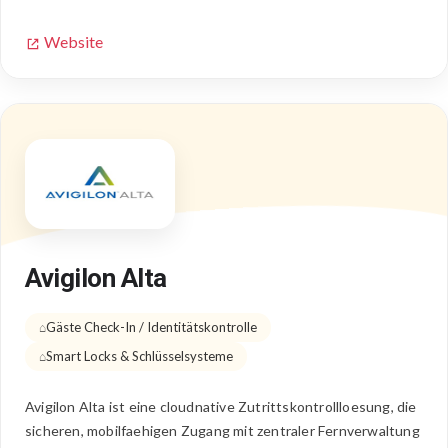
Website
Avigilon Alta
Gäste Check-In / Identitätskontrolle
Smart Locks & Schlüsselsysteme
Avigilon Alta ist eine cloudnative Zutrittskontrollloesung, die
sicheren, mobilfaehigen Zugang mit zentraler Fernverwaltung