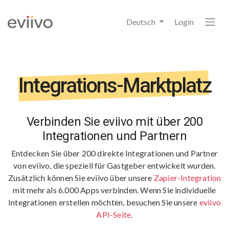
Deutsch
Login
Integrations-Marktplatz
Verbinden Sie eviivo mit über 200
Integrationen und Partnern
Entdecken Sie über 200 direkte Integrationen und Partner
von eviivo, die speziell für Gastgeber entwickelt wurden.
Zusätzlich können Sie eviivo über unsere
Zapier-Integration
mit mehr als 6.000 Apps verbinden. Wenn Sie individuelle
Integrationen erstellen möchten, besuchen Sie unsere
eviivo
API-Seite
.