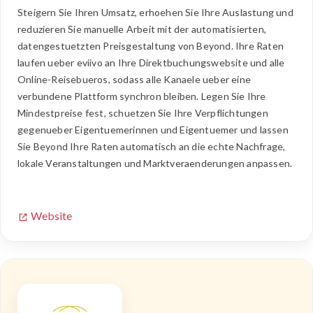
Steigern Sie Ihren Umsatz, erhoehen Sie Ihre Auslastung und
reduzieren Sie manuelle Arbeit mit der automatisierten,
datengestuetzten Preisgestaltung von Beyond. Ihre Raten
laufen ueber eviivo an Ihre Direktbuchungswebsite und alle
Online-Reisebueros, sodass alle Kanaele ueber eine
verbundene Plattform synchron bleiben. Legen Sie Ihre
Mindestpreise fest, schuetzen Sie Ihre Verpflichtungen
gegenueber Eigentuemerinnen und Eigentuemer und lassen
Sie Beyond Ihre Raten automatisch an die echte Nachfrage,
lokale Veranstaltungen und Marktveraenderungen anpassen.
Website