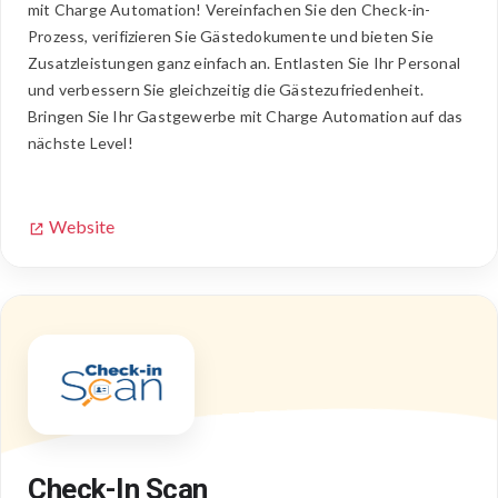
mit Charge Automation! Vereinfachen Sie den Check-in-
Prozess, verifizieren Sie Gästedokumente und bieten Sie
Zusatzleistungen ganz einfach an. Entlasten Sie Ihr Personal
und verbessern Sie gleichzeitig die Gästezufriedenheit.
Bringen Sie Ihr Gastgewerbe mit Charge Automation auf das
nächste Level!
Website
Check-In Scan