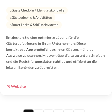
Gäste Check-In / Identitätskontrolle
Gästeerlebnis & Aktivitäten
Smart Locks & Schlüsselsysteme
Entdecken Sie eine optimierte Lösung für die
Gästeregistrierung in Ihrem Unternehmen: Diese
kontaktlose App ermöglicht es Ihren Gästen, mühelos
Ausweise zu scannen, Mietverträge digital zu unterschreiben
und die Registrierungsdaten nahtlos und effizient an die
lokalen Behörden zu übermitteln.
Website