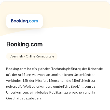
Booking.com
Vertrieb - Online Reiseportale
Booking.com ist ein globaler Technologieführer, der Reisende
mit der größten Auswahl an unglaublichen Unterkünften
verbindet. Mit der Mission, Menschen die Möglichkeit zu
geben, die Welt zu erkunden, ermöglicht Booking.com es
Unterkünften, ein globales Publikum zu erreichen und ihr
Geschäft auszubauen.