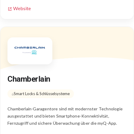
Website
Chamberlain
Smart Locks & Schlüsselsysteme
Chamberlain-Garagentore sind mit modernster Technologie
ausgestattet und bieten Smartphone-Konnektivität,
Fernzugriff und sichere Überwachung über die myQ-App.