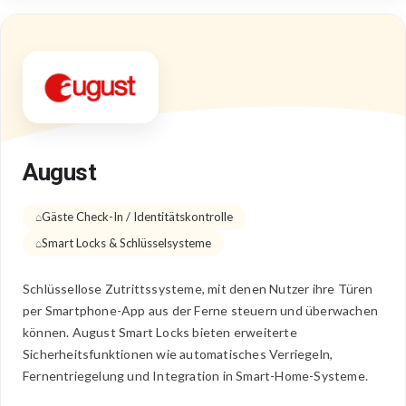
August
Gäste Check-In / Identitätskontrolle
Smart Locks & Schlüsselsysteme
Schlüssellose Zutrittssysteme, mit denen Nutzer ihre Türen
per Smartphone-App aus der Ferne steuern und überwachen
können. August Smart Locks bieten erweiterte
Sicherheitsfunktionen wie automatisches Verriegeln,
Fernentriegelung und Integration in Smart-Home-Systeme.