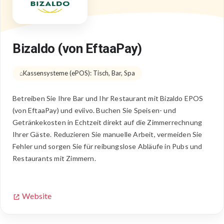
Bizaldo (von EftaaPay)
Kassensysteme (ePOS): Tisch, Bar, Spa
Betreiben Sie Ihre Bar und Ihr Restaurant mit Bizaldo EPOS
(von EftaaPay) und eviivo. Buchen Sie Speisen- und
Getränkekosten in Echtzeit direkt auf die Zimmerrechnung
Ihrer Gäste. Reduzieren Sie manuelle Arbeit, vermeiden Sie
Fehler und sorgen Sie für reibungslose Abläufe in Pubs und
Restaurants mit Zimmern.
Website