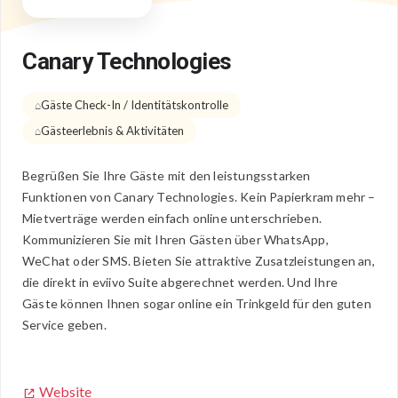
Canary Technologies
Gäste Check-In / Identitätskontrolle
Gästeerlebnis & Aktivitäten
Begrüßen Sie Ihre Gäste mit den leistungsstarken
Funktionen von Canary Technologies. Kein Papierkram mehr –
Mietverträge werden einfach online unterschrieben.
Kommunizieren Sie mit Ihren Gästen über WhatsApp,
WeChat oder SMS. Bieten Sie attraktive Zusatzleistungen an,
die direkt in eviivo Suite abgerechnet werden. Und Ihre
Gäste können Ihnen sogar online ein Trinkgeld für den guten
Service geben.
Website