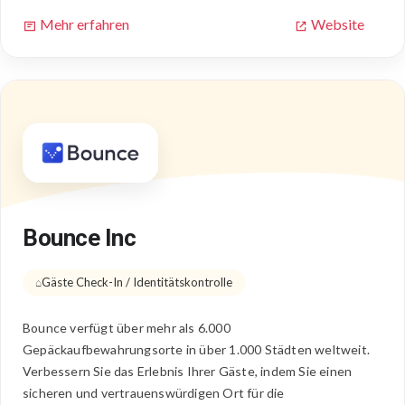
Mehr erfahren
Website
Bounce Inc
Gäste Check-In / Identitätskontrolle
Bounce verfügt über mehr als 6.000
Gepäckaufbewahrungsorte in über 1.000 Städten weltweit.
Verbessern Sie das Erlebnis Ihrer Gäste, indem Sie einen
sicheren und vertrauenswürdigen Ort für die