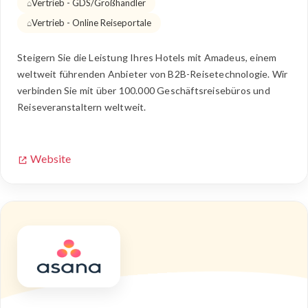
Vertrieb - GDS/Großhändler
Vertrieb - Online Reiseportale
Steigern Sie die Leistung Ihres Hotels mit Amadeus, einem
weltweit führenden Anbieter von B2B-Reisetechnologie. Wir
verbinden Sie mit über 100.000 Geschäftsreisebüros und
Reiseveranstaltern weltweit.
Website