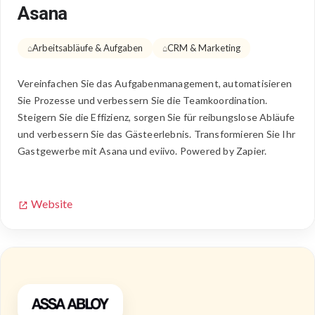
Asana
Arbeitsabläufe & Aufgaben
CRM & Marketing
Vereinfachen Sie das Aufgabenmanagement, automatisieren
Sie Prozesse und verbessern Sie die Teamkoordination.
Steigern Sie die Effizienz, sorgen Sie für reibungslose Abläufe
und verbessern Sie das Gästeerlebnis. Transformieren Sie Ihr
Gastgewerbe mit Asana und eviivo. Powered by Zapier.
Website