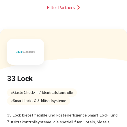
Filter Partners
33 Lock
Gäste Check-In / Identitätskontrolle
Smart Locks & Schlüsselsysteme
33 Lock bietet flexible und kosteneffiziente Smart-Lock- und
Zutrittskontrollsysteme, die speziell fuer Hotels, Motels,