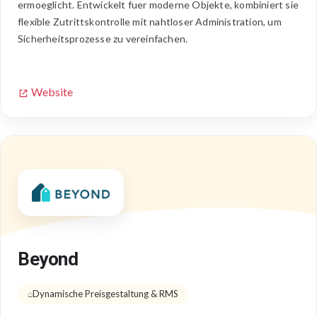
ermoeglicht. Entwickelt fuer moderne Objekte, kombiniert sie
flexible Zutrittskontrolle mit nahtloser Administration, um
Sicherheitsprozesse zu vereinfachen.
Website
Beyond
Dynamische Preisgestaltung & RMS