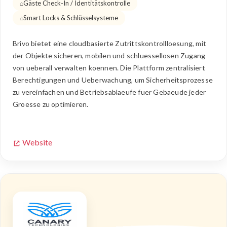
Gäste Check-In / Identitätskontrolle
Smart Locks & Schlüsselsysteme
Brivo bietet eine cloudbasierte Zutrittskontrollloesung, mit
der Objekte sicheren, mobilen und schluessellosen Zugang
von ueberall verwalten koennen. Die Plattform zentralisiert
Berechtigungen und Ueberwachung, um Sicherheitsprozesse
zu vereinfachen und Betriebsablaeufe fuer Gebaeude jeder
Groesse zu optimieren.
Website