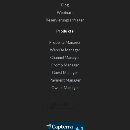
Blog
Webinare
Reservierungsanfragen
Produkte
Property Manager
Website Manager
Channel Manager
Promo Manager
Guest Manager
Payment Manager
Owner Manager