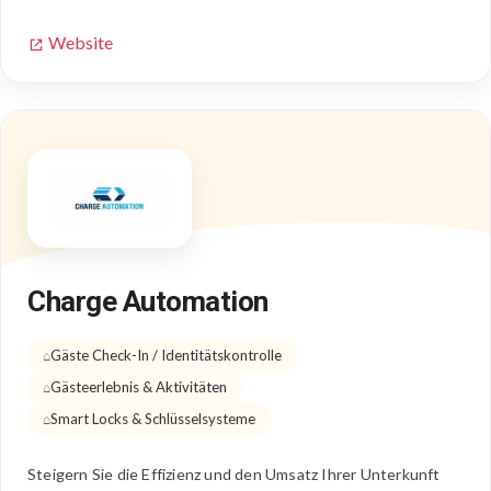
Website
Charge Automation
Gäste Check-In / Identitätskontrolle
Gästeerlebnis & Aktivitäten
Smart Locks & Schlüsselsysteme
Steigern Sie die Effizienz und den Umsatz Ihrer Unterkunft