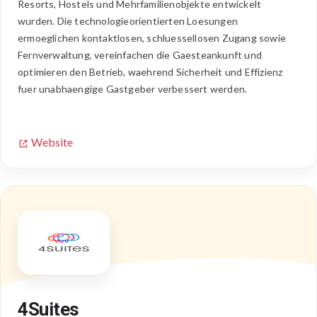
Resorts, Hostels und Mehrfamilienobjekte entwickelt
wurden. Die technologieorientierten Loesungen
ermoeglichen kontaktlosen, schluessellosen Zugang sowie
Fernverwaltung, vereinfachen die Gaesteankunft und
optimieren den Betrieb, waehrend Sicherheit und Effizienz
fuer unabhaengige Gastgeber verbessert werden.
Website
4Suites