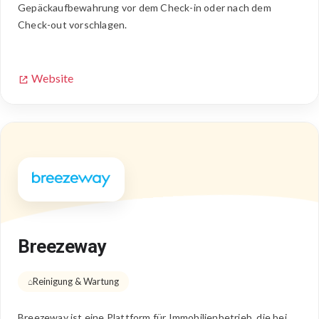
Gepäckaufbewahrung vor dem Check-in oder nach dem
Check-out vorschlagen.
Website
Breezeway
Reinigung & Wartung
Breezeway ist eine Plattform für Immobilienbetrieb, die bei