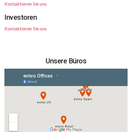
Kontaktieren Sie uns
Investoren
Kontaktieren Sie uns
Unsere Büros