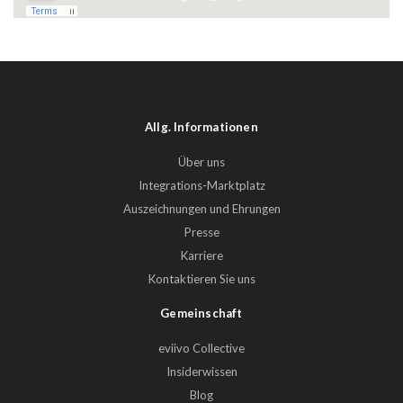
Allg. Informationen
Über uns
Integrations-Marktplatz
Auszeichnungen und Ehrungen
Presse
Karriere
Kontaktieren Sie uns
Gemeinschaft
eviivo Collective
Insiderwissen
Blog