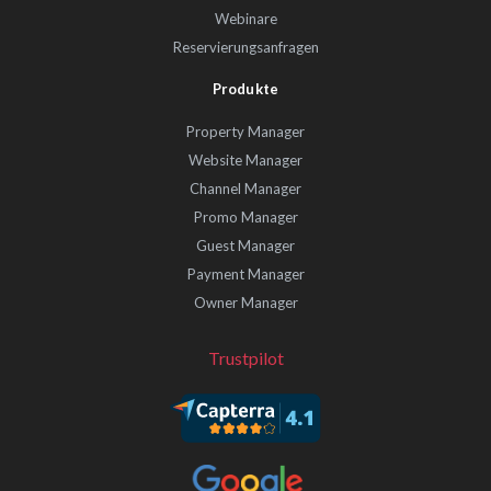
Webinare
Reservierungsanfragen
Produkte
Property Manager
Website Manager
Channel Manager
Promo Manager
Guest Manager
Payment Manager
Owner Manager
Trustpilot