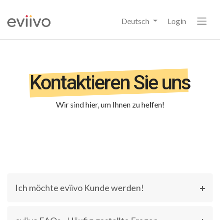
Deutsch
Login
Kontaktieren Sie uns
Wir sind hier, um Ihnen zu helfen!
Ich möchte eviivo Kunde werden!