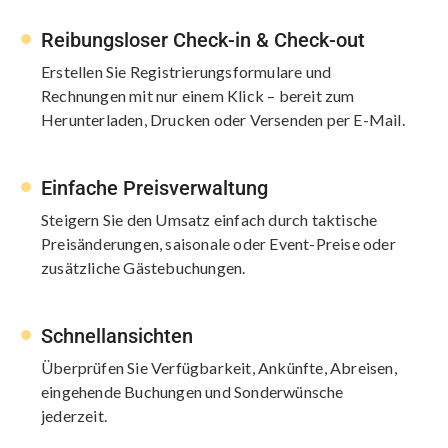
Reibungsloser Check-in & Check-out
Erstellen Sie Registrierungsformulare und
Rechnungen mit nur einem Klick – bereit zum
Herunterladen, Drucken oder Versenden per E-Mail.
Einfache Preisverwaltung
Steigern Sie den Umsatz einfach durch taktische
Preisänderungen, saisonale oder Event-Preise oder
zusätzliche Gästebuchungen.
Schnellansichten
Überprüfen Sie Verfügbarkeit, Ankünfte, Abreisen,
eingehende Buchungen und Sonderwünsche
jederzeit.