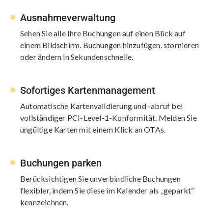
Ausnahmeverwaltung
Sehen Sie alle Ihre Buchungen auf einen Blick auf
einem Bildschirm. Buchungen hinzufügen, stornieren
oder ändern in Sekundenschnelle.
Sofortiges Kartenmanagement
Automatische Kartenvalidierung und -abruf bei
vollständiger PCI-Level-1-Konformität. Melden Sie
ungültige Karten mit einem Klick an OTAs.
Buchungen parken
Berücksichtigen Sie unverbindliche Buchungen
flexibler, indem Sie diese im Kalender als „geparkt“
kennzeichnen.