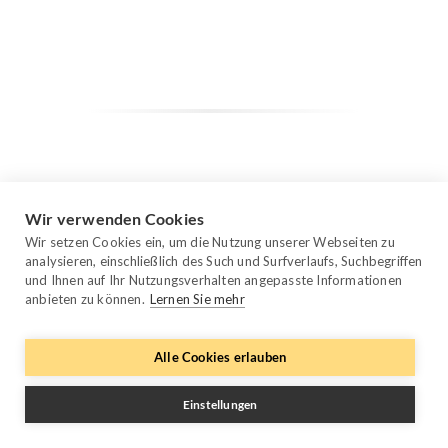
Wir verwenden Cookies
Wir setzen Cookies ein, um die Nutzung unserer Webseiten zu
analysieren, einschließlich des Such und Surfverlaufs, Suchbegriffen
und Ihnen auf Ihr Nutzungsverhalten angepasste Informationen
anbieten zu können.
Lernen Sie mehr
Alle Cookies erlauben
Einstellungen