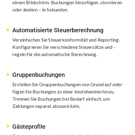
einem Bildschirm. Buchungen hinzufügen, stornieren
oder ändern – in Sekunden.
Automatisierte Steuerberechnung
Vereinfachen Sie Steuerkonformität und Reporting.
Konfigurieren Sie verschiedene Steuersätze und -
regeln für die automatische Berechnung.
Gruppenbuchungen
Erstellen Sie Gruppenbuchungen von Grund auf oder
fügen Sie Buchungen zu einer bestehenden hinzu.
Trennen Sie Buchungen bei Bedarf einfach, um
Zahlungen separat abzuwickeln.
Gästeprofile