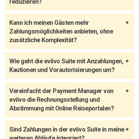
reduzieren?
Kann ich meinen Gästen mehr
Zahlungsmöglichkeiten anbieten, ohne
zusätzliche Komplexität?
Wie geht die eviivo Suite mit Anzahlungen,
Kautionen und Vorautorisierungen um?
Vereinfacht der Payment Manager von
eviivo die Rechnungsstellung und
Abstimmung mit Online Reiseportalen?
Sind Zahlungen in der eviivo Suite in meine
weiteren Abläufe integriert?