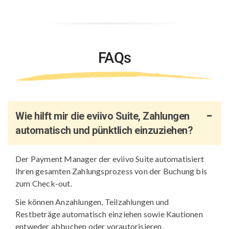
FAQs
Wie hilft mir die eviivo Suite, Zahlungen
automatisch und pünktlich einzuziehen?
Der Payment Manager der eviivo Suite automatisiert
Ihren gesamten Zahlungsprozess von der Buchung bis
zum Check-out.
Sie können Anzahlungen, Teilzahlungen und
Restbeträge automatisch einziehen sowie Kautionen
entweder abbuchen oder vorautorisieren.