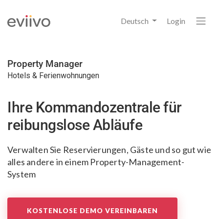
Deutsch
Login
Property Manager
Hotels & Ferienwohnungen
Ihre Kommandozentrale
für
reibungslose Abläufe
Verwalten Sie Reservierungen, Gäste
und so gut wie
alles andere in einem Property-Management-
System
KOSTENLOSE DEMO VEREINBAREN