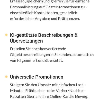
Erfassen, speichern und greifen Sie für einfache
Personalisierung auf Gästeinformationen zu –
einschließlich Kontaktdaten, gesetzlich
erforderlicher Angaben und Präferenzen.
KI-gestützte Beschreibungen &
Übersetzungen
Erstellen Sie hochkonvertierende
Objektbeschreibungen in Sekunden, automatisch
von KI generiert und übersetzt.
Universelle Promotionen
Steigern Sie den Umsatz mit einfachen Last-
Minute-, Frühbucher- oder Vorher/Nachher-
Rabatten über alle Ihre Online-Kanäle hinweg.