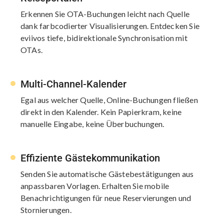
Erkennen Sie OTA-Buchungen leicht nach Quelle
dank farbcodierter Visualisierungen. Entdecken Sie
eviivos tiefe, bidirektionale Synchronisation mit
OTAs.
Multi-Channel-Kalender
Egal aus welcher Quelle, Online-Buchungen fließen
direkt in den Kalender. Kein Papierkram, keine
manuelle Eingabe, keine Überbuchungen.
Effiziente Gästekommunikation
Senden Sie automatische Gästebestätigungen aus
anpassbaren Vorlagen. Erhalten Sie mobile
Benachrichtigungen für neue Reservierungen und
Stornierungen.