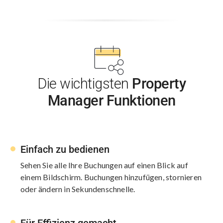
Die wichtigsten
Property
Manager Funktionen
Einfach zu bedienen
Sehen Sie alle Ihre Buchungen auf einen Blick auf
einem Bildschirm. Buchungen hinzufügen, stornieren
oder ändern in Sekundenschnelle.
Für Effizienz gemacht