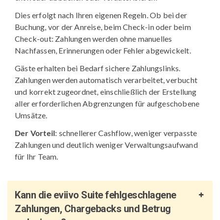
Dies erfolgt nach Ihren eigenen Regeln. Ob bei der
Buchung, vor der Anreise, beim Check-in oder beim
Check-out: Zahlungen werden ohne manuelles
Nachfassen, Erinnerungen oder Fehler abgewickelt.
Gäste erhalten bei Bedarf sichere Zahlungslinks.
Zahlungen werden automatisch verarbeitet, verbucht
und korrekt zugeordnet, einschließlich der Erstellung
aller erforderlichen Abgrenzungen für aufgeschobene
Umsätze.
Der Vorteil
: schnellerer Cashflow, weniger verpasste
Zahlungen und deutlich weniger Verwaltungsaufwand
für Ihr Team.
Kann die eviivo Suite fehlgeschlagene
Zahlungen, Chargebacks und Betrug