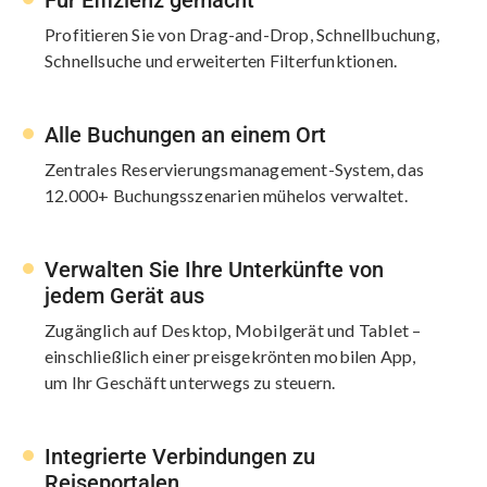
Profitieren Sie von Drag-and-Drop, Schnellbuchung,
Schnellsuche und erweiterten Filterfunktionen.
Alle Buchungen an einem Ort
Zentrales Reservierungsmanagement-System, das
12.000+ Buchungsszenarien mühelos verwaltet.
Verwalten Sie Ihre Unterkünfte von
jedem Gerät aus
Zugänglich auf Desktop, Mobilgerät und Tablet –
einschließlich einer preisgekrönten mobilen App,
um Ihr Geschäft unterwegs zu steuern.
Integrierte Verbindungen zu
Reiseportalen