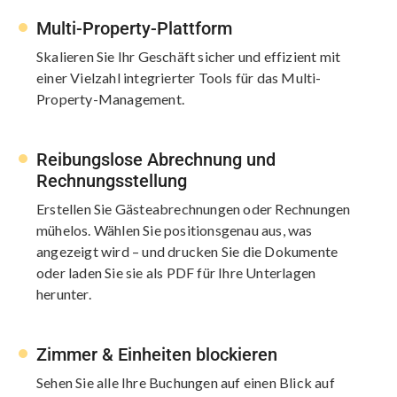
Multi-Property-Plattform
Skalieren Sie Ihr Geschäft sicher und effizient mit
einer Vielzahl integrierter Tools für das Multi-
Property-Management.
Reibungslose Abrechnung und
Rechnungsstellung
Erstellen Sie Gästeabrechnungen oder Rechnungen
mühelos. Wählen Sie positionsgenau aus, was
angezeigt wird – und drucken Sie die Dokumente
oder laden Sie sie als PDF für Ihre Unterlagen
herunter.
Zimmer & Einheiten blockieren
Sehen Sie alle Ihre Buchungen auf einen Blick auf