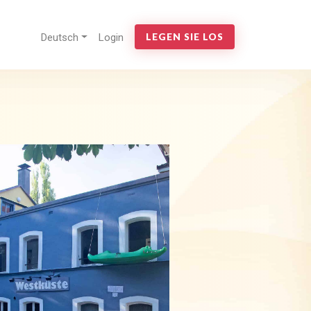
Deutsch
Login
LEGEN SIE LOS