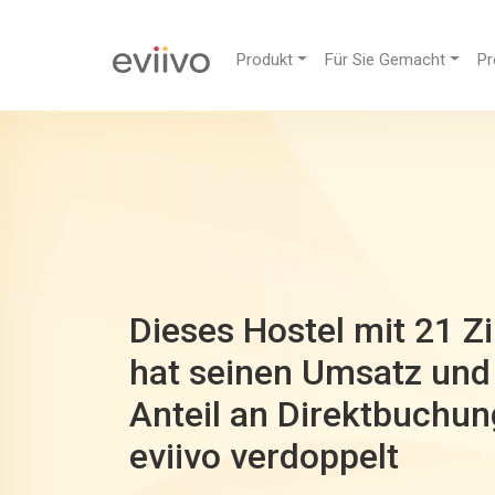
Produkt
Für Sie Gemacht
Pr
Dieses Hostel mit 21 
hat seinen Umsatz und
Anteil an Direktbuchun
eviivo verdoppelt