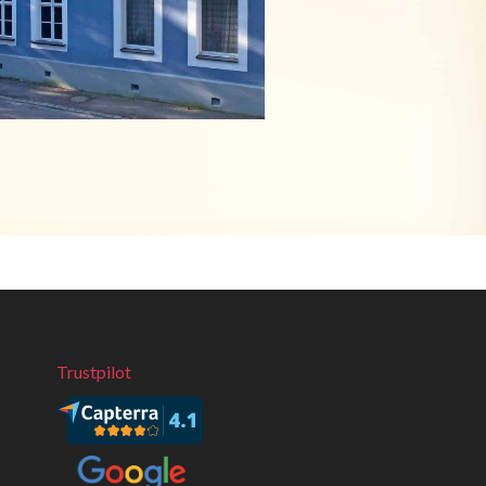
Trustpilot