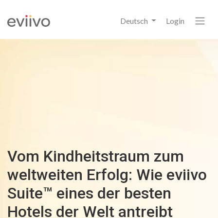
Deutsch
Login
Vom Kindheitstraum zum
weltweiten Erfolg: Wie eviivo
Suite™ eines der besten
Hotels der Welt antreibt