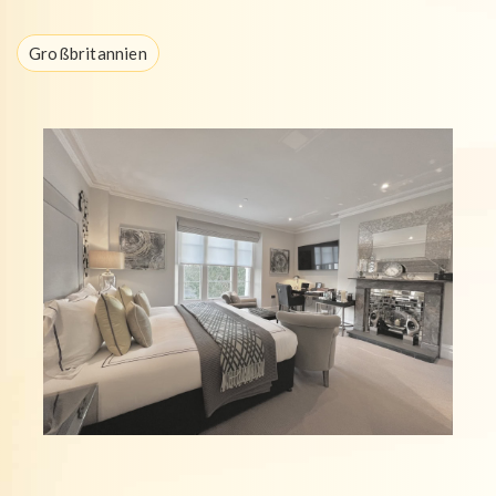
Großbritannien