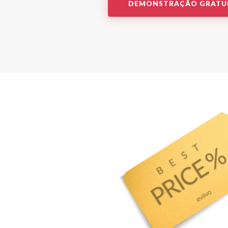
DEMONSTRAÇÃO GRATU