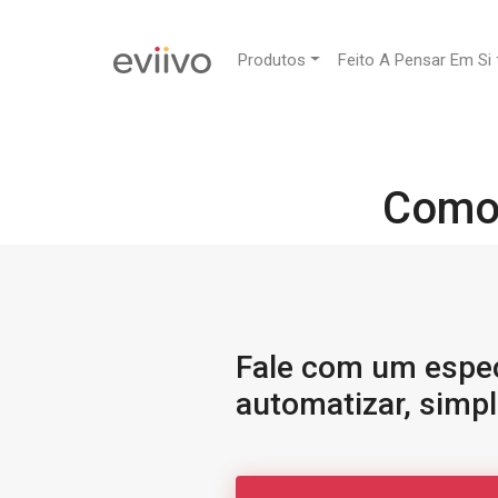
Produtos
Feito A Pensar Em Si
Como 
Fale com um espec
automatizar, simpl