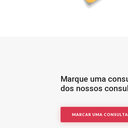
Marque uma consu
dos nossos consul
MARCAR UMA CONSULTA