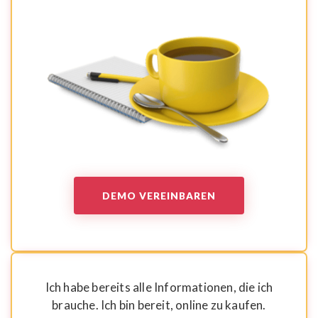
DEMO VEREINBAREN
Ich habe bereits alle Informationen, die ich
brauche. Ich bin bereit, online zu kaufen.