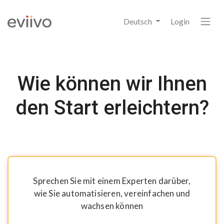
Deutsch
Login
Wie können wir Ihnen
den Start erleichtern?
Sprechen Sie mit einem Experten darüber,
wie Sie automatisieren, vereinfachen und
wachsen können