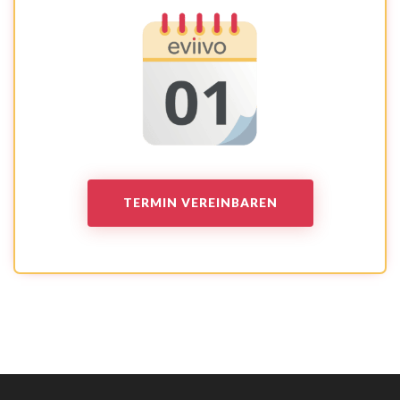
TERMIN VEREINBAREN