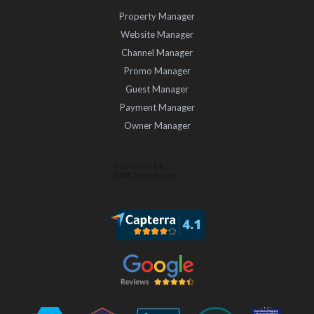
Property Manager
Website Manager
Channel Manager
Promo Manager
Guest Manager
Payment Manager
Owner Manager