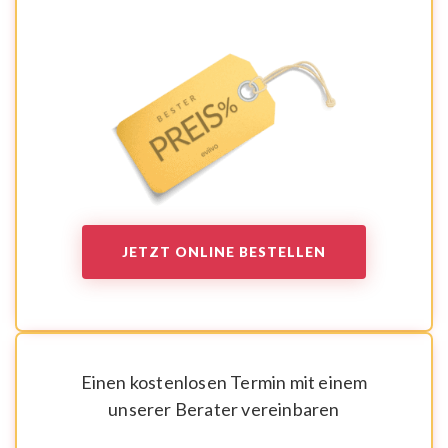
JETZT ONLINE BESTELLEN
Einen kostenlosen Termin mit einem
unserer Berater vereinbaren