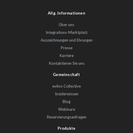
Allg. Informationen
Über uns
Integrations-Marktplatz
Auszeichnungen und Ehrungen
Presse
Karriere
Kontaktieren Sie uns
Gemeinschaft
eviivo Collective
Insiderwissen
Blog
Webinare
Reservierungsanfragen
Produkte