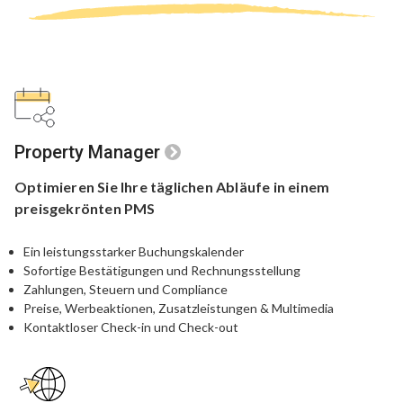
Property Manager
Optimieren Sie Ihre
täglichen Abläufe in einem
preisgekrönten PMS
Ein leistungsstarker Buchungskalender
Sofortige Bestätigungen und Rechnungsstellung
Zahlungen, Steuern und Compliance
Preise, Werbeaktionen, Zusatzleistungen & Multimedia
Kontaktloser Check-in und Check-out