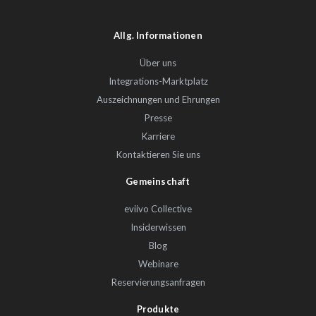
Allg. Informationen
Über uns
Integrations-Marktplatz
Auszeichnungen und Ehrungen
Presse
Karriere
Kontaktieren Sie uns
Gemeinschaft
eviivo Collective
Insiderwissen
Blog
Webinare
Reservierungsanfragen
Produkte