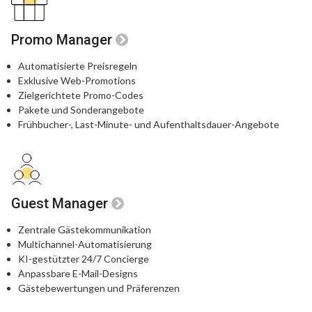
Promo Manager
Automatisierte Preisregeln
Exklusive Web-Promotions
Zielgerichtete Promo-Codes
Pakete und Sonderangebote
Frühbucher-, Last-Minute- und Aufenthaltsdauer-Angebote
Guest Manager
Zentrale Gästekommunikation
Multichannel-Automatisierung
KI-gestützter 24/7 Concierge
Anpassbare E-Mail-Designs
Gästebewertungen und Präferenzen