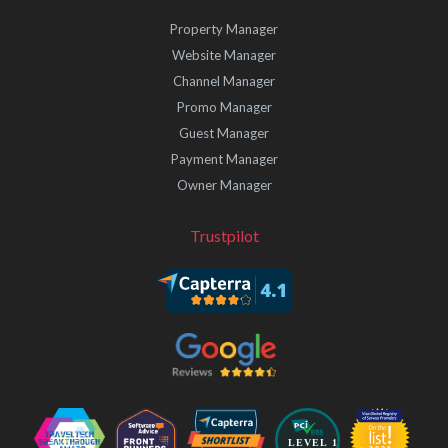
Property Manager
Website Manager
Channel Manager
Promo Manager
Guest Manager
Payment Manager
Owner Manager
Trustpilot