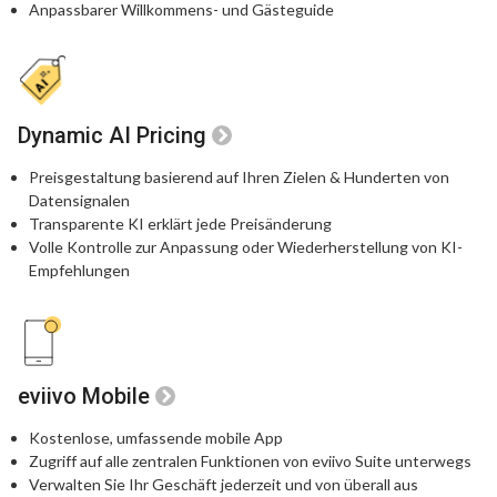
Anpassbarer Willkommens- und Gästeguide
Dynamic AI Pricing
Preisgestaltung basierend auf Ihren Zielen & Hunderten von
Datensignalen
Transparente KI erklärt jede Preisänderung
Volle Kontrolle zur Anpassung oder Wiederherstellung von KI-
Empfehlungen
eviivo Mobile
Kostenlose, umfassende mobile App
Zugriff auf alle zentralen Funktionen von eviivo Suite unterwegs
Verwalten Sie Ihr Geschäft jederzeit und von überall aus