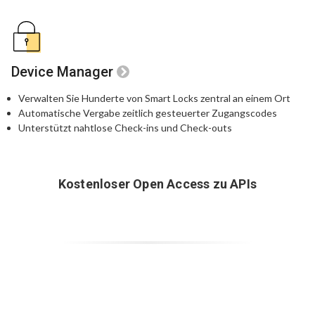
Device Manager
Verwalten Sie Hunderte von Smart Locks zentral an einem Ort
Automatische Vergabe zeitlich gesteuerter Zugangscodes
Unterstützt nahtlose Check-ins und Check-outs
Kostenloser Open Access zu APIs