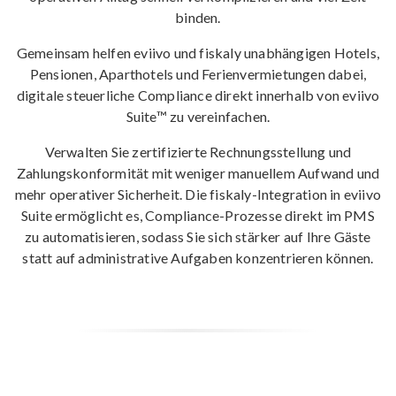
binden.
Gemeinsam helfen eviivo und fiskaly unabhängigen Hotels,
Pensionen, Aparthotels und Ferienvermietungen dabei,
digitale steuerliche Compliance direkt innerhalb von eviivo
Suite™ zu vereinfachen.
Verwalten Sie zertifizierte Rechnungsstellung und
Zahlungskonformität mit weniger manuellem Aufwand und
mehr operativer Sicherheit. Die fiskaly-Integration in eviivo
Suite ermöglicht es, Compliance-Prozesse direkt im PMS
zu automatisieren, sodass Sie sich stärker auf Ihre Gäste
statt auf administrative Aufgaben konzentrieren können.