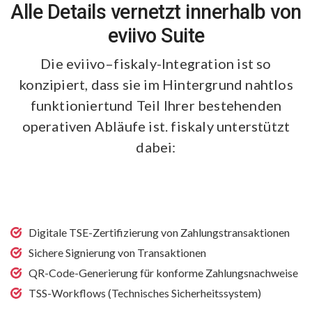
Alle Details vernetzt innerhalb von
eviivo Suite
Die eviivo–fiskaly-Integration ist so
konzipiert, dass sie im Hintergrund nahtlos
funktioniert
und Teil Ihrer bestehenden
operativen Abläufe ist. fiskaly unterstützt
dabei:
Digitale TSE-Zertifizierung von Zahlungstransaktionen
Sichere Signierung von Transaktionen
QR-Code-Generierung für konforme Zahlungsnachweise
TSS-Workflows (Technisches Sicherheitssystem)