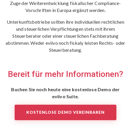
Zuge der Weiterentwicklung fiskalischer Compliance-
Vorschriften in Europa ergänzt werden.
Unterkunftsbetriebe sollten ihre individuellen rechtlichen
und steuerlichen Verpflichtungen stets mit ihrem
Steuerberater oder einer steuerlichen Fachberatung
abstimmen. Weder eviivo noch fiskaly leisten Rechts- oder
Steuerberatung.
Bereit für mehr Informationen?
Buchen Sie noch heute eine kostenlose Demo der
eviivo Suite.
KOSTENLOSE DEMO VEREINBAREN