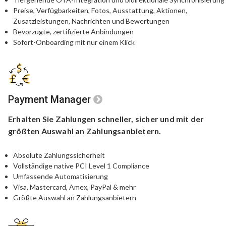
Preise, Verfügbarkeiten, Fotos, Ausstattung, Aktionen,
Zusatzleistungen, Nachrichten und Bewertungen
Bevorzugte, zertifizierte Anbindungen
Sofort-Onboarding mit nur einem Klick
Payment Manager
Erhalten Sie Zahlungen schneller,
sicher und mit der
größten
Auswahl an Zahlungsanbietern.
Absolute Zahlungssicherheit
Vollständige native PCI Level 1 Compliance
Umfassende Automatisierung
Visa, Mastercard, Amex, PayPal & mehr
Größte Auswahl an Zahlungsanbietern