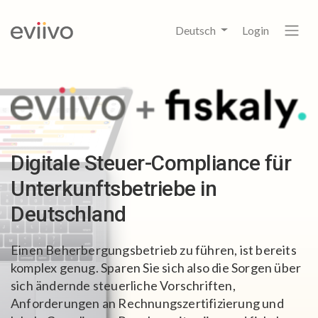
Deutsch
Login
Digitale Steuer-Compliance für
Unterkunftsbetriebe in
Deutschland
Einen Beherbergungsbetrieb zu führen, ist bereits
komplex genug.
Sparen Sie sich also die Sorgen über
sich ändernde steuerliche Vorschriften,
Anforderungen an Rechnungszertifizierung und