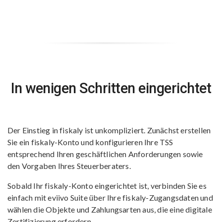
In wenigen Schritten eingerichtet
Der Einstieg in fiskaly ist unkompliziert. Zunächst erstellen
Sie ein fiskaly-Konto und konfigurieren Ihre TSS
entsprechend Ihren geschäftlichen Anforderungen sowie
den Vorgaben Ihres Steuerberaters.
Sobald Ihr fiskaly-Konto eingerichtet ist, verbinden Sie es
einfach mit eviivo Suite über Ihre fiskaly-Zugangsdaten und
wählen die Objekte und Zahlungsarten aus, die eine digitale
Zertifizierung erfordern.