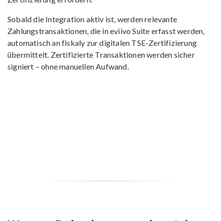
Sobald die Integration aktiv ist, werden relevante
Zahlungstransaktionen, die in eviivo Suite erfasst werden,
automatisch an fiskaly zur digitalen TSE-Zertifizierung
übermittelt. Zertifizierte Transaktionen werden sicher
signiert – ohne manuellen Aufwand.