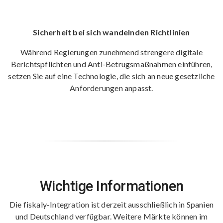
Sicherheit bei sich wandelnden Richtlinien
Während Regierungen zunehmend strengere digitale
Berichtspflichten und Anti-Betrugsmaßnahmen einführen,
setzen Sie auf eine Technologie, die sich an neue gesetzliche
Anforderungen anpasst.
Wichtige Informationen
Die fiskaly-Integration ist derzeit ausschließlich in Spanien
und Deutschland verfügbar. Weitere Märkte können im