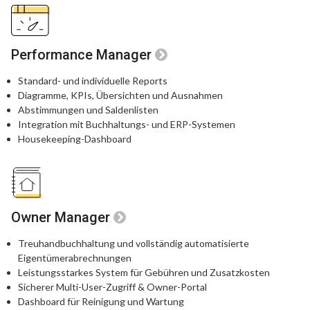
Performance Manager
Standard- und individuelle Reports
Diagramme, KPIs, Übersichten und Ausnahmen
Abstimmungen und Saldenlisten
Integration mit Buchhaltungs- und ERP-Systemen
Housekeeping-Dashboard
Owner Manager
Treuhandbuchhaltung und vollständig automatisierte
Eigentümerabrechnungen
Leistungsstarkes System für Gebühren und Zusatzkosten
Sicherer Multi-User-Zugriff & Owner-Portal
Dashboard für Reinigung und Wartung