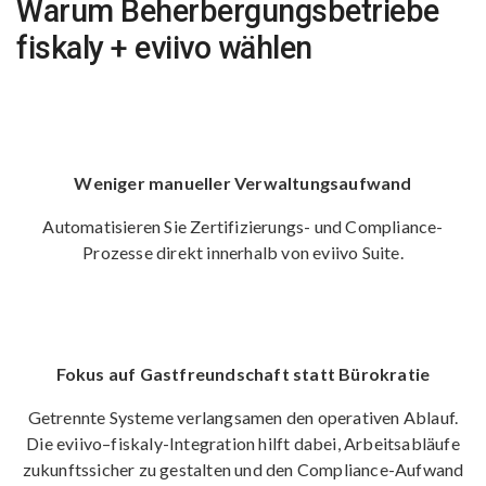
Warum Beherbergungsbetriebe
fiskaly + eviivo wählen
Weniger manueller Verwaltungsaufwand
Automatisieren Sie Zertifizierungs- und Compliance-
Prozesse direkt innerhalb von eviivo Suite.
Fokus auf Gastfreundschaft statt Bürokratie
Getrennte Systeme verlangsamen den operativen Ablauf.
Die eviivo–fiskaly-Integration hilft dabei, Arbeitsabläufe
zukunftssicher zu gestalten und den Compliance-Aufwand