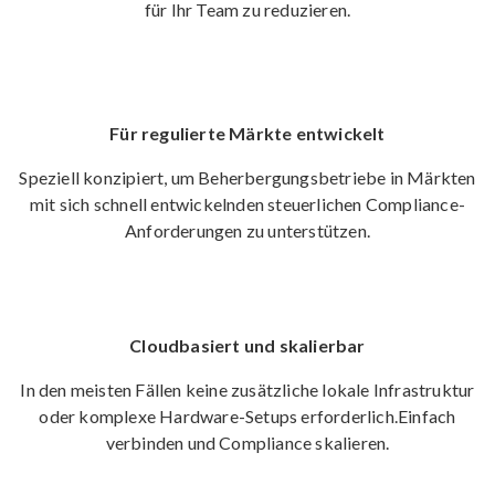
für Ihr Team zu reduzieren.
Für regulierte Märkte entwickelt
Speziell konzipiert, um Beherbergungsbetriebe in Märkten
mit sich schnell entwickelnden steuerlichen Compliance-
Anforderungen zu unterstützen.
Cloudbasiert und skalierbar
In den meisten Fällen keine zusätzliche lokale Infrastruktur
oder komplexe Hardware-Setups erforderlich.
Einfach
verbinden und Compliance skalieren.