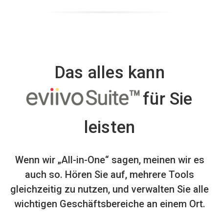
Das alles kann
für Sie
leisten
Wenn wir „All-in-One“ sagen, meinen wir es
auch so.
Hören Sie auf, mehrere Tools
gleichzeitig zu nutzen,
und verwalten Sie alle
wichtigen Geschäftsbereiche an einem Ort.