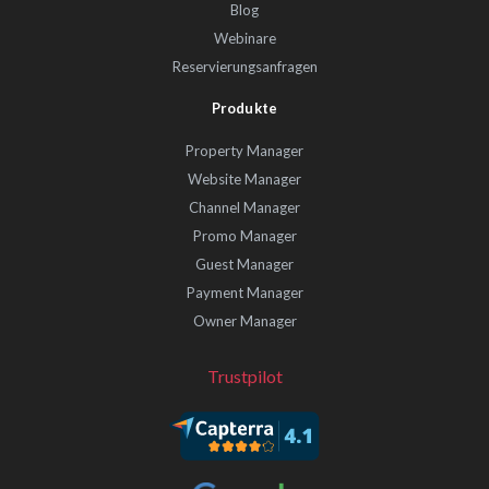
Blog
Webinare
Reservierungsanfragen
Produkte
Property Manager
Website Manager
Channel Manager
Promo Manager
Guest Manager
Payment Manager
Owner Manager
Trustpilot