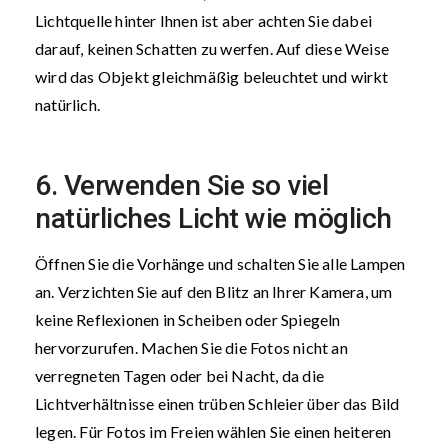
Lichtquelle hinter Ihnen ist aber achten Sie dabei
darauf, keinen Schatten zu werfen. Auf diese Weise
wird das Objekt gleichmäßig beleuchtet und wirkt
natürlich.
6. Verwenden Sie so viel
natürliches Licht wie möglich
Öffnen Sie die Vorhänge und schalten Sie alle Lampen
an. Verzichten Sie auf den Blitz an Ihrer Kamera, um
keine Reflexionen in Scheiben oder Spiegeln
hervorzurufen. Machen Sie die Fotos nicht an
verregneten Tagen oder bei Nacht, da die
Lichtverhältnisse einen trüben Schleier über das Bild
legen. Für Fotos im Freien wählen Sie einen heiteren