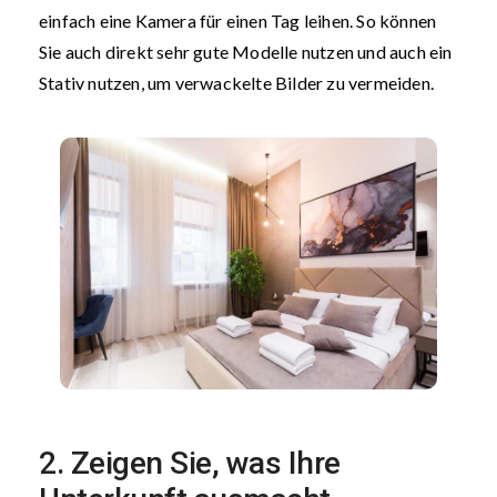
einfach eine Kamera für einen Tag leihen. So können
Sie auch direkt sehr gute Modelle nutzen und auch ein
Stativ nutzen, um verwackelte Bilder zu vermeiden.
2. Zeigen Sie, was Ihre