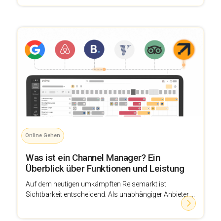
Online Gehen
Was ist ein Channel Manager? Ein
Überblick über Funktionen und Leistung
Auf dem heutigen umkämpften Reisemarkt ist
Sichtbarkeit entscheidend. Als unabhängiger Anbieter ...