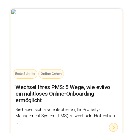
Erste Schritte
Online Gehen
Wechsel Ihres PMS: 5 Wege, wie eviivo
ein nahtloses Online-Onboarding
ermöglicht
Sie haben sich also entschieden, Ihr Property-
Management-System (PMS) zu wechseln. Hoffentlich
...