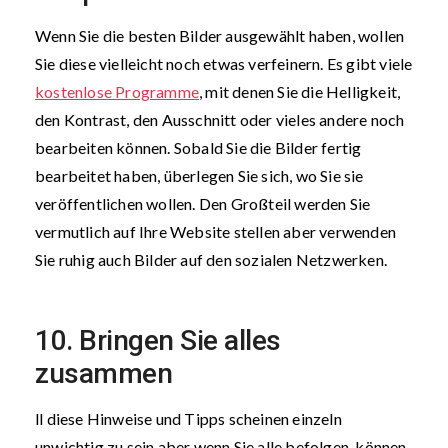
Wenn Sie die besten Bilder ausgewählt haben, wollen
Sie diese vielleicht noch etwas verfeinern. Es gibt viele
kostenlose Programme
, mit denen Sie die Helligkeit,
den Kontrast, den Ausschnitt oder vieles andere noch
bearbeiten können. Sobald Sie die Bilder fertig
bearbeitet haben, überlegen Sie sich, wo Sie sie
veröffentlichen wollen. Den Großteil werden Sie
vermutlich auf Ihre Website stellen aber verwenden
Sie ruhig auch Bilder auf den sozialen Netzwerken.
10. Bringen Sie alles
zusammen
ll diese Hinweise und Tipps scheinen einzeln
unwichtig zu sein aber wenn Sie alle befolgen, können