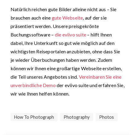
Natürlich reichen gute Bilder alleine nicht aus – Sie
brauchen auch eine
gute Webseite
, auf der sie
präsentiert werden. Unsere preisgekrönte
Buchungssoftware –
die eviivo suite
– hilft Ihnen
dabei, Ihre Unterkunft so gut wie möglich auf den
wichtigsten Reiseportalen anzubieten, ohne dass Sie
je wieder Überbuchungen haben werden. Zudem
können wir Ihnen eine großartige Webseite erstellen,
die Teil unseres Angebotes sind.
Vereinbaren Sie eine
unverbindliche Demo
der eviivo suite und erfahren Sie,
wir wie Ihnen helfen können.
How To Photograph
Photography
Photos