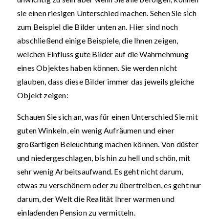
sie einen riesigen Unterschied machen. Sehen Sie sich
zum Beispiel die Bilder unten an. Hier sind noch
abschließend einige Beispiele, die Ihnen zeigen,
welchen Einfluss gute Bilder auf die Wahrnehmung
eines Objektes haben können. Sie werden nicht
glauben, dass diese Bilder immer das jeweils gleiche
Objekt zeigen:
Schauen Sie sich an, was für einen Unterschied Sie mit
guten Winkeln, ein wenig Aufräumen und einer
großartigen Beleuchtung machen können. Von düster
und niedergeschlagen, bis hin zu hell und schön, mit
sehr wenig Arbeitsaufwand. Es geht nicht darum,
etwas zu verschönern oder zu übertreiben, es geht nur
darum, der Welt die Realität Ihrer warmen und
einladenden Pension zu vermitteln.