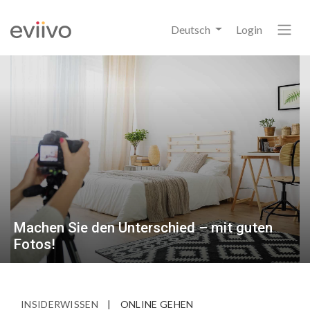
Deutsch
Login
Machen Sie den Unterschied – mit guten
Fotos!
INSIDERWISSEN
|
ONLINE GEHEN