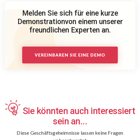
Melden Sie sich für eine kurze
Demonstration
von einem unserer
freundlichen Experten an.
VEREINBAREN SIE EINE DEMO
Sie könnten auch interessiert
sein an...
Diese Geschäftsgeheimnisse lassen keine Fragen