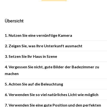
Übersicht
1. Nutzen Sie eine vernünftige Kamera
2. Zeigen Sie, was Ihre Unterkunft ausmacht
3. Setzen Sie Ihr Haus in Szene
4. Vergessen Sie nicht, gute Bilder der Badezimmer zu
machen
5. Achten Sie auf die Beleuchtung
6. Verwenden Sie so viel natürliches Licht wie möglich
7. Verwenden Sie eine gute Position und den perfekten