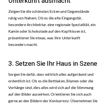
Unterkunft ausmacht
Zeigen Sie die schönsten Ecken und Gegenstände
ruhig von Nahem. Ob es die alte Eingangstür,
besondere Architektur, eine regionale Spezialität, ein
Kamin oder Schokolade auf den Kopfkissen ist,
präsentieren Sie etwas, was Ihre Unterkunft
besonders macht.
3. Setzen Sie Ihr Haus in Szene
Sorgen Sie dafür, dass wirklich alles aufgeräumt und
ordentlich ist. Ob es die Bettlaken, Blumen oder die
Vorhänge sind, dies alles wird sich auf die Stimmung
auf den Bilder auswirken. Orientieren Sie sich auch
gerne an den Bildern der Konkurrenz. Übernehmen Sie