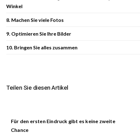
Winkel
8. Machen Sie viele Fotos
9. Optimieren Sie Ihre Bilder
10. Bringen Sie alles zusammen
Teilen Sie diesen Artikel
Für den ersten Eindruck gibt es keine zweite
Chance