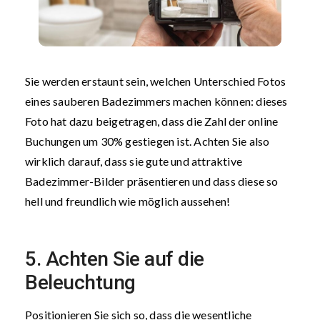
Sie werden erstaunt sein, welchen Unterschied Fotos
eines sauberen Badezimmers machen können: dieses
Foto hat dazu beigetragen, dass die Zahl der online
Buchungen um 30% gestiegen ist. Achten Sie also
wirklich darauf, dass sie gute und attraktive
Badezimmer-Bilder präsentieren und dass diese so
hell und freundlich wie möglich aussehen!
5. Achten Sie auf die
Beleuchtung
Positionieren Sie sich so, dass die wesentliche