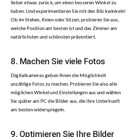
lieber etwas zurück, um einen besseren Winkel zu
haben. Und experimentieren Sie mit den Blickwinkeln!
Ob im Stehen, Knien oder Sitzen, probieren Sie aus,
welche Position am besten ist und das Zimmer am
natürlichsten und schönsten präsentiert.
8. Machen Sie viele Fotos
Digitalkameras geben Ihnen die Möglichkeit
unzählige Fotos zu machen. Probieren Sie also alle
möglichen Winkel und Einstellungen aus und wählen
Sie später am PC die Bilder aus, die Ihre Unterkunft
am besten widerspiegeln.
9. Optimieren Sie Ihre Bilder