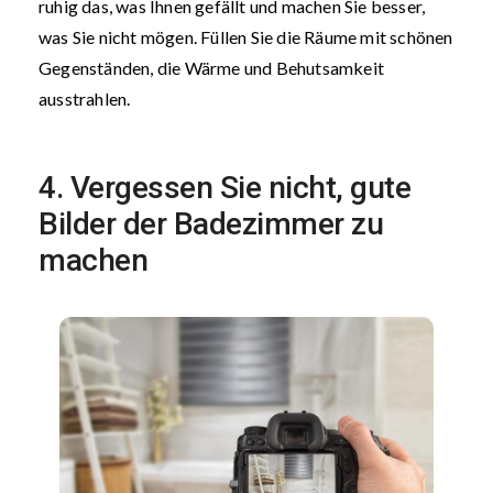
ruhig das, was Ihnen gefällt und machen Sie besser,
was Sie nicht mögen. Füllen Sie die Räume mit schönen
Gegenständen, die Wärme und Behutsamkeit
ausstrahlen.
4. Vergessen Sie nicht, gute
Bilder der Badezimmer zu
machen