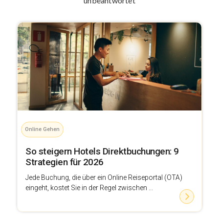
unbeantwortet
Online Gehen
So steigern Hotels Direktbuchungen: 9
Strategien für 2026
Jede Buchung, die über ein Online Reiseportal (OTA)
eingeht, kostet Sie in der Regel zwischen ...