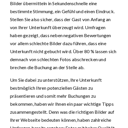
Bilder übermitteln in Sekundenschnelle eine
bestimmte Stimmung, ein Gefühl und einen Eindruck.
Stellen Sie also sicher, dass der Gast von Anfang an
von Ihrer Unterkunft überzeugt wird. Umfragen
haben gezeigt, dass neben negativen Bewertungen
vor allem schlechte Bilder dazu führen, dass eine
Unterkunft nicht gebucht wird. Über 80 % lassen sich
demnach von schlechten Fotos abschrecken und
brechen die Buchung an der Stelle ab.
Um Sie dabei zu unterstützen, Ihre Unterkunft
bestmöglich Ihren potenziellen Gästen zu
präsentieren und somit mehr Buchungen zu
bekommen, haben wir Ihnen ein paar wichtige Tipps
zusammengestellt. Denn was die richtigen Bilder auf
Ihrer Webseite bedeuten können, haben zahlreiche
Umfragen bereits ergeben: Fotos mit hoher Qualität