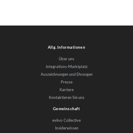
Allg. Informationen
Über uns
Integrations-Marktplatz
Auszeichnungen und Ehrungen
Presse
Karriere
Kontaktieren Sie uns
Gemeinschaft
eviivo Collective
Insiderwissen