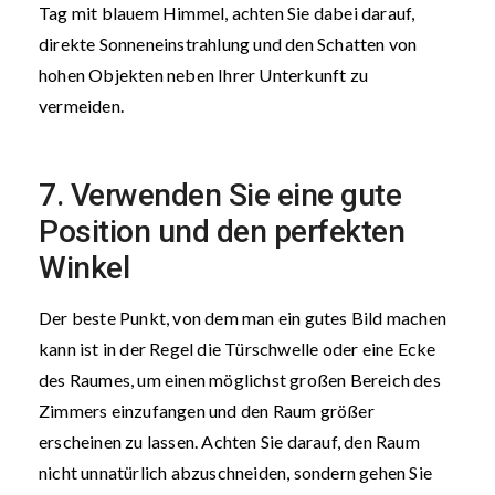
Tag mit blauem Himmel, achten Sie dabei darauf,
direkte Sonneneinstrahlung und den Schatten von
hohen Objekten neben Ihrer Unterkunft zu
vermeiden.
7. Verwenden Sie eine gute
Position und den perfekten
Winkel
Der beste Punkt, von dem man ein gutes Bild machen
kann ist in der Regel die Türschwelle oder eine Ecke
des Raumes, um einen möglichst großen Bereich des
Zimmers einzufangen und den Raum größer
erscheinen zu lassen. Achten Sie darauf, den Raum
nicht unnatürlich abzuschneiden, sondern gehen Sie