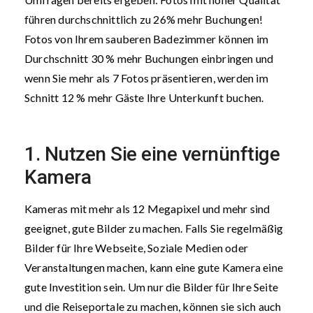
führen durchschnittlich zu 26% mehr Buchungen!
Fotos von Ihrem sauberen Badezimmer können im
Durchschnitt 30 % mehr Buchungen einbringen und
wenn Sie mehr als 7 Fotos präsentieren, werden im
Schnitt 12 % mehr Gäste Ihre Unterkunft buchen.
1. Nutzen Sie eine vernünftige
Kamera
Kameras mit mehr als 12 Megapixel und mehr sind
geeignet, gute Bilder zu machen. Falls Sie regelmäßig
Bilder für Ihre Webseite, Soziale Medien oder
Veranstaltungen machen, kann eine gute Kamera eine
gute Investition sein. Um nur die Bilder für Ihre Seite
und die Reiseportale zu machen, können sie sich auch