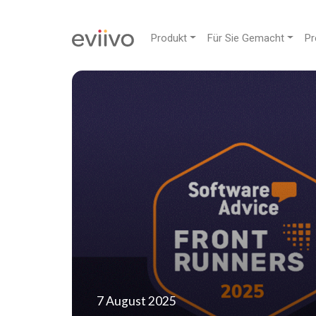
Produkt
Für Sie Gemacht
Pr
7 August 2025