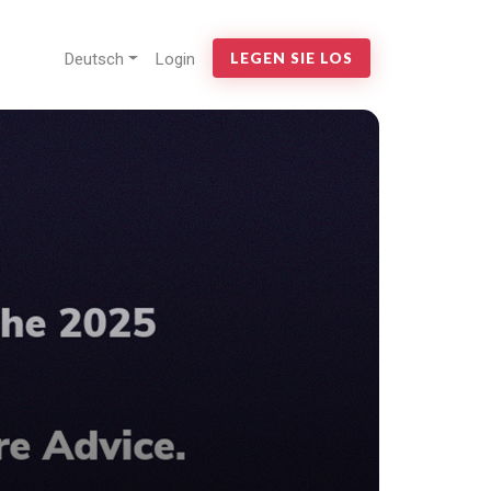
Deutsch
Login
LEGEN SIE LOS