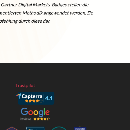
Gartner Digital Markets-Badges stellen die
mentierten Methodik angewendet werden. Sie
pfehlung durch diese dar.
Trustpilot