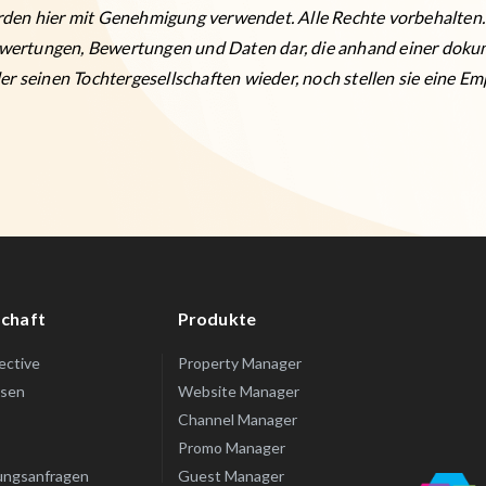
den hier mit Genehmigung verwendet. Alle Rechte vorbehalten. 
wertungen, Bewertungen und Daten dar, die anhand einer doku
er seinen Tochtergesellschaften wieder, noch stellen sie eine Em
chaft
Produkte
lective
Property Manager
ssen
Website Manager
Channel Manager
Promo Manager
ungsanfragen
Guest Manager