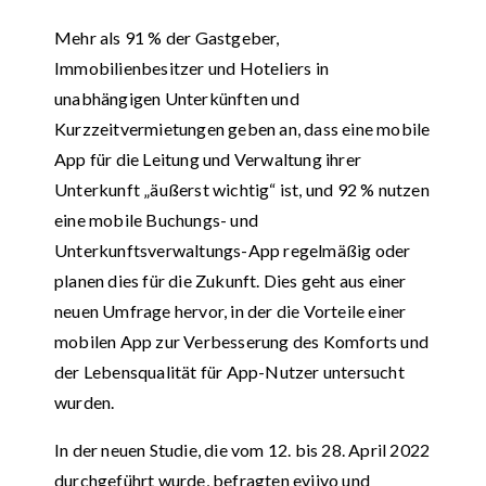
Mehr als 91 % der Gastgeber,
Immobilienbesitzer und Hoteliers in
unabhängigen Unterkünften und
Kurzzeitvermietungen geben an, dass eine mobile
App für die Leitung und Verwaltung ihrer
Unterkunft „äußerst wichtig“ ist, und 92 % nutzen
eine mobile Buchungs- und
Unterkunftsverwaltungs-App regelmäßig oder
planen dies für die Zukunft. Dies geht aus einer
neuen Umfrage hervor, in der die Vorteile einer
mobilen App zur Verbesserung des Komforts und
der Lebensqualität für App-Nutzer untersucht
wurden.
In der neuen Studie, die vom 12. bis 28. April 2022
durchgeführt wurde, befragten eviivo und