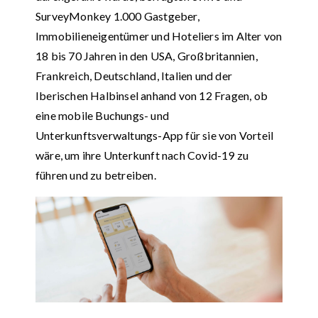
SurveyMonkey 1.000 Gastgeber,
Immobilieneigentümer und Hoteliers im Alter von
18 bis 70 Jahren in den USA, Großbritannien,
Frankreich, Deutschland, Italien und der
Iberischen Halbinsel anhand von 12 Fragen, ob
eine mobile Buchungs- und
Unterkunftsverwaltungs-App für sie von Vorteil
wäre, um ihre Unterkunft nach Covid-19 zu
führen und zu betreiben.