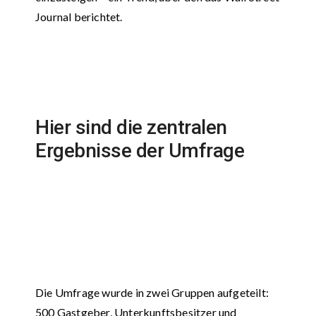
Journal berichtet.
Hier sind die zentralen
Ergebnisse der Umfrage
Die Umfrage wurde in zwei Gruppen aufgeteilt:
500 Gastgeber, Unterkunftsbesitzer und