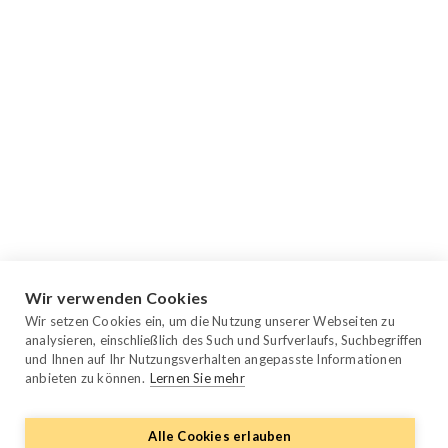
Wir verwenden Cookies
Wir setzen Cookies ein, um die Nutzung unserer Webseiten zu
analysieren, einschließlich des Such und Surfverlaufs, Suchbegriffen
und Ihnen auf Ihr Nutzungsverhalten angepasste Informationen
anbieten zu können.
Lernen Sie mehr
Alle Cookies erlauben