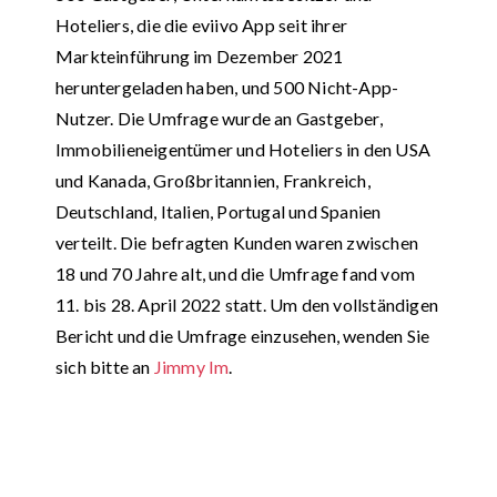
Hoteliers, die die eviivo App seit ihrer
Markteinführung im Dezember 2021
heruntergeladen haben, und 500 Nicht-App-
Nutzer. Die Umfrage wurde an Gastgeber,
Immobilieneigentümer und Hoteliers in den USA
und Kanada, Großbritannien, Frankreich,
Deutschland, Italien, Portugal und Spanien
verteilt. Die befragten Kunden waren zwischen
18 und 70 Jahre alt, und die Umfrage fand vom
11. bis 28. April 2022 statt. Um den vollständigen
Bericht und die Umfrage einzusehen, wenden Sie
sich bitte an
Jimmy Im
.