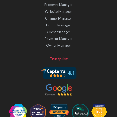
Property Manager
Website Manager
Channel Manager
Promo Manager
Guest Manager
Payment Manager
Owner Manager
Trustpilot