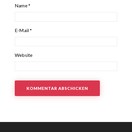
Name
*
E-Mail
*
Website