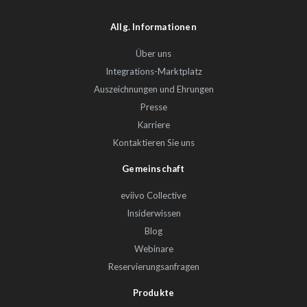
Allg. Informationen
Über uns
Integrations-Marktplatz
Auszeichnungen und Ehrungen
Presse
Karriere
Kontaktieren Sie uns
Gemeinschaft
eviivo Collective
Insiderwissen
Blog
Webinare
Reservierungsanfragen
Produkte