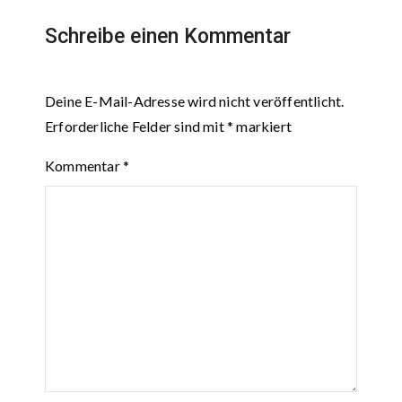
Schreibe einen Kommentar
Deine E-Mail-Adresse wird nicht veröffentlicht.
Erforderliche Felder sind mit
*
markiert
Kommentar
*