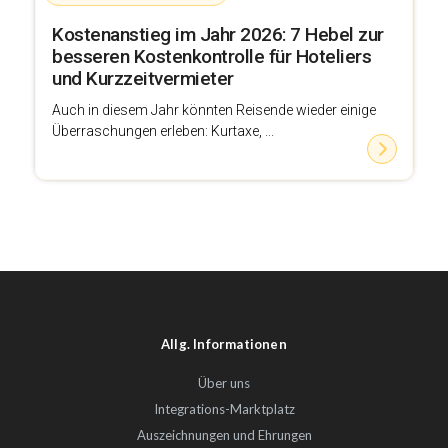
Kostenanstieg im Jahr 2026: 7 Hebel zur
besseren Kostenkontrolle für Hoteliers
und Kurzzeitvermieter
Auch in diesem Jahr könnten Reisende wieder einige
Überraschungen erleben: Kurtaxe, ...
Allg. Informationen
Über uns
Integrations-Marktplatz
Auszeichnungen und Ehrungen