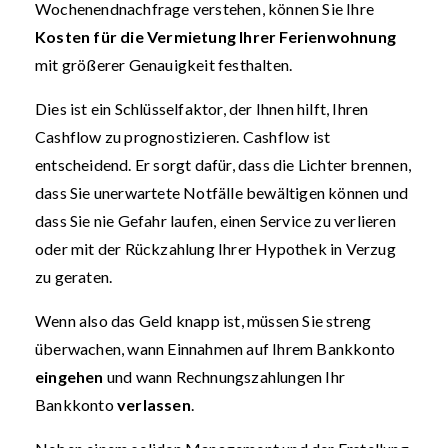
Wochenendnachfrage verstehen, können Sie Ihre
Kosten für die Vermietung Ihrer Ferienwohnung
mit größerer Genauigkeit festhalten.
Dies ist ein Schlüsselfaktor, der Ihnen hilft, Ihren
Cashflow zu prognostizieren. Cashflow ist
entscheidend. Er sorgt dafür, dass die Lichter brennen,
dass Sie unerwartete Notfälle bewältigen können und
dass Sie nie Gefahr laufen, einen Service zu verlieren
oder mit der Rückzahlung Ihrer Hypothek in Verzug
zu geraten.
Wenn also das Geld knapp ist, müssen Sie streng
überwachen, wann Einnahmen auf Ihrem Bankkonto
eingehen
und wann Rechnungszahlungen Ihr
Bankkonto
verlassen
.