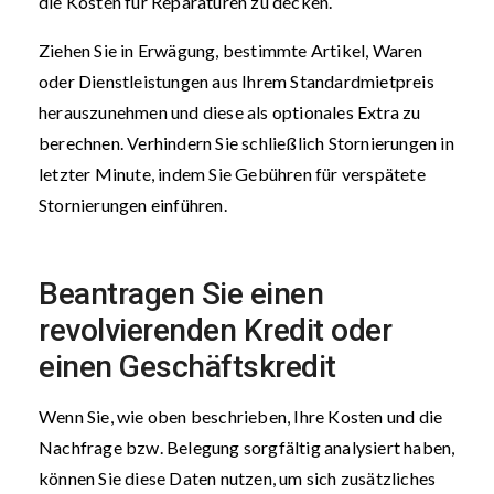
die Kosten für Reparaturen zu decken.
Ziehen Sie in Erwägung, bestimmte Artikel, Waren
oder Dienstleistungen aus Ihrem Standardmietpreis
herauszunehmen und diese als optionales Extra zu
berechnen. Verhindern Sie schließlich Stornierungen in
letzter Minute, indem Sie Gebühren für verspätete
Stornierungen einführen.
Beantragen Sie einen
revolvierenden Kredit oder
einen Geschäftskredit
Wenn Sie, wie oben beschrieben, Ihre Kosten und die
Nachfrage bzw. Belegung sorgfältig analysiert haben,
können Sie diese Daten nutzen, um sich zusätzliches