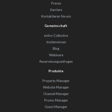
Presse
Karriere
Kontaktieren Sie uns
Gemeinschaft
eviivo Collective
Insiderwissen
Blog
Webinare
Reservierungsanfragen
Produkte
Property Manager
Website Manager
Channel Manager
Promo Manager
Guest Manager