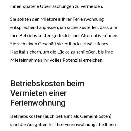
Ihnen, spätere Überraschungen zu vermeiden.
Sie sollten den Mietpreis Ihrer Ferienwohnung
entsprechend anpassen, um sicherzustellen, dass alle
Ihre Betriebskosten gedeckt sind. Alternativ können
Sie sich einen Geschäftskredit oder zusätzliches
Kapital sichern, um die Lücke zu schließen, bis Ihre
Mieteinnahmen ihr volles Potenzial erreichen.
Betriebskosten beim
Vermieten einer
Ferienwohnung
Betriebskosten (auch bekannt als Gemeinkosten)
sind die Ausgaben für Ihre Ferienwohnung, die Ihnen