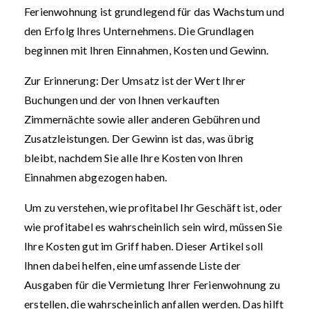
Ferienwohnung ist grundlegend für das Wachstum und
den Erfolg Ihres Unternehmens. Die Grundlagen
beginnen mit Ihren Einnahmen, Kosten und Gewinn.
Zur Erinnerung: Der Umsatz ist der Wert Ihrer
Buchungen und der von Ihnen verkauften
Zimmernächte sowie aller anderen Gebühren und
Zusatzleistungen. Der Gewinn ist das, was übrig
bleibt, nachdem Sie alle Ihre Kosten von Ihren
Einnahmen abgezogen haben.
Um zu verstehen, wie profitabel Ihr Geschäft ist, oder
wie profitabel es wahrscheinlich sein wird, müssen Sie
Ihre Kosten gut im Griff haben. Dieser Artikel soll
Ihnen dabei helfen, eine umfassende Liste der
Ausgaben für die Vermietung Ihrer Ferienwohnung zu
erstellen, die wahrscheinlich anfallen werden. Das hilft