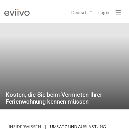
Deutsch
Login
Kosten, die Sie beim Vermieten Ihrer
Ferienwohnung kennen müssen
INSIDERWISSEN
|
UMSATZ UND AUSLASTUNG