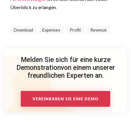
Überblick zu erlangen.
Download
Expenses
Profit
Revenue
Melden Sie sich für eine kurze
Demonstration
von einem unserer
freundlichen Experten an.
VEREINBAREN SIE EINE DEMO