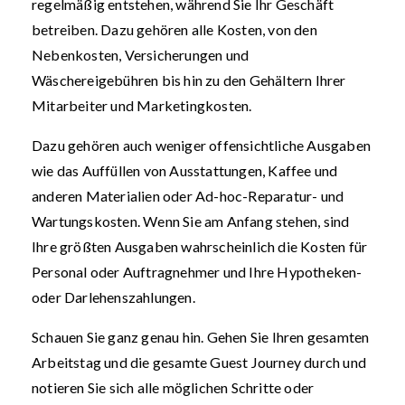
regelmäßig entstehen, während Sie Ihr Geschäft
betreiben. Dazu gehören alle Kosten, von den
Nebenkosten, Versicherungen und
Wäschereigebühren bis hin zu den Gehältern Ihrer
Mitarbeiter und Marketingkosten.
Dazu gehören auch weniger offensichtliche Ausgaben
wie das Auffüllen von Ausstattungen, Kaffee und
anderen Materialien oder Ad-hoc-Reparatur- und
Wartungskosten. Wenn Sie am Anfang stehen, sind
Ihre größten Ausgaben wahrscheinlich die Kosten für
Personal oder Auftragnehmer und Ihre Hypotheken-
oder Darlehenszahlungen.
Schauen Sie ganz genau hin. Gehen Sie Ihren gesamten
Arbeitstag und die gesamte Guest Journey durch und
notieren Sie sich alle möglichen Schritte oder