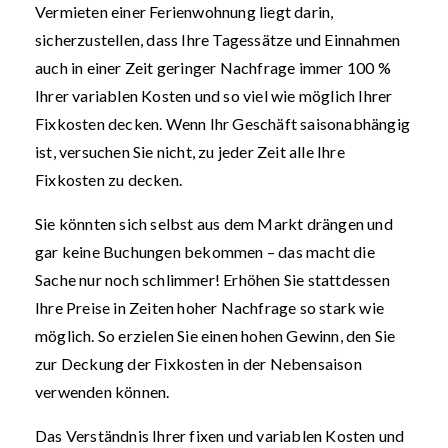
Vermieten einer Ferienwohnung liegt darin,
sicherzustellen, dass Ihre Tagessätze und Einnahmen
auch in einer Zeit geringer Nachfrage immer 100 %
Ihrer variablen Kosten und so viel wie möglich Ihrer
Fixkosten decken. Wenn Ihr Geschäft saisonabhängig
ist, versuchen Sie nicht, zu jeder Zeit alle Ihre
Fixkosten zu decken.
Sie könnten sich selbst aus dem Markt drängen und
gar keine Buchungen bekommen – das macht die
Sache nur noch schlimmer! Erhöhen Sie stattdessen
Ihre Preise in Zeiten hoher Nachfrage so stark wie
möglich. So erzielen Sie einen hohen Gewinn, den Sie
zur Deckung der Fixkosten in der Nebensaison
verwenden können.
Das Verständnis Ihrer fixen und variablen Kosten und