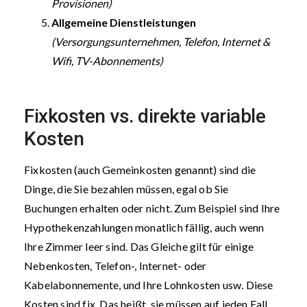
Provisionen)
Allgemeine Dienstleistungen
(Versorgungsunternehmen, Telefon, Internet &
Wifi, TV-Abonnements)
Fixkosten vs. direkte variable
Kosten
Fixkosten (auch Gemeinkosten genannt) sind die
Dinge, die Sie bezahlen müssen, egal ob Sie
Buchungen erhalten oder nicht. Zum Beispiel sind Ihre
Hypothekenzahlungen monatlich fällig, auch wenn
Ihre Zimmer leer sind. Das Gleiche gilt für einige
Nebenkosten, Telefon-, Internet- oder
Kabelabonnemente, und Ihre Lohnkosten usw. Diese
Kosten sind fix. Das heißt, sie müssen auf jeden Fall