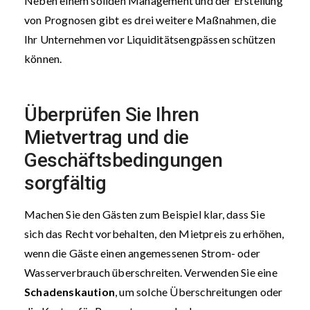
Neben einem soliden Management und der Erstellung
von Prognosen gibt es drei weitere Maßnahmen, die
Ihr Unternehmen vor Liquiditätsengpässen schützen
können.
Überprüfen Sie Ihren
Mietvertrag und die
Geschäftsbedingungen
sorgfältig
Machen Sie den Gästen zum Beispiel klar, dass Sie
sich das Recht vorbehalten, den Mietpreis zu erhöhen,
wenn die Gäste einen angemessenen Strom- oder
Wasserverbrauch überschreiten. Verwenden Sie eine
Schadenskaution
, um solche Überschreitungen oder