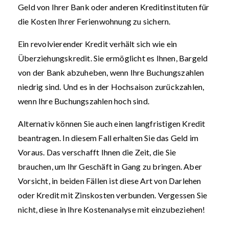
Geld von Ihrer Bank oder anderen Kreditinstituten für
die Kosten Ihrer Ferienwohnung zu sichern.
Ein revolvierender Kredit verhält sich wie ein
Überziehungskredit. Sie ermöglicht es Ihnen, Bargeld
von der Bank abzuheben, wenn Ihre Buchungszahlen
niedrig sind. Und es in der Hochsaison zurückzahlen,
wenn Ihre Buchungszahlen hoch sind.
Alternativ können Sie auch einen langfristigen Kredit
beantragen. In diesem Fall erhalten Sie das Geld im
Voraus. Das verschafft Ihnen die Zeit, die Sie
brauchen, um Ihr Geschäft in Gang zu bringen. Aber
Vorsicht, in beiden Fällen ist diese Art von Darlehen
oder Kredit mit Zinskosten verbunden. Vergessen Sie
nicht, diese in Ihre Kostenanalyse mit einzubeziehen!