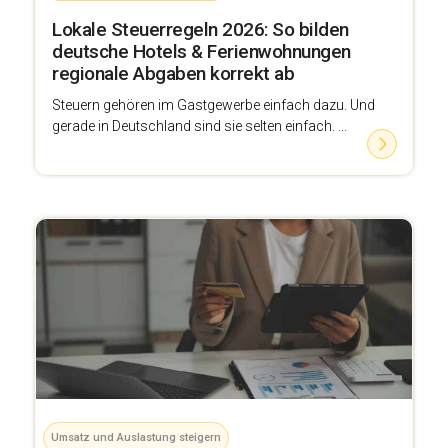
Lokale Steuerregeln 2026: So bilden
deutsche Hotels & Ferienwohnungen
regionale Abgaben korrekt ab
Steuern gehören im Gastgewerbe einfach dazu. Und
gerade in Deutschland sind sie selten einfach. ...
Umsatz und Auslastung steigern