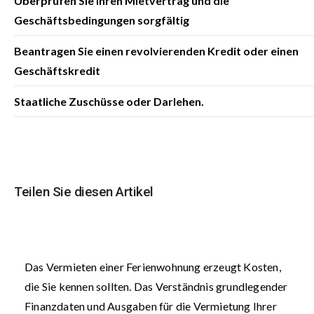
Überprüfen Sie Ihren Mietvertrag und die
Geschäftsbedingungen sorgfältig
Beantragen Sie einen revolvierenden Kredit oder einen
Geschäftskredit
Staatliche Zuschüsse oder Darlehen.
Teilen Sie diesen Artikel
Das Vermieten einer Ferienwohnung erzeugt Kosten,
die Sie kennen sollten. Das Verständnis grundlegender
Finanzdaten und Ausgaben für die Vermietung Ihrer