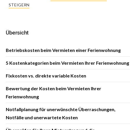
STEIGERN
Übersicht
Betriebskosten beim Vermieten einer Ferienwohnung
5 Kostenkategorien beim Vermieten Ihrer Ferienwohnung
Fixkosten vs. direkte variable Kosten
Bewertung der Kosten beim Vermieten Ihrer
Ferienwohnung
Notfallplanung für unerwünschte Überraschungen,
Notfälle und unerwartete Kosten