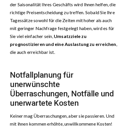
der Saisonalität Ihres Geschäfts wird Ihnen helfen, die
richtige Preisentscheidung zu treffen. Sobald Sie Ihre
Tagessätze sowohl für die Zeiten mit hoher als auch
mit geringer Nachfrage festgelegt haben, wird es für
Sie viel einfacher sein,
Umsatzziele zu
prognostizieren und eine Auslastung zu erreichen
,
die auch erreichbar ist.
Notfallplanung für
unerwünschte
Überraschungen, Notfälle und
unerwartete Kosten
Keiner mag Überraschungen, aber sie passieren. Und
mit ihnen kommen erhöhte, unwillkommene Kosten!