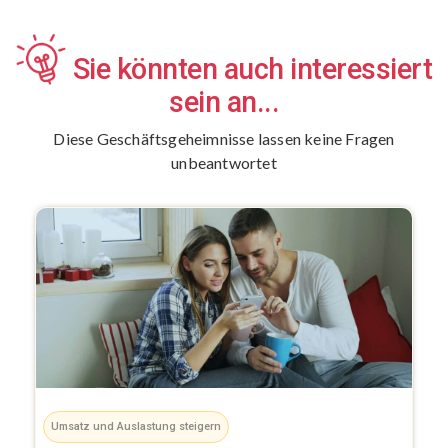
Sie könnten auch interessiert
sein an...
Diese Geschäftsgeheimnisse lassen keine Fragen
unbeantwortet
Umsatz und Auslastung steigern