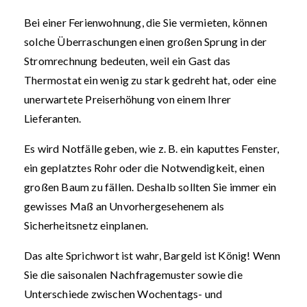
Bei einer Ferienwohnung, die Sie vermieten, können
solche Überraschungen einen großen Sprung in der
Stromrechnung bedeuten, weil ein Gast das
Thermostat ein wenig zu stark gedreht hat, oder eine
unerwartete Preiserhöhung von einem Ihrer
Lieferanten.
Es wird Notfälle geben, wie z. B. ein kaputtes Fenster,
ein geplatztes Rohr oder die Notwendigkeit, einen
großen Baum zu fällen. Deshalb sollten Sie immer ein
gewisses Maß an Unvorhergesehenem als
Sicherheitsnetz einplanen.
Das alte Sprichwort ist wahr, Bargeld ist König! Wenn
Sie die saisonalen Nachfragemuster sowie die
Unterschiede zwischen Wochentags- und