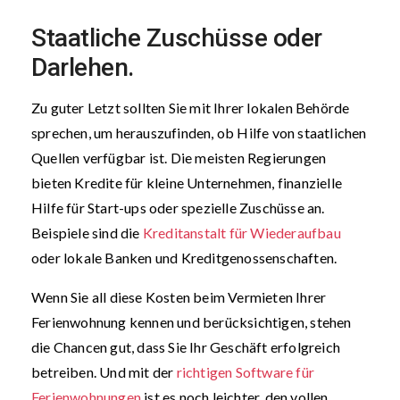
Staatliche Zuschüsse oder
Darlehen.
Zu guter Letzt sollten Sie mit Ihrer lokalen Behörde
sprechen, um herauszufinden, ob Hilfe von staatlichen
Quellen verfügbar ist. Die meisten Regierungen
bieten Kredite für kleine Unternehmen, finanzielle
Hilfe für Start-ups oder spezielle Zuschüsse an.
Beispiele sind die
Kreditanstalt für Wiederaufbau
oder lokale Banken und Kreditgenossenschaften.
Wenn Sie all diese Kosten beim Vermieten Ihrer
Ferienwohnung kennen und berücksichtigen, stehen
die Chancen gut, dass Sie Ihr Geschäft erfolgreich
betreiben. Und mit der
richtigen Software für
Ferienwohnungen
ist es noch leichter, den vollen