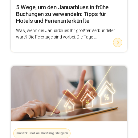
5 Wege, um den Januarblues in frühe
Buchungen zu verwandeln: Tipps für
Hotels und Ferienunterkünfte
Was, wenn der Januarblues Ihr größter Verbündeter
wäre? Die Feiertage sind vorbei. Die Tage ...
Umsatz und Auslastung steigern