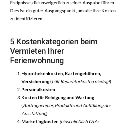
Ereignisse, die unweigerlich zu einer Ausgabe führen.
Dies ist ein guter Ausgangspunkt, um alle Ihre Kosten
zu identifizieren.
5 Kostenkategorien beim
Vermieten Ihrer
Ferienwohnung
Hypothekenkosten, Kartengebühren,
Versicherung
(
hält Reparaturkosten niedrig!
)
Personalkosten
Kosten für Reinigung und Wartung
(
Auftragnehmer, Produkte und Auffüllung der
Ausstattung
)
Marketingkosten
(einschließlich OTA-