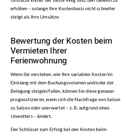
erhöhen – solange Ihre Kostenbasis nicht schneller
steigt als Ihre Umsätze.
Bewertung der Kosten beim
Vermieten Ihrer
Ferienwohnung
Wenn Sie verstehen, wie Ihre variablen Kosten im
Einklang mit dem Buchungsvolumen und/oder der
Belegung steigen/fallen, können Sie diese genauer
prognostizieren, wenn sich die Nachfrage von Saison
zu Saison oder unerwartet – z. B. aufgrund eines
Unwetters – ändert.
Der Schlüssel zum Erfolg bei den Kosten beim