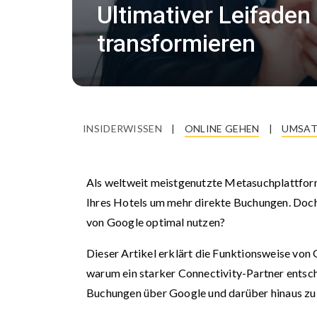
Ultimativer Leifade
transformieren
INSIDERWISSEN
|
ONLINE GEHEN
|
UMSAT
Als weltweit meistgenutzte Metasuchplattform
Ihres Hotels um mehr direkte Buchungen. Doc
von Google optimal nutzen?
Dieser Artikel erklärt die Funktionsweise von 
warum ein starker Connectivity-Partner entsche
Buchungen über Google und darüber hinaus zu 