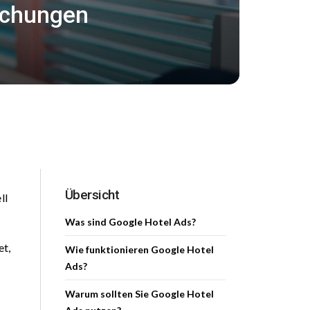
buchungen
Übersicht
ll
Was sind Google Hotel Ads?
et,
Wie funktionieren Google Hotel
Ads?
Warum sollten Sie Google Hotel