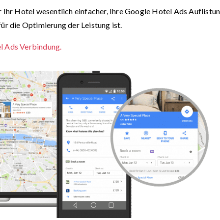
r Ihr Hotel wesentlich einfacher, Ihre Google Hotel Ads Auflistu
ür die Optimierung der Leistung ist.
el Ads Verbindung.