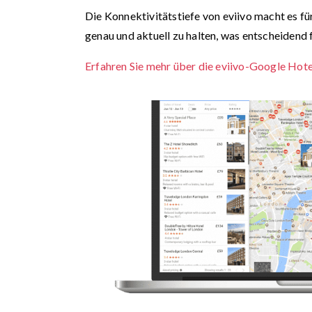
Die Konnektivitätstiefe von eviivo macht es fü
genau und aktuell zu halten, was entscheidend f
Erfahren Sie mehr über die eviivo-Google Hot