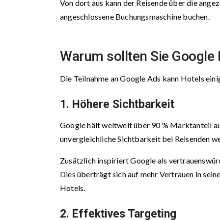
Von dort aus kann der Reisende über die ange
angeschlossene Buchungsmaschine buchen.
Warum sollten Sie Google 
Die Teilnahme an Google Ads kann Hotels einig
1. Höhere Sichtbarkeit
Google hält weltweit über 90 % Marktanteil a
unvergleichliche Sichtbarkeit bei Reisenden we
Zusätzlich inspiriert Google als vertrauenswür
Dies überträgt sich auf mehr Vertrauen in se
Hotels.
2. Effektives Targeting