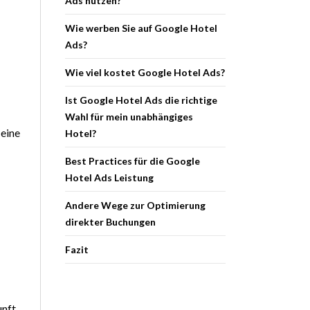
Ads nutzen?
Wie werben Sie auf Google Hotel
Ads?
Wie viel kostet Google Hotel Ads?
Ist Google Hotel Ads die richtige
Wahl für mein unabhängiges
 eine
Hotel?
Best Practices für die Google
Hotel Ads Leistung
Andere Wege zur Optimierung
direkter Buchungen
Fazit
unft