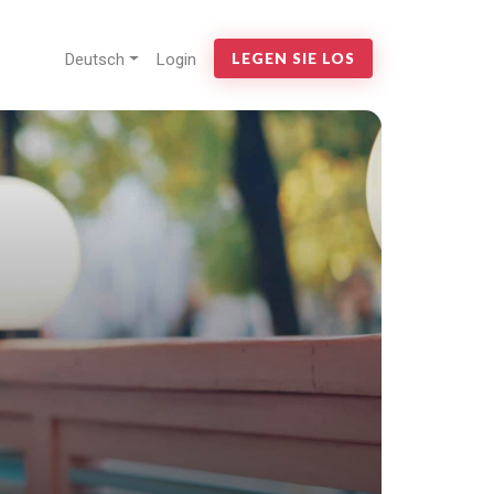
Deutsch
Login
LEGEN SIE LOS