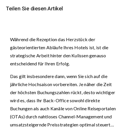
Teilen Sie diesen Artikel
Während die Rezeption das Herzstück der
gästeorientierten Abläufe Ihres Hotels ist, ist die
strategische Arbeit hinter den Kulissen genauso
entscheidend für Ihren Erfolg.
Das gilt insbesondere dann, wenn Sie sich auf die
jährliche Hochsaison vorbereiten. Je näher die Zeit
der höchsten Buchungszahlen rückt, desto wichtiger
wird es, dass Ihr Back-Office sowohl direkte
Buchungen als auch Kanäle von Online Reiseportalen
(OTAs) durch nahtloses Channel-Management und
umsatzsteigernde Preisstrategien optimal steuert…