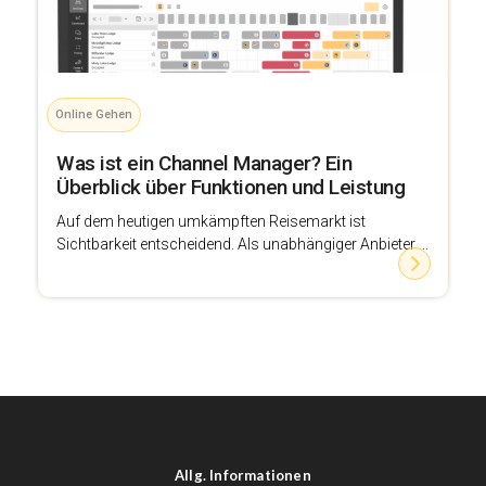
Online Gehen
Was ist ein Channel Manager? Ein
Überblick über Funktionen und Leistung
Auf dem heutigen umkämpften Reisemarkt ist
Sichtbarkeit entscheidend. Als unabhängiger Anbieter ...
Allg. Informationen