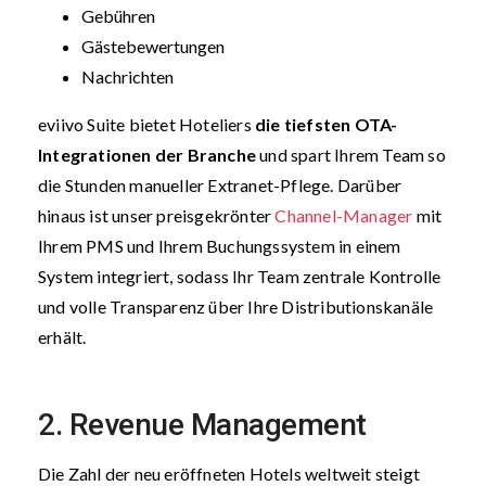
Gebühren
Gästebewertungen
Nachrichten
eviivo Suite bietet Hoteliers
die tiefsten OTA-
Integrationen der Branche
und spart Ihrem Team so
die Stunden manueller Extranet-Pflege. Darüber
hinaus ist unser preisgekrönter
Channel-Manager
mit
Ihrem PMS und Ihrem Buchungssystem in einem
System integriert, sodass Ihr Team zentrale Kontrolle
und volle Transparenz über Ihre Distributionskanäle
erhält.
2. Revenue Management
Die Zahl der neu eröffneten Hotels weltweit steigt