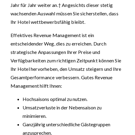
Jahr für Jahr weiter an.† Angesichts dieser stetig
wachsenden Auswahl müssen Sie sicherstellen, dass
Ihr Hotel wettbewerbsfähig bleibt.
Effektives Revenue Management ist ein
entscheidender Weg, dies zu erreichen. Durch
strategische Anpassungen Ihrer Preise und
Verfügbarkeiten zum richtigen Zeitpunkt können Sie
Ihr Hotel hervorheben, den Umsatz steigern und Ihre
Gesamtperformance verbessern. Gutes Revenue
Management hilft Ihnen:
Hochsaisons optimal zu nutzen.
Umsatzverluste in der Nebensaison zu
minimieren.
Ganzjährig unterschiedliche Gästegruppen
anzusprechen.