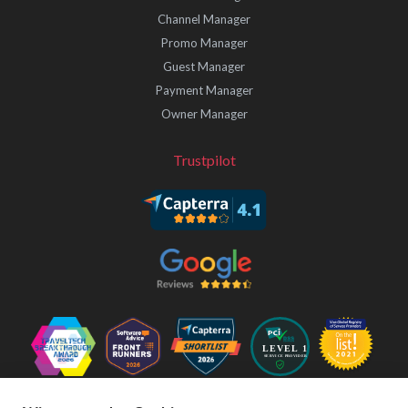
Channel Manager
Promo Manager
Guest Manager
Payment Manager
Owner Manager
Trustpilot
Folgen Sie uns