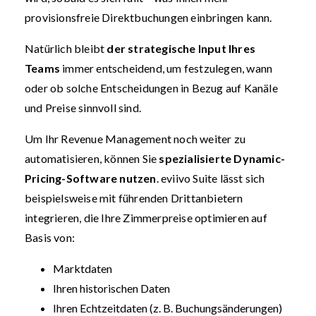
provisionsfreie Direktbuchungen einbringen kann.
Natürlich bleibt
der strategische Input Ihres
Teams
immer entscheidend, um festzulegen, wann
oder ob solche Entscheidungen in Bezug auf Kanäle
und Preise sinnvoll sind.
Um Ihr Revenue Management noch weiter zu
automatisieren, können Sie
spezialisierte Dynamic-
Pricing-Software nutzen
. eviivo Suite lässt sich
beispielsweise mit führenden Drittanbietern
integrieren, die Ihre Zimmerpreise optimieren auf
Basis von:
Marktdaten
Ihren historischen Daten
Ihren Echtzeitdaten (z. B. Buchungsänderungen)