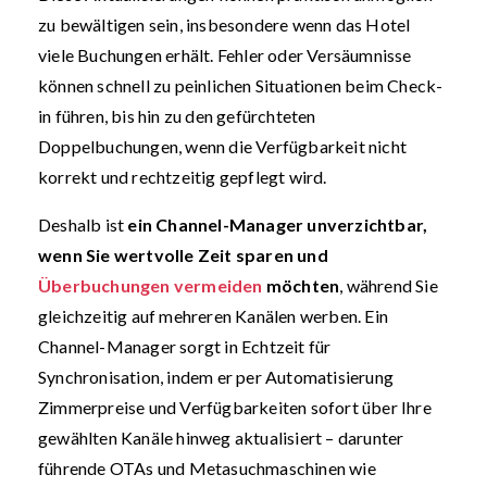
zu bewältigen sein, insbesondere wenn das Hotel
viele Buchungen erhält. Fehler oder Versäumnisse
können schnell zu peinlichen Situationen beim Check-
in führen, bis hin zu den gefürchteten
Doppelbuchungen, wenn die Verfügbarkeit nicht
korrekt und rechtzeitig gepflegt wird.
Deshalb ist
ein Channel-Manager unverzichtbar,
wenn Sie wertvolle Zeit sparen und
Überbuchungen vermeiden
möchten
, während Sie
gleichzeitig auf mehreren Kanälen werben. Ein
Channel-Manager sorgt in Echtzeit für
Synchronisation, indem er per Automatisierung
Zimmerpreise und Verfügbarkeiten sofort über Ihre
gewählten Kanäle hinweg aktualisiert – darunter
führende OTAs und Metasuchmaschinen wie