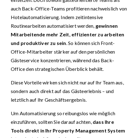
auch Back-Office-Teams profitieren nachweislich von
Hotelautomatisierung. Indem zeitintensive
Routinearbeiten automatisiert werden,
gewinnen
Mitarbeitende mehr Zeit, effizienter zu arbeiten
und produktiver zu sein
. So können sich Front-
Office-Mitarbeiter stärker auf den persönlichen
Gästeservice konzentrieren, während das Back-
Office den strategischen Überblick behält.
Diese Vorteile wirken sich nicht nur auf Ihr Team aus,
sondern auch direkt auf das Gästeerlebnis – und
letztlich auf Ihr Geschäftsergebnis.
Um Automatisierung so reibungslos wie möglich
einzuführen, sollten Sie darauf achten,
dass Ihre
Tools direkt in Ihr Property Management System