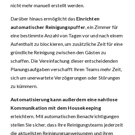
nicht mehr manuell erstellt werden.
Darüber hinaus ermöglicht das
Einrichten
automatischer Reinigungspuffer
, ein Zimmer für
eine bestimmte Anzahl von Tagen vor und nach einem
Aufenthalt zu blockieren, um zusätzliche Zeit für eine
gründliche Reinigung zwischen den Gästen zu
schaffen. Die Vereinfachung dieser entscheidenden
Planungsaufgaben verschafft Ihren Teams mehr Zeit,
sich um unerwartete Verzögerungen oder Störungen
zu kümmern.
Automatisierung kann außerdem eine nahtlose
Kommunikation mit dem Housekeeping
erleichtern. Mit automatischen Benachrichtigungen
stellen Sie sicher, dass Ihre Reinigungsteams jederzeit
die aktuellsten Reinigungsanweisungen und ihren