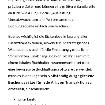
präzisere Daten und können eine größere Bandbreite
an KPIs wie ADR, RevPAR, Auslastung,
Umsatzwachstum und Performance nach
Buchungsquelle einfach überwachen.
Ebenso wichtig ist die lückenlose Erfassung aller
Finanztransaktionen, sowohl für Ihr strategisches
Wachstum als auch für die Einhaltung gesetzlicher
Vorschriften. Unabhängig davon, ob Ihr Team mit
einem lokalen Buchhalter zusammenarbeitet oder
eine bevorzugte Buchhaltungssoftware verwendet,
muss es in der Lage sein,
vollständig ausgeglichene
Buchungssätze für jede Art von Transaktion zu
erstellen
, einschließlich:
Unterkunft