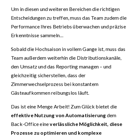
Um in diesen und weiteren Bereichen die richtigen
Entscheidungen zu treffen, muss das Team zudem die
Performance Ihres Betriebs überwachen und präzise
Erkenntnisse sammeln…
Sobald die Hochsaison in vollem Gange ist, muss das
Team außerdem weiterhin die Distributionskanäle,
den Umsatz und das Reporting managen – und
gleichzeitig sicherstellen, dass der
Zimmerwechselprozess bei konstantem
Gästeaufkommen reibungslos läuft.
Das ist eine Menge Arbeit! Zum Glück bietet die
effektive Nutzung von Automatisierung
dem
Back-Office eine
verlässliche Möglichkeit, diese
Prozesse zu optimieren und komplexe