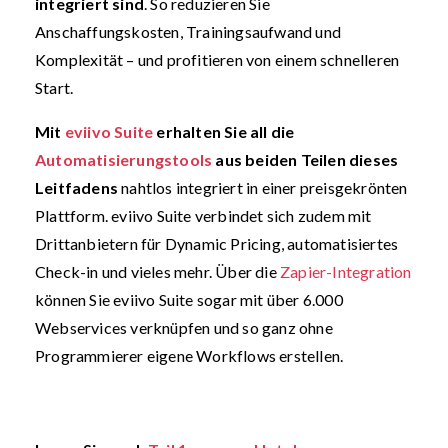
integriert sind
. So reduzieren Sie
Anschaffungskosten, Trainingsaufwand und
Komplexität – und profitieren von einem schnelleren
Start.
Mit
eviivo Suite
erhalten Sie all die
Automatisierungstools
aus beiden Teilen dieses
Leitfadens
nahtlos integriert in einer preisgekrönten
Plattform. eviivo Suite verbindet sich zudem mit
Drittanbietern für Dynamic Pricing, automatisiertes
Check-in und vieles mehr. Über die
Zapier-Integration
können Sie eviivo Suite sogar mit über 6.000
Webservices verknüpfen und so ganz ohne
Programmierer eigene Workflows erstellen.