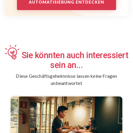
AUTOMATISIERUNG ENTDECKEN
Sie könnten auch interessiert
sein an...
Diese Geschäftsgeheimnisse lassen keine Fragen
unbeantwortet