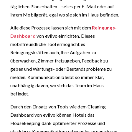
täglichen Plan erhalten – sei es per E-Mail oder auf
ihrem Mobilgerät, egal wo sie sich im Haus befinden.
Alle diese Prozesse lassen sich mit dem
Reingungs-
Dashboard
von eviivo einrichten. Dieses
mobilfreundliche Tool ermöglicht es
Reinigungskräften auch, ihre Aufgaben zu
überwachen, Zimmer freizugeben, Feedback zu
geben und Wartungs- oder Bestandsprobleme zu
melden. Kommunikation bleibt so immer klar,
unabhängig davon, wo sich das Team im Haus
befindet.
Durch den Einsatz von Tools wie dem Cleaning
Dashboard von eviivo können Hotels das
Housekeeping dank optimierter Prozesse und
glasklarer Kommunikation reibungslos organisieren.