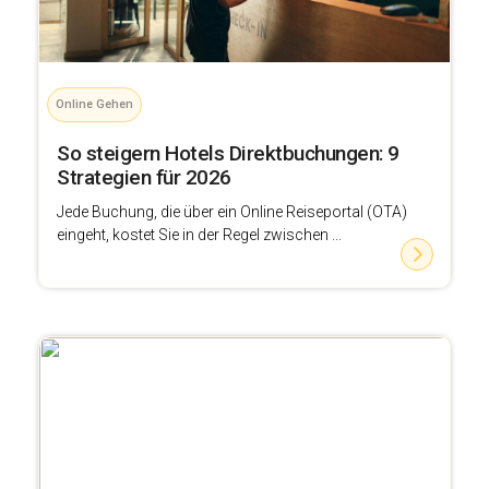
Online Gehen
So steigern Hotels Direktbuchungen: 9
Strategien für 2026
Jede Buchung, die über ein Online Reiseportal (OTA)
eingeht, kostet Sie in der Regel zwischen ...