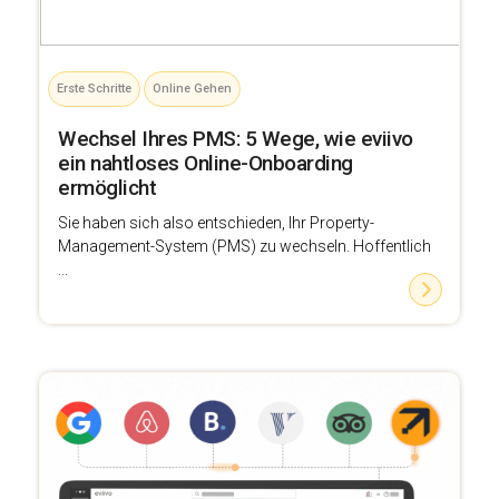
Erste Schritte
Online Gehen
Wechsel Ihres PMS: 5 Wege, wie eviivo
ein nahtloses Online-Onboarding
ermöglicht
Sie haben sich also entschieden, Ihr Property-
Management-System (PMS) zu wechseln. Hoffentlich
...