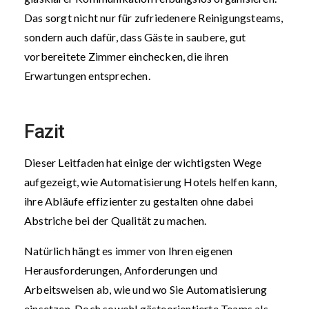
Das sorgt nicht nur für zufriedenere Reinigungsteams,
sondern auch dafür, dass Gäste in saubere, gut
vorbereitete Zimmer einchecken, die ihren
Erwartungen entsprechen.
Fazit
Dieser Leitfaden hat einige der wichtigsten Wege
aufgezeigt, wie Automatisierung Hotels helfen kann,
ihre Abläufe effizienter zu gestalten ohne dabei
Abstriche bei der Qualität zu machen.
Natürlich hängt es immer von Ihren eigenen
Herausforderungen, Anforderungen und
Arbeitsweisen ab, wie und wo Sie Automatisierung
einsetzen. Doch sowohl gästeorientierte Teams als