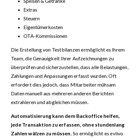
Speisen & Getränke
Extras
Steuern
Eigentümerkosten
OTA-Kommissionen
Die Erstellung von Testbilanzen ermöglicht es Ihrem
Team, die Genauigkeit Ihrer Aufzeichnungen zu
überprüfen und sicherzustellen, dass alle Belastungen,
Zahlungen und Anpassungen erfasst wurden. Oft
erfordert dies jedoch, dass Mitarbeiter mühsam
Daten manuell aus mehreren anderen Berichten
extrahieren und abgleichen müssen.
Automatisierung kann dem Backoffice helfen,
jede Transaktion zu erfassen, ohne stundenlang
Zahlen wälzen zu müssen.
So ermöglicht es eviivo