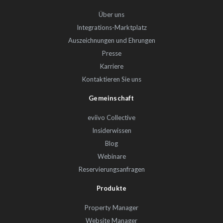
Über uns
Integrations-Marktplatz
Auszeichnungen und Ehrungen
Presse
Karriere
Kontaktieren Sie uns
Gemeinschaft
eviivo Collective
Insiderwissen
Blog
Webinare
Reservierungsanfragen
Produkte
Property Manager
Website Manager