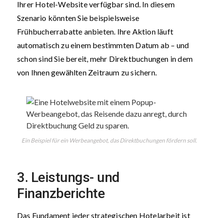
Ihrer Hotel-Website verfügbar sind. In diesem
Szenario könnten Sie beispielsweise
Frühbucherrabatte anbieten. Ihre Aktion läuft
automatisch zu einem bestimmten Datum ab – und
schon sind Sie bereit, mehr Direktbuchungen in dem
von Ihnen gewählten Zeitraum zu sichern.
Ein Beispiel für ein Werbeangebot, das Direktbuchungen fördern soll.
3. Leistungs- und
Finanzberichte
Das Fundament jeder strategischen Hotelarbeit ist