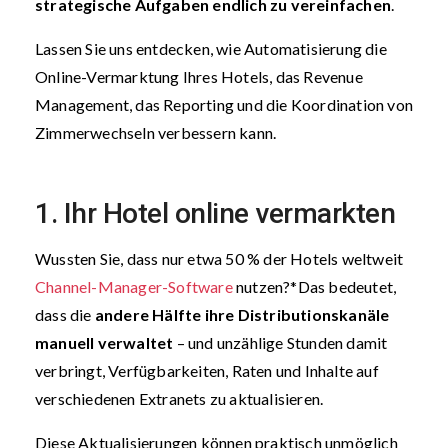
strategische Aufgaben endlich zu vereinfachen
.
Lassen Sie uns entdecken, wie Automatisierung die
Online-Vermarktung Ihres Hotels, das Revenue
Management, das Reporting und die Koordination von
Zimmerwechseln verbessern kann.
1. Ihr Hotel online vermarkten
Wussten Sie, dass nur etwa 50 % der Hotels weltweit
Channel-Manager-Software
nutzen?*
Das bedeutet,
dass die
andere Hälfte ihre Distributionskanäle
manuell verwaltet
– und unzählige Stunden damit
verbringt, Verfügbarkeiten, Raten und Inhalte auf
verschiedenen Extranets zu aktualisieren.
Diese Aktualisierungen können praktisch unmöglich