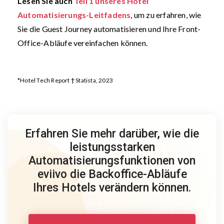
Lesen Sie auch
Teil 1 unseres Hotel
Automatisierungs-Leitfadens
, um zu erfahren, wie
Sie die Guest Journey automatisieren und Ihre Front-
Office-Abläufe vereinfachen können.
*Hotel Tech Report
†
Statista, 2023
Erfahren Sie mehr darüber, wie die
leistungsstarken
Automatisierungsfunktionen von
eviivo die Backoffice-Abläufe
Ihres Hotels verändern können.