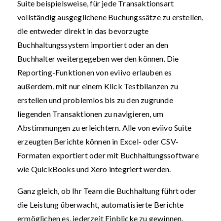
Suite beispielsweise, für jede Transaktionsart
vollständig ausgeglichene Buchungssätze zu erstellen,
die entweder direkt in das bevorzugte
Buchhaltungssystem importiert oder an den
Buchhalter weitergegeben werden können. Die
Reporting-Funktionen von eviivo erlauben es
außerdem, mit nur einem Klick Testbilanzen zu
erstellen und problemlos bis zu den zugrunde
liegenden Transaktionen zu navigieren, um
Abstimmungen zu erleichtern. Alle von eviivo Suite
erzeugten Berichte können in Excel- oder CSV-
Formaten exportiert oder mit Buchhaltungssoftware
wie QuickBooks und Xero integriert werden.
Ganz gleich, ob Ihr Team die Buchhaltung führt oder
die Leistung überwacht, automatisierte Berichte
ermöglichen es, jederzeit Einblicke zu gewinnen.