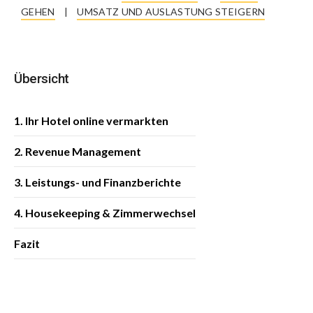
GEHEN
|
UMSATZ UND AUSLASTUNG STEIGERN
Übersicht
1. Ihr Hotel online vermarkten
2. Revenue Management
3. Leistungs- und Finanzberichte
4. Housekeeping & Zimmerwechsel
Fazit