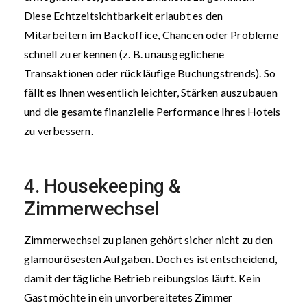
Diese Echtzeitsichtbarkeit erlaubt es den
Mitarbeitern im Backoffice, Chancen oder Probleme
schnell zu erkennen (z. B. unausgeglichene
Transaktionen oder rückläufige Buchungstrends). So
fällt es Ihnen wesentlich leichter, Stärken auszubauen
und die gesamte finanzielle Performance Ihres Hotels
zu verbessern.
4. Housekeeping &
Zimmerwechsel
Zimmerwechsel zu planen gehört sicher nicht zu den
glamourösesten Aufgaben. Doch es ist entscheidend,
damit der tägliche Betrieb reibungslos läuft. Kein
Gast möchte in ein unvorbereitetes Zimmer