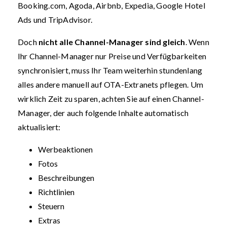
Booking.com, Agoda, Airbnb, Expedia, Google Hotel
Ads und TripAdvisor.
Doch
nicht alle Channel-Manager sind gleich
. Wenn
Ihr Channel-Manager nur Preise und Verfügbarkeiten
synchronisiert, muss Ihr Team weiterhin stundenlang
alles andere manuell auf OTA-Extranets pflegen. Um
wirklich Zeit zu sparen, achten Sie auf einen Channel-
Manager, der auch folgende Inhalte automatisch
aktualisiert:
Werbeaktionen
Fotos
Beschreibungen
Richtlinien
Steuern
Extras