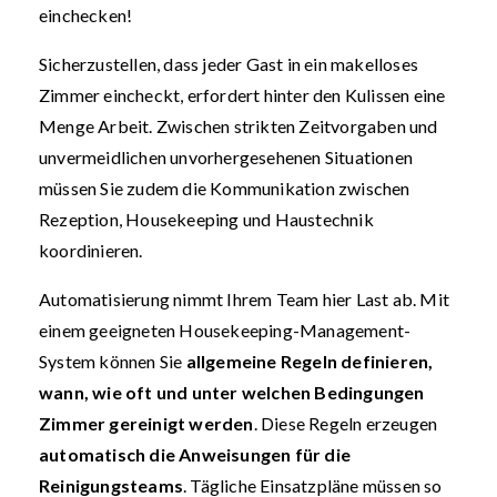
einchecken!
Sicherzustellen, dass jeder Gast in ein makelloses
Zimmer eincheckt, erfordert hinter den Kulissen eine
Menge Arbeit. Zwischen strikten Zeitvorgaben und
unvermeidlichen unvorhergesehenen Situationen
müssen Sie zudem die Kommunikation zwischen
Rezeption, Housekeeping und Haustechnik
koordinieren.
Automatisierung nimmt Ihrem Team hier Last ab. Mit
einem geeigneten Housekeeping-Management-
System können Sie
allgemeine Regeln definieren,
wann, wie oft und unter welchen Bedingungen
Zimmer gereinigt werden
. Diese Regeln erzeugen
automatisch die Anweisungen für die
Reinigungsteams
. Tägliche Einsatzpläne müssen so