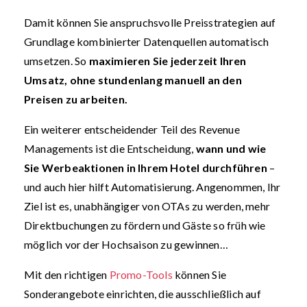
Damit können Sie anspruchsvolle Preisstrategien auf
Grundlage kombinierter Datenquellen automatisch
umsetzen. So
maximieren Sie jederzeit Ihren
Umsatz, ohne stundenlang manuell an den
Preisen zu arbeiten.
Ein weiterer entscheidender Teil des Revenue
Managements ist die Entscheidung,
wann und wie
Sie Werbeaktionen in Ihrem Hotel durchführen
–
und auch hier hilft Automatisierung. Angenommen, Ihr
Ziel ist es, unabhängiger von OTAs zu werden, mehr
Direktbuchungen zu fördern und Gäste so früh wie
möglich vor der Hochsaison zu gewinnen…
Mit den richtigen
Promo-Tools
können Sie
Sonderangebote einrichten, die ausschließlich auf