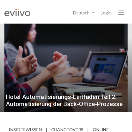
Deutsch
Login
Hotel Automatisierungs-Leitfaden Teil 2:
Automatisierung der Back-Office-Prozesse
INSIDERWISSEN
|
CHANGEOVERS
|
ONLINE