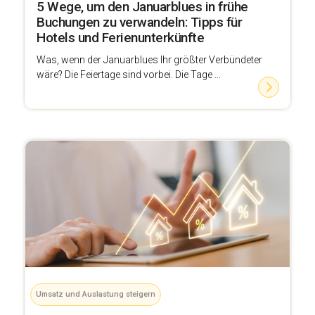
5 Wege, um den Januarblues in frühe
Buchungen zu verwandeln: Tipps für
Hotels und Ferienunterkünfte
Was, wenn der Januarblues Ihr größter Verbündeter
wäre? Die Feiertage sind vorbei. Die Tage ...
Umsatz und Auslastung steigern