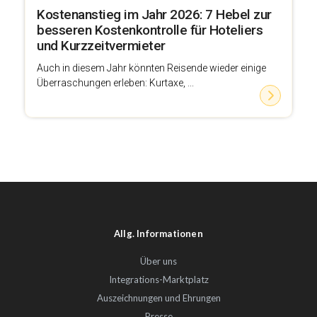
Kostenanstieg im Jahr 2026: 7 Hebel zur
besseren Kostenkontrolle für Hoteliers
und Kurzzeitvermieter
Auch in diesem Jahr könnten Reisende wieder einige
Überraschungen erleben: Kurtaxe, ...
Allg. Informationen
Über uns
Integrations-Marktplatz
Auszeichnungen und Ehrungen
Presse