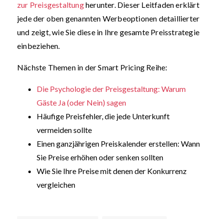
zur Preisgestaltung
herunter. Dieser Leitfaden erklärt
jede der oben genannten Werbeoptionen detaillierter
und zeigt, wie Sie diese in Ihre gesamte Preisstrategie
einbeziehen.
Nächste Themen in der Smart Pricing Reihe:
Die Psychologie der Preisgestaltung: Warum
Gäste Ja (oder Nein) sagen
Häufige Preisfehler, die jede Unterkunft
vermeiden sollte
Einen ganzjährigen Preiskalender erstellen: Wann
Sie Preise erhöhen oder senken sollten
Wie Sie Ihre Preise mit denen der Konkurrenz
vergleichen