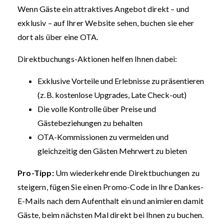
Wenn Gäste ein attraktives Angebot direkt – und
exklusiv – auf Ihrer Website sehen, buchen sie eher
dort als über eine OTA.
Direktbuchungs-Aktionen helfen Ihnen dabei:
Exklusive Vorteile und Erlebnisse zu präsentieren
(z. B. kostenlose Upgrades, Late Check-out)
Die volle Kontrolle über Preise und
Gästebeziehungen zu behalten
OTA-Kommissionen zu vermeiden und
gleichzeitig den Gästen Mehrwert zu bieten
Pro-Tipp:
Um wiederkehrende Direktbuchungen zu
steigern, fügen Sie einen Promo-Code in Ihre Dankes-
E-Mails nach dem Aufenthalt ein und animieren damit
Gäste, beim nächsten Mal direkt bei Ihnen zu buchen.