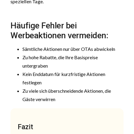
speziellen Tage.
Häufige Fehler bei
Werbeaktionen vermeiden:
Sämtliche Aktionen nur über OTAs abwickeln
Zu hohe Rabatte, die Ihre Basispreise
untergraben
Kein Enddatum für kurzfristige Aktionen
festlegen
Zu viele sich überschneidende Aktionen, die
Gäste verwirren
Fazit