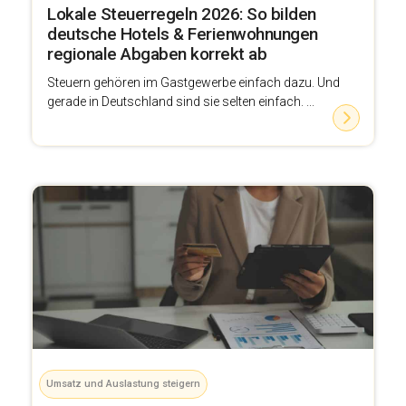
Lokale Steuerregeln 2026: So bilden
deutsche Hotels & Ferienwohnungen
regionale Abgaben korrekt ab
Steuern gehören im Gastgewerbe einfach dazu. Und
gerade in Deutschland sind sie selten einfach. ...
Umsatz und Auslastung steigern