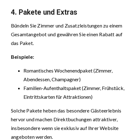
4. Pakete und Extras
Bündeln Sie Zimmer und Zusatzleistungen zu einem
Gesamtangebot und gewähren Sie einen Rabatt auf
das Paket.
Beispiele:
Romantisches Wochenendpaket (Zimmer,
Abendessen, Champagner)
Familien-Aufenthaltspaket (Zimmer, Frühstück,
Eintrittskarten für Attraktionen)
Solche Pakete heben das besondere Gästeerlebnis
hervor und machen Direktbuchungen attraktiver,
insbesondere wenn sie exklusiv auf Ihrer Website
angeboten werden.