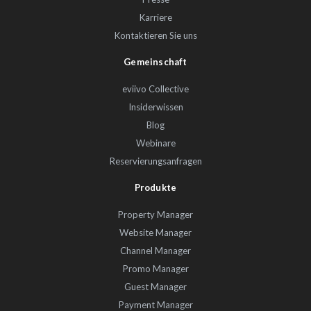
Karriere
Kontaktieren Sie uns
Gemeinschaft
eviivo Collective
Insiderwissen
Blog
Webinare
Reservierungsanfragen
Produkte
Property Manager
Website Manager
Channel Manager
Promo Manager
Guest Manager
Payment Manager