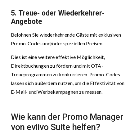
5. Treue- oder Wiederkehrer-
Angebote
Belohnen Sie wiederkehrende Gäste mit exklusiven
Promo-Codes und/oder speziellen Preisen.
Dies ist eine weitere effektive Möglichkeit,
Direktbuchungen zu fördern und mit OTA-
Treueprogrammen zu konkurrieren. Promo-Codes
lassen sich außerdem nutzen, um die Effektivität von
E-Mail- und Werbekampagnen zu messen.
Wie kann der Promo Manager
von eviivo Suite helfen?