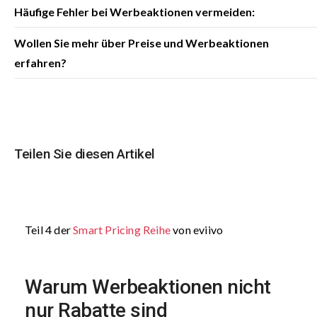
Häufige Fehler bei Werbeaktionen vermeiden:
Wollen Sie mehr über Preise und Werbeaktionen
erfahren?
Teilen Sie diesen Artikel
Teil 4 der
Smart Pricing Reihe
von eviivo
Warum Werbeaktionen nicht
nur Rabatte sind