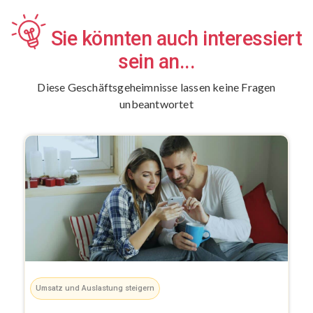
Sie könnten auch interessiert
sein an...
Diese Geschäftsgeheimnisse lassen keine Fragen
unbeantwortet
Umsatz und Auslastung steigern