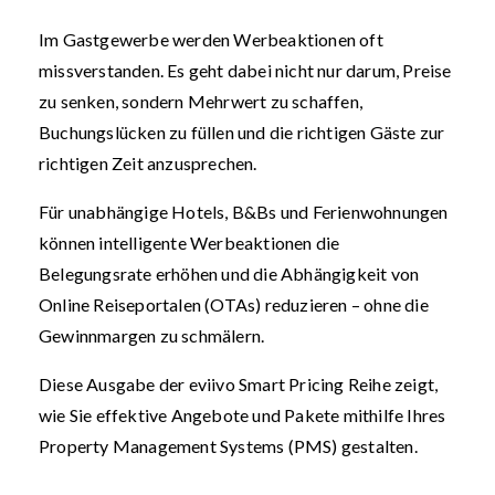
Im Gastgewerbe werden Werbeaktionen oft
missverstanden. Es geht dabei nicht nur darum, Preise
zu senken, sondern Mehrwert zu schaffen,
Buchungslücken zu füllen und die richtigen Gäste zur
richtigen Zeit anzusprechen.
Für unabhängige Hotels, B&Bs und Ferienwohnungen
können intelligente Werbeaktionen die
Belegungsrate erhöhen und die Abhängigkeit von
Online Reiseportalen (OTAs) reduzieren – ohne die
Gewinnmargen zu schmälern.
Diese Ausgabe der eviivo Smart Pricing Reihe zeigt,
wie Sie effektive Angebote und Pakete mithilfe Ihres
Property Management Systems (PMS) gestalten.