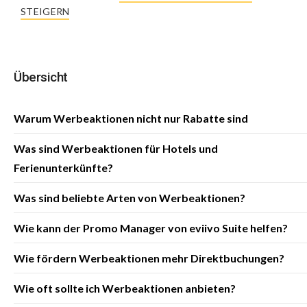
STEIGERN
Übersicht
Warum Werbeaktionen nicht nur Rabatte sind
Was sind Werbeaktionen für Hotels und
Ferienunterkünfte?
Was sind beliebte Arten von Werbeaktionen?
Wie kann der Promo Manager von eviivo Suite helfen?
Wie fördern Werbeaktionen mehr Direktbuchungen?
Wie oft sollte ich Werbeaktionen anbieten?