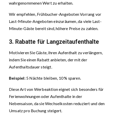
wahrgenommenen Wert zu erhalten.
Wir empfehlen, Frühbucher-Angeboten Vorrang vor
Last-Minute-Angeboten einzuräumen, da viele Last-
Minute-Gäste bereit sind, höhere Preise zu zahlen.
3. Rabatte für Langzeitaufenthalte
Motivieren Sie Gäste, ihren Aufenthalt zu verlängern,
indem Sie einen Rabatt anbieten, der mit der
Aufenthaltsdauer steigt.
Beispiel:
5 Nächte bleiben, 10 % sparen.
Diese Art von Werbeaktion eignet sich besonders für
Ferienwohnungen oder Aufenthalte in der
Nebensaison, da sie Wechselkosten reduziert und den
Umsatz pro Buchung steigert.