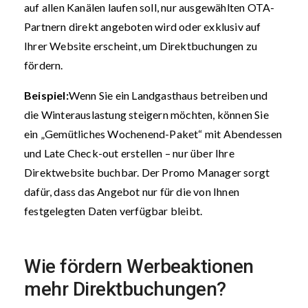
auf allen Kanälen laufen soll, nur ausgewählten OTA-
Partnern direkt angeboten wird oder exklusiv auf
Ihrer Website erscheint, um Direktbuchungen zu
fördern.
Beispiel:
Wenn Sie ein Landgasthaus betreiben und
die Winterauslastung steigern möchten, können Sie
ein „Gemütliches Wochenend-Paket“ mit Abendessen
und Late Check-out erstellen – nur über Ihre
Direktwebsite buchbar. Der Promo Manager sorgt
dafür, dass das Angebot nur für die von Ihnen
festgelegten Daten verfügbar bleibt.
Wie fördern Werbeaktionen
mehr Direktbuchungen?