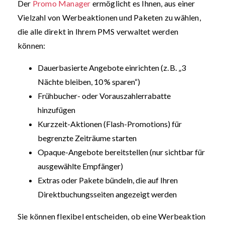
Der
Promo Manager
ermöglicht es Ihnen, aus einer
Vielzahl von Werbeaktionen und Paketen zu wählen,
die alle direkt in Ihrem PMS verwaltet werden
können:
Dauerbasierte Angebote einrichten (z. B. „3
Nächte bleiben, 10 % sparen“)
Frühbucher- oder Vorauszahlerrabatte
hinzufügen
Kurzzeit-Aktionen (Flash-Promotions) für
begrenzte Zeiträume starten
Opaque-Angebote bereitstellen (nur sichtbar für
ausgewählte Empfänger)
Extras oder Pakete bündeln, die auf Ihren
Direktbuchungsseiten angezeigt werden
Sie können flexibel entscheiden, ob eine Werbeaktion