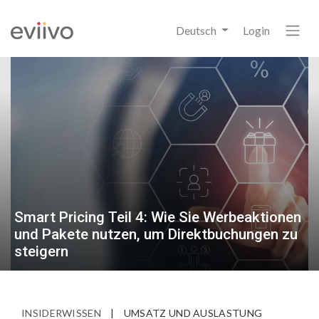
Deutsch
Login
Smart Pricing Teil 4: Wie Sie Werbeaktionen
und Pakete nutzen, um Direktbuchungen zu
steigern
INSIDERWISSEN
|
UMSATZ UND AUSLASTUNG