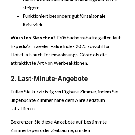
steigern
Funktioniert besonders gut für saisonale
Reiseziele
Wussten Sie schon?
Frühbucherrabatte gelten laut
Expedia’s Traveler Value Index 2025 sowohl für
Hotel- als auch Ferienwohnungs-Gäste als die
attraktivste Art von Werbeaktionen.
2. Last-Minute-Angebote
Füllen Sie kurzfristig verfügbare Zimmer, indem Sie
ungebuchte Zimmer nahe dem Anreisedatum
rabattieren.
Begrenzen Sie diese Angebote auf bestimmte
Zimmertypen oder Zeiträume, um den