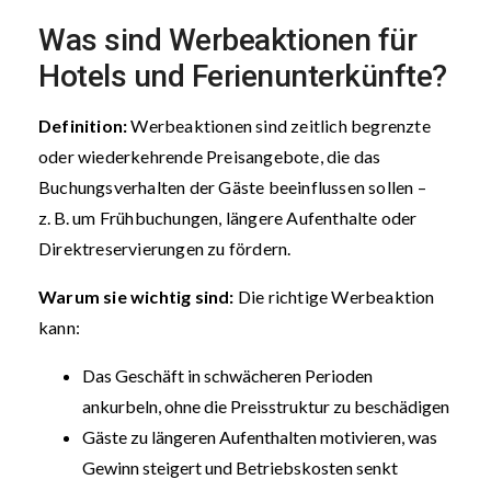
Was sind Werbeaktionen für
Hotels und Ferienunterkünfte?
Definition:
Werbeaktionen sind zeitlich begrenzte
oder wiederkehrende Preisangebote, die das
Buchungsverhalten der Gäste beeinflussen sollen –
z. B. um Frühbuchungen, längere Aufenthalte oder
Direktreservierungen zu fördern.
Warum sie wichtig sind:
Die richtige Werbeaktion
kann:
Das Geschäft in schwächeren Perioden
ankurbeln, ohne die Preisstruktur zu beschädigen
Gäste zu längeren Aufenthalten motivieren, was
Gewinn steigert und Betriebskosten senkt