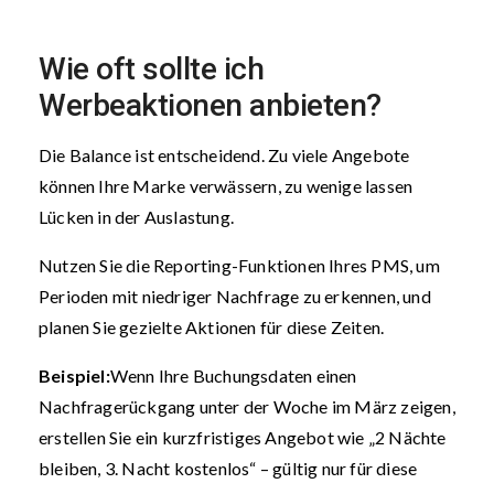
Wie oft sollte ich
Werbeaktionen anbieten?
Die Balance ist entscheidend. Zu viele Angebote
können Ihre Marke verwässern, zu wenige lassen
Lücken in der Auslastung.
Nutzen Sie die Reporting-Funktionen Ihres PMS, um
Perioden mit niedriger Nachfrage zu erkennen, und
planen Sie gezielte Aktionen für diese Zeiten.
Beispiel:
Wenn Ihre Buchungsdaten einen
Nachfragerückgang unter der Woche im März zeigen,
erstellen Sie ein kurzfristiges Angebot wie „2 Nächte
bleiben, 3. Nacht kostenlos“ – gültig nur für diese