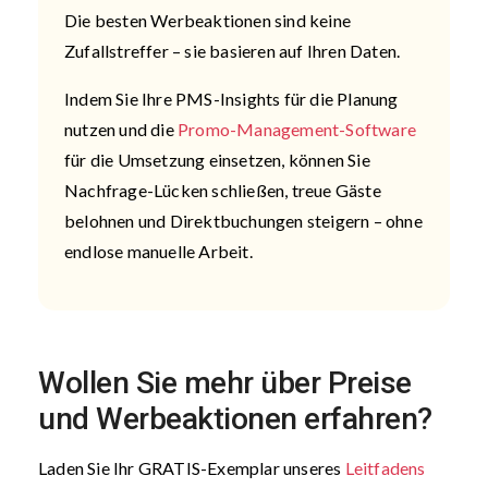
Die besten Werbeaktionen sind keine
Zufallstreffer – sie basieren auf Ihren Daten.
Indem Sie Ihre PMS-Insights für die Planung
nutzen und die
Promo-Management-Software
für die Umsetzung einsetzen, können Sie
Nachfrage-Lücken schließen, treue Gäste
belohnen und Direktbuchungen steigern – ohne
endlose manuelle Arbeit.
Wollen Sie mehr über Preise
und Werbeaktionen erfahren
?
Laden Sie Ihr GRATIS-Exemplar unseres
Leitfadens