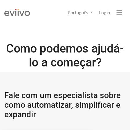
Português
Login
Como podemos ajudá-
lo a começar?
Fale com um especialista sobre
como automatizar, simplificar e
expandir