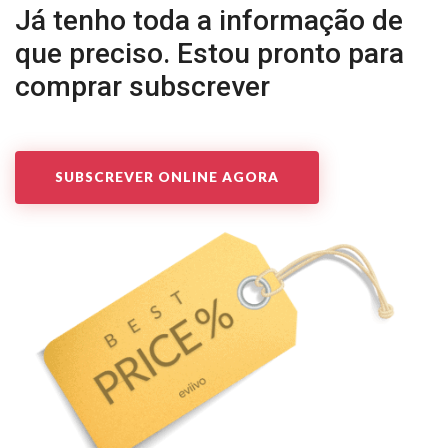
Já tenho toda a informação de
que preciso. Estou pronto para
comprar subscrever
SUBSCREVER ONLINE AGORA