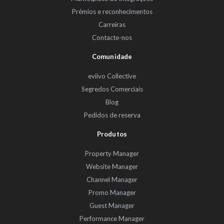
Prémios e reconhecimentos
Carreiras
Contacte-nos
Comunidade
eviivo Collective
Segredos Comerciais
Blog
Pedidos de reserva
Produtos
Property Manager
Website Manager
Channel Manager
Promo Manager
Guest Manager
Performance Manager