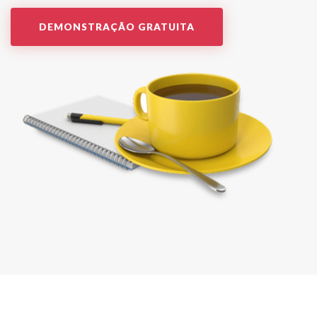
DEMONSTRAÇÃO GRATUITA