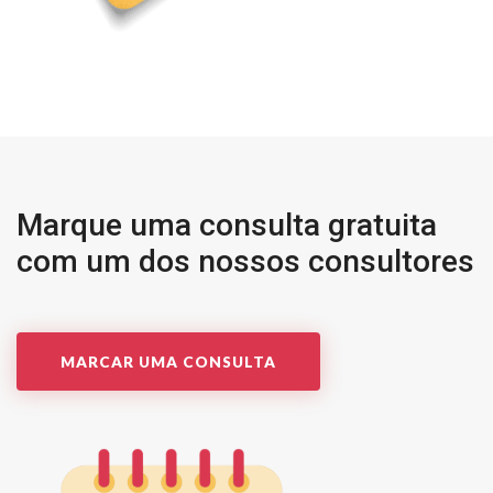
Marque uma consulta gratuita
com um dos nossos consultores
MARCAR UMA CONSULTA