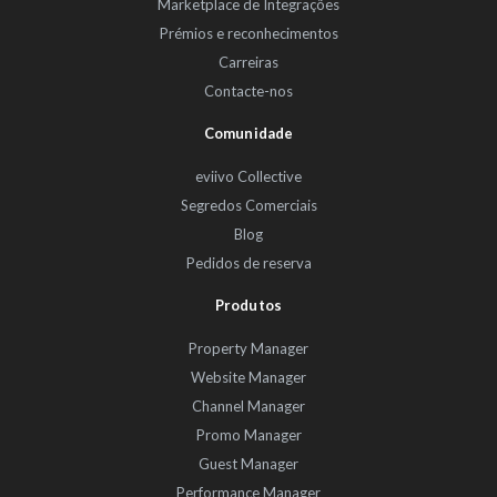
Marketplace de Integrações
Prémios e reconhecimentos
Carreiras
Contacte-nos
Comunidade
eviivo Collective
Segredos Comerciais
Blog
Pedidos de reserva
Produtos
Property Manager
Website Manager
Channel Manager
Promo Manager
Guest Manager
Performance Manager