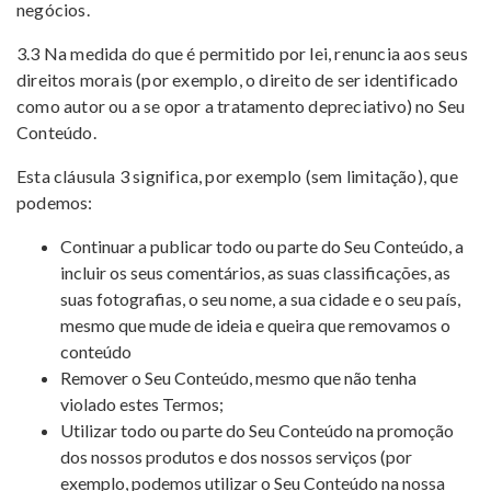
negócios.
3.3 Na medida do que é permitido por lei, renuncia aos seus
direitos morais (por exemplo, o direito de ser identificado
como autor ou a se opor a tratamento depreciativo) no Seu
Conteúdo.
Esta cláusula 3 significa, por exemplo (sem limitação), que
podemos:
Continuar a publicar todo ou parte do Seu Conteúdo, a
incluir os seus comentários, as suas classificações, as
suas fotografias, o seu nome, a sua cidade e o seu país,
mesmo que mude de ideia e queira que removamos o
conteúdo
Remover o Seu Conteúdo, mesmo que não tenha
violado estes Termos;
Utilizar todo ou parte do Seu Conteúdo na promoção
dos nossos produtos e dos nossos serviços (por
exemplo, podemos utilizar o Seu Conteúdo na nossa