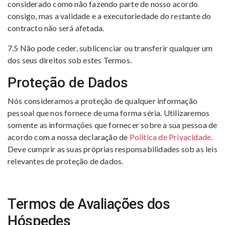
considerado como não fazendo parte de nosso acordo
consigo, mas a validade e a executoriedade do restante do
contracto não será afetada.
7.5 Não pode ceder, sublicenciar ou transferir qualquer um
dos seus direitos sob estes Termos.
Proteção de Dados
Nós consideramos a proteção de qualquer informação
pessoal que nos fornece de uma forma séria. Utilizaremos
somente as informações que fornecer sobre a sua pessoa de
acordo com a nossa declaração de
Política de Privacidade
.
Deve cumprir as suas próprias responsabilidades sob as leis
relevantes de proteção de dados.
Termos de Avaliações dos
Hóspedes