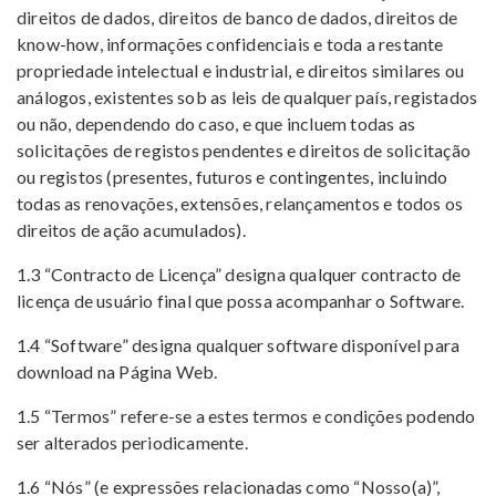
direitos de dados, direitos de banco de dados, direitos de
know-how, informações confidenciais e toda a restante
propriedade intelectual e industrial, e direitos similares ou
análogos, existentes sob as leis de qualquer país, registados
ou não, dependendo do caso, e que incluem todas as
solicitações de registos pendentes e direitos de solicitação
ou registos (presentes, futuros e contingentes, incluindo
todas as renovações, extensões, relançamentos e todos os
direitos de ação acumulados).
1.3 “Contracto de Licença” designa qualquer contracto de
licença de usuário final que possa acompanhar o Software.
1.4 “Software” designa qualquer software disponível para
download na Página Web.
1.5 “Termos” refere-se a estes termos e condições podendo
ser alterados periodicamente.
1.6 “Nós” (e expressões relacionadas como “Nosso(a)”,