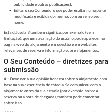
publicidade e outras publicações);
Editar o seu Conteúdo, o que pode resultar numa parte
modificada e exibida do mesmo, com ou sem o seu
nome.
Esta cláusula 3 também significa, por exemplo (sem
limitação), que uma avaliação do usuário pode aparecer na
página web do alojamento em questão e em websites
relevantes de reserva e informação sobre alojamentos.
O Seu Conteúdo – diretrizes para
submissão
4.1 Deve dar a sua opinião honesta sobre o alojamento com
base na sua experiência de estadia. Se comunicou com o
alojamento antes da sua estadia (por exemplo, sobre a
reserva ou a hora de chegada), também pode comentar
sobre isso.