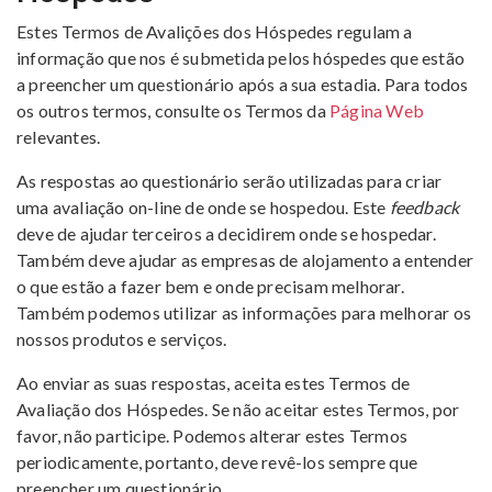
Estes Termos de Avalições dos Hóspedes regulam a
informação que nos é submetida pelos hóspedes que estão
a preencher um questionário após a sua estadia. Para todos
os outros termos, consulte os Termos da
Página Web
relevantes.
As respostas ao questionário serão utilizadas para criar
uma avaliação on-line de onde se hospedou. Este
feedback
deve de ajudar terceiros a decidirem onde se hospedar.
Também deve ajudar as empresas de alojamento a entender
o que estão a fazer bem e onde precisam melhorar.
Também podemos utilizar as informações para melhorar os
nossos produtos e serviços.
Ao enviar as suas respostas, aceita estes Termos de
Avaliação dos Hóspedes. Se não aceitar estes Termos, por
favor, não participe. Podemos alterar estes Termos
periodicamente, portanto, deve revê-los sempre que
preencher um questionário.