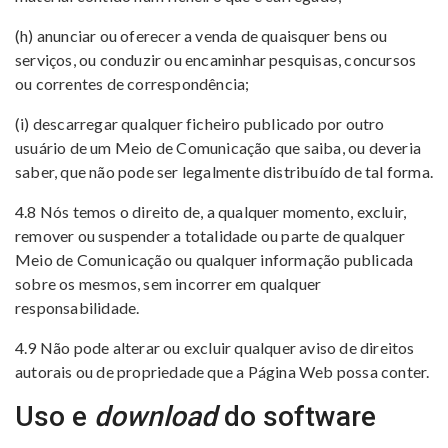
(h) anunciar ou oferecer a venda de quaisquer bens ou
serviços, ou conduzir ou encaminhar pesquisas, concursos
ou correntes de correspondência;
(i) descarregar qualquer ficheiro publicado por outro
usuário de um Meio de Comunicação que saiba, ou deveria
saber, que não pode ser legalmente distribuído de tal forma.
4.8 Nós temos o direito de, a qualquer momento, excluir,
remover ou suspender a totalidade ou parte de qualquer
Meio de Comunicação ou qualquer informação publicada
sobre os mesmos, sem incorrer em qualquer
responsabilidade.
4.9 Não pode alterar ou excluir qualquer aviso de direitos
autorais ou de propriedade que a Página Web possa conter.
Uso e
download
do software