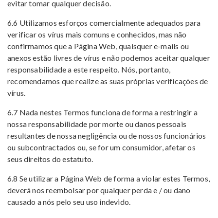
evitar tomar qualquer decisão.
6.6 Utilizamos esforços comercialmente adequados ​​para
verificar os vírus mais comuns e conhecidos, mas não
confirmamos que a Página Web, quaisquer e-mails ou
anexos estão livres de vírus e não podemos aceitar qualquer
responsabilidade a este respeito. Nós, portanto,
recomendamos que realize as suas próprias verificações de
vírus.
6.7 Nada nestes Termos funciona de forma a restringir a
nossa responsabilidade por morte ou danos pessoais
resultantes de nossa negligência ou de nossos funcionários
ou subcontractados ou, se for um consumidor, afetar os
seus direitos do estatuto.
6.8 Se utilizar a Página Web de forma a violar estes Termos,
deverá nos reembolsar por qualquer perda e / ou dano
causado a nós pelo seu uso indevido.