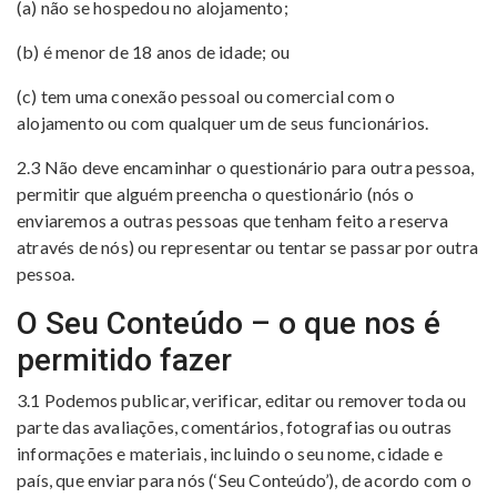
(a) não se hospedou no alojamento;
(b) é menor de 18 anos de idade; ou
(c) tem uma conexão pessoal ou comercial com o
alojamento ou com qualquer um de seus funcionários.
2.3 Não deve encaminhar o questionário para outra pessoa,
permitir que alguém preencha o questionário (nós o
enviaremos a outras pessoas que tenham feito a reserva
através de nós) ou representar ou tentar se passar por outra
pessoa.
O Seu Conteúdo – o que nos é
permitido fazer
3.1 Podemos publicar, verificar, editar ou remover toda ou
parte das avaliações, comentários, fotografias ou outras
informações e materiais, incluindo o seu nome, cidade e
país, que enviar para nós (‘Seu Conteúdo’), de acordo com o