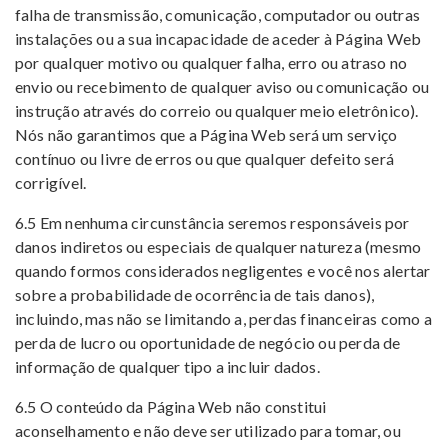
falha de transmissão, comunicação, computador ou outras
instalações ou a sua incapacidade de aceder à Página Web
por qualquer motivo ou qualquer falha, erro ou atraso no
envio ou recebimento de qualquer aviso ou comunicação ou
instrução através do correio ou qualquer meio eletrônico).
Nós não garantimos que a Página Web será um serviço
contínuo ou livre de erros ou que qualquer defeito será
corrigível.
6.5 Em nenhuma circunstância seremos responsáveis ​​por
danos indiretos ou especiais de qualquer natureza (mesmo
quando formos considerados negligentes e você nos alertar
sobre a probabilidade de ocorrência de tais danos),
incluindo, mas não se limitando a, perdas financeiras como a
perda de lucro ou oportunidade de negócio ou perda de
informação de qualquer tipo a incluir dados.
6.5 O conteúdo da Página Web não constitui
aconselhamento e não deve ser utilizado para tomar, ou