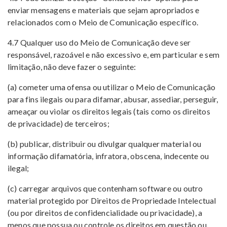
enviar mensagens e materiais que sejam apropriados e
relacionados com o Meio de Comunicação específico.
4.7 Qualquer uso do Meio de Comunicação deve ser
responsável, razoável e não excessivo e, em particular e sem
limitação, não deve fazer o seguinte:
(a) cometer uma ofensa ou utilizar o Meio de Comunicação
para fins ilegais ou para difamar, abusar, assediar, perseguir,
ameaçar ou violar os direitos legais (tais como os direitos
de privacidade) de terceiros;
(b) publicar, distribuir ou divulgar qualquer material ou
informação difamatória, infratora, obscena, indecente ou
ilegal;
(c) carregar arquivos que contenham software ou outro
material protegido por Direitos de Propriedade Intelectual
(ou por direitos de confidencialidade ou privacidade), a
menos que possua ou controle os direitos em questão ou