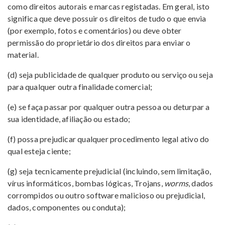
como direitos autorais e marcas registadas. Em geral, isto
significa que deve possuir os direitos de tudo o que envia
(por exemplo, fotos e comentários) ou deve obter
permissão do proprietário dos direitos para enviar o
material.
(d) seja publicidade de qualquer produto ou serviço ou seja
para qualquer outra finalidade comercial;
(e) se faça passar por qualquer outra pessoa ou deturpar a
sua identidade, afiliação ou estado;
(f) possa prejudicar qualquer procedimento legal ativo do
qual esteja ciente;
(g) seja tecnicamente prejudicial (incluindo, sem limitação,
vírus informáticos, bombas lógicas, Trojans,
worms
, dados
corrompidos ou outro software malicioso ou prejudicial,
dados, componentes ou conduta);