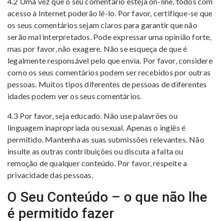
4.2 Uma vez que o seu comentário esteja on-line, todos com
acesso à Internet poderão lê-lo. Por favor, certifique-se que
os seus comentários sejam claros para garantir que não
serão mal interpretados. Pode expressar uma opinião forte,
mas por favor, não exagere. Não se esqueça de que é
legalmente responsável pelo que envia. Por favor, considere
como os seus comentários podem ser recebidos por outras
pessoas. Muitos tipos diferentes de pessoas de diferentes
idades podem ver os seus comentários.
4.3 Por favor, seja educado. Não use palavrões ou
linguagem inapropriada ou sexual. Apenas o inglês é
permitido. Mantenha as suas submissões relevantes. Não
insulte as outras contribuições ou discuta a falta ou
remoção de qualquer conteúdo. Por favor, respeite a
privacidade das pessoas.
O Seu Conteúdo – o que não lhe
é permitido fazer