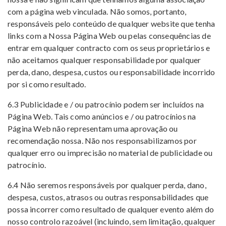
com a página web vinculada. Não somos, portanto,
responsáveis ​​pelo conteúdo de qualquer website que tenha
links com a Nossa Página Web ou pelas consequências de
entrar em qualquer contracto com os seus proprietários e
não aceitamos qualquer responsabilidade por qualquer
perda, dano, despesa, custos ou responsabilidade incorrido
por si como resultado.
6.3 Publicidade e / ou patrocínio podem ser incluídos na
Página Web. Tais como anúncios e / ou patrocínios na
Página Web não representam uma aprovação ou
recomendação nossa. Não nos responsabilizamos por
qualquer erro ou imprecisão no material de publicidade ou
patrocínio.
6.4 Não seremos responsáveis ​​por qualquer perda, dano,
despesa, custos, atrasos ou outras responsabilidades que
possa incorrer como resultado de qualquer evento além do
nosso controlo razoável (incluindo, sem limitação, qualquer