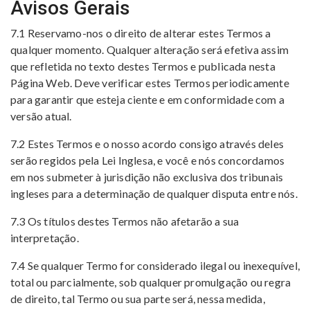
Avisos Gerais
7.1 Reservamo-nos o direito de alterar estes Termos a
qualquer momento. Qualquer alteração será efetiva assim
que refletida no texto destes Termos e publicada nesta
Página Web. Deve verificar estes Termos periodicamente
para garantir que esteja ciente e em conformidade com a
versão atual.
7.2 Estes Termos e o nosso acordo consigo através deles
serão regidos pela Lei Inglesa, e você e nós concordamos
em nos submeter à jurisdição não exclusiva dos tribunais
ingleses para a determinação de qualquer disputa entre nós.
7.3 Os títulos destes Termos não afetarão a sua
interpretação.
7.4 Se qualquer Termo for considerado ilegal ou inexequível,
total ou parcialmente, sob qualquer promulgação ou regra
de direito, tal Termo ou sua parte será, nessa medida,