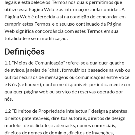
legais e estabelece os Termos nos quais permitimos que
utilize esta Página Web e as informações nela contidas. A
Página Web é oferecida a si na condição de concordar em
cumprir estes Termos, e o seu uso continuado da Página
Web significa concordância com estes Termos em sua
totalidade e sem modificação.
Definições
1.1 “Meios de Comunicação” refere-se a qualquer quadro
de avisos, janelas de “chat”, formulários baseados na web ou
outros recursos de mensagens ou comunicações entre Você
e Nós (se houver), conforme disponíveis periodicamente em
qualquer página web ou serviço de reservas operado por
nós.
1.2 “Direitos de Propriedade Intelectual” designa patentes,
direitos patenteáveis, direitos autorais, direitos de design,
modelos de utilidade, trademarks, nomes comerciais,
direitos de nomes de domínio, direitos de invenções,