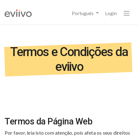
Português
Login
Termos e Condições da
eviivo
Termos da Página Web
Por favor, leia isto com atenção, pois afeta os seus direitos