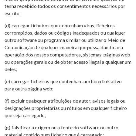
tenha recebido todos os consentimentos necessários por
escrito;
(d) carregar ficheiros que contenham vírus, ficheiros
corrompidos, dados ou códigos inadequados ou qualquer
outro software ou programa similar ou utilizar o Meio de
Comunicação de qualquer maneira que possa danificar a
operação dos nossos computadores, sistemas, páginas web
ou operações gerais ou de obter acesso ilegal a qualquer um
deles;
(e) carregar ficheiros que contenham um hiperlink ativo
para outra página web;
(f) excluir quaisquer atribuições de autor, avisos legais ou
designações proprietárias ou rótulos em qualquer ficheiro
que seja carregado;
(g) falsificar a origem ou a fonte do software ou outro
material contido num ficheiro que é carregado;