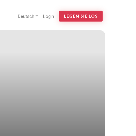
Deutsch
Login
LEGEN SIE LOS