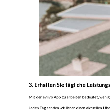
3. Erhalten Sie tägliche Leistung
Mit der eviivo App zu arbeiten bedeutet, wenig
Jeden Tag senden wir Ihnen einen aktuellen Übe