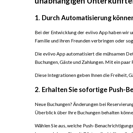
unabhängigen Unterkünften
1. Durch Automatisierung können
Bei der Entwicklung der eviivo App haben wir u
Familie und ihren Freunden verbringen oder soga
Die eviivo App automatisiert die mühsamen Det
Buchungen, Gäste und Zahlungen. Mit ein paar 
Diese Integrationen geben Ihnen die Freiheit, 
2. Erhalten Sie sofortige Push-B
Neue Buchungen? Änderungen bei Reservierungen
Überblick über Ihre Buchungen behalten könne
Wählen Sie aus, welche Push-Benachrichtigungen