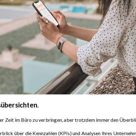
sübersichten.
er Zeit im Büro zu verbringen, aber trotzdem immer den Überbli
rblick über die Kennzahlen (KPIs) und Analysen Ihres Unternehm