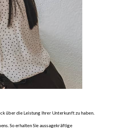
ck über die Leistung Ihrer Unterkunft zu haben.
ens. So erhalten Sie aussagekräftige