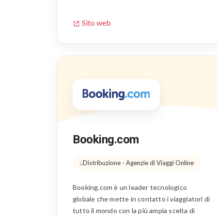
Sito web
Booking.com
Distribuzione - Agenzie di Viaggi Online
Booking.com è un leader tecnologico
globale che mette in contatto i viaggiatori di
tutto il mondo con la più ampia scelta di