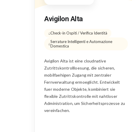
Avigilon Alta
Check-in Ospiti / Verifica Identità
Serrature Intelligenti e Automazione
Domestica
Avigilon Alta ist eine cloudnative
Zutrittskontrollloesung, die sicheren,
mobilfaehigen Zugang mit zentraler
Fernverwaltung ermoeglicht. Entwickelt
fuer moderne Objekte, kombiniert sie
flexible Zutrittskontrolle mit nahtloser
Administration, um Sicherheitsprozesse zu
vereinfachen.