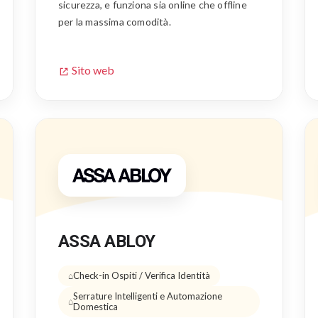
sicurezza, e funziona sia online che offline
per la massima comodità.
Sito web
ASSA ABLOY
Check-in Ospiti / Verifica Identità
Serrature Intelligenti e Automazione
Domestica