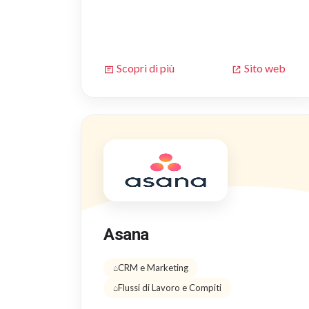
Scopri di più
Sito web
Asana
CRM e Marketing
Flussi di Lavoro e Compiti