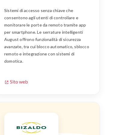
Sistemi di accesso senza chiave che
consentono agli utenti di controllare e
monitorare le porte da remoto tramite app
per smartphone. Le serrature intelligenti
August offrono funzionalità di sicurezza
avanzate, tra cui blocco automatico, sblocco
remoto e integrazione con sistemi di
domotica.
Sito web