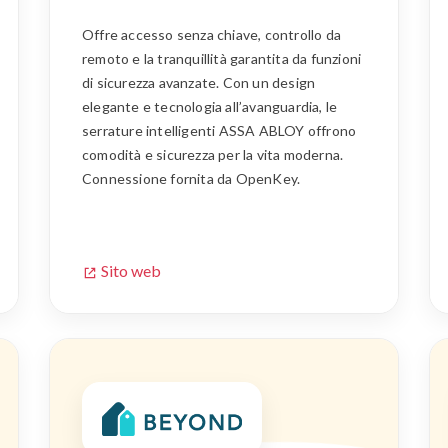
Offre accesso senza chiave, controllo da
remoto e la tranquillità garantita da funzioni
di sicurezza avanzate. Con un design
elegante e tecnologia all’avanguardia, le
serrature intelligenti ASSA ABLOY offrono
comodità e sicurezza per la vita moderna.
Connessione fornita da OpenKey.
Sito web