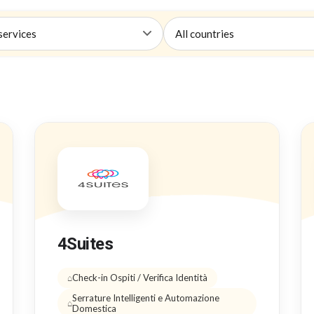
4Suites
Check-in Ospiti / Verifica Identità
Serrature Intelligenti e Automazione
Domestica