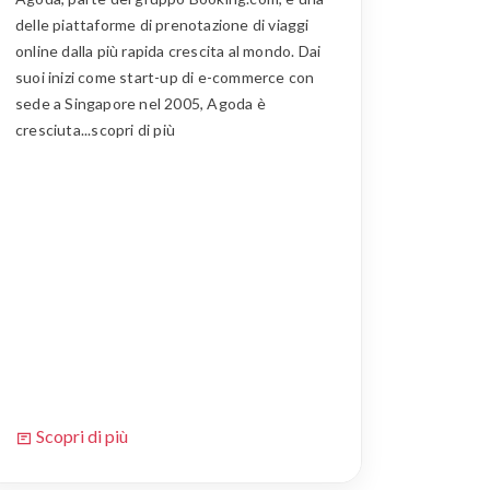
delle piattaforme di prenotazione di viaggi
online dalla più rapida crescita al mondo. Dai
suoi inizi come start-up di e-commerce con
sede a Singapore nel 2005, Agoda è
cresciuta...scopri di più
Scopri di più