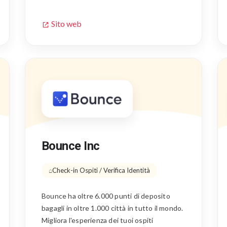
Sito web
Bounce Inc
Check-in Ospiti / Verifica Identità
Bounce ha oltre 6.000 punti di deposito
bagagli in oltre 1.000 città in tutto il mondo.
Migliora l'esperienza dei tuoi ospiti