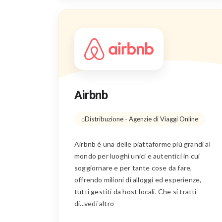
Airbnb
Distribuzione - Agenzie di Viaggi Online
Airbnb è una delle piattaforme più grandi al
mondo per luoghi unici e autentici in cui
soggiornare e per tante cose da fare,
offrendo milioni di alloggi ed esperienze,
tutti gestiti da host locali. Che si tratti
di...vedi altro