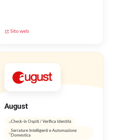
Sito web
August
Check-in Ospiti / Verifica Identità
Serrature Intelligenti e Automazione
Domestica