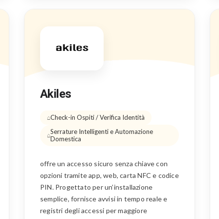
Akiles
Check-in Ospiti / Verifica Identità
Serrature Intelligenti e Automazione
Domestica
offre un accesso sicuro senza chiave con
opzioni tramite app, web, carta NFC e codice
PIN. Progettato per un’installazione
semplice, fornisce avvisi in tempo reale e
registri degli accessi per maggiore