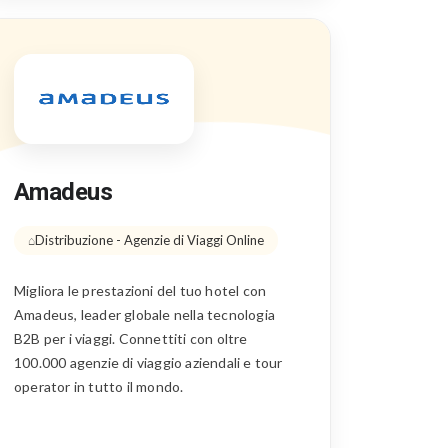
Amadeus
Distribuzione - Agenzie di Viaggi Online
Migliora le prestazioni del tuo hotel con
Amadeus, leader globale nella tecnologia
B2B per i viaggi. Connettiti con oltre
100.000 agenzie di viaggio aziendali e tour
operator in tutto il mondo.