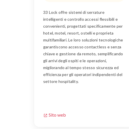
33 Lock offre sistemi di serrature
intelligenti e controllo accessi flessibili e
convenienti, progettati specificamente per
hotel, motel, resort, ostelli e proprieta
multifamiliari. Le loro soluzioni tecnologiche
garantiscono accesso contactless e senza
chiave e gestione da remoto, semplificando
gli arrivi degli ospiti e le operazioni,
migliorando al tempo stesso sicurezza ed
efficienza per gli operatori indipendenti del
settore hospitality.
Sito web