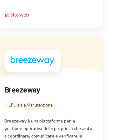
Sito web
Breezeway
Pulizia e Manutenzione
Breezeway è una piattaforma per la
gestione operativa delle proprietà che aiuta
a coordinare, comunicare e verificare le