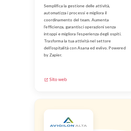
Semplifica la gestione delle attività,
automatizza i processi e migliora il
coordinamento del team. Aumenta
l'efficienza, garantisci operazioni senza
intoppi e migliora l'esperienza degli ospiti.
Trasforma la tua attività nel settore
dell'ospitalità con Asana ed eviivo. Powered
by Zapier.
Sito web