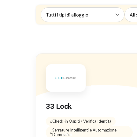
33 Lock
Check-in Ospiti / Verifica Identità
Serrature Intelligenti e Automazione
Domestica