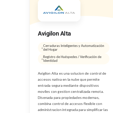
Avigilon Alta
Cerraduras Inteligentes y Automatización
del Hogar
Registro de Huéspedes / Verificación de
Identidad
Avigilon Alta es una solucion de control de
accesos nativa en la nube que permite
entrada segura mediante dispositivos
moviles con gestion centralizada remota.
Disenada para propiedades modernas,
combina control de accesos flexible con
administracion integrada para simplificar las