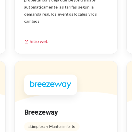
automaticamente las tarifas segun la
demanda real, los eventos locales y los
cambios
Sitio web
Breezeway
Limpieza y Mantenimiento