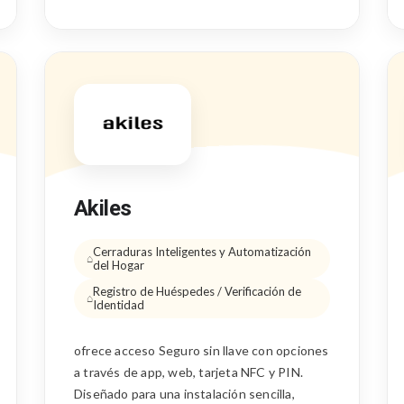
Akiles
Cerraduras Inteligentes y Automatización
del Hogar
Registro de Huéspedes / Verificación de
Identidad
ofrece acceso Seguro sin llave con opciones
a través de app, web, tarjeta NFC y PIN.
Diseñado para una instalación sencilla,