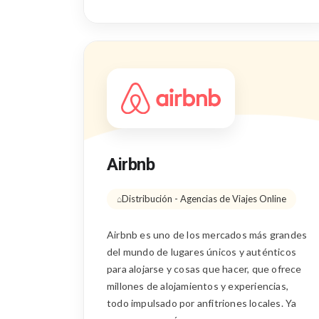
Airbnb
Distribución - Agencias de Viajes Online
Airbnb es uno de los mercados más grandes
del mundo de lugares únicos y auténticos
para alojarse y cosas que hacer, que ofrece
millones de alojamientos y experiencias,
todo impulsado por anfitriones locales. Ya