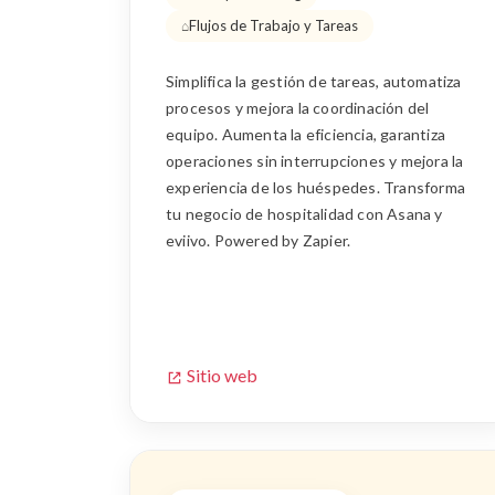
Flujos de Trabajo y Tareas
Simplifica la gestión de tareas, automatiza
procesos y mejora la coordinación del
equipo. Aumenta la eficiencia, garantiza
operaciones sin interrupciones y mejora la
experiencia de los huéspedes. Transforma
tu negocio de hospitalidad con Asana y
eviivo. Powered by Zapier.
Sitio web