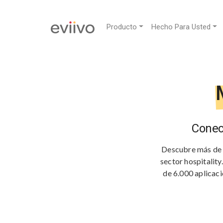
Producto
Hecho Para Usted
Conec
Descubre más de 2
sector hospitality
de 6.000 aplicaci