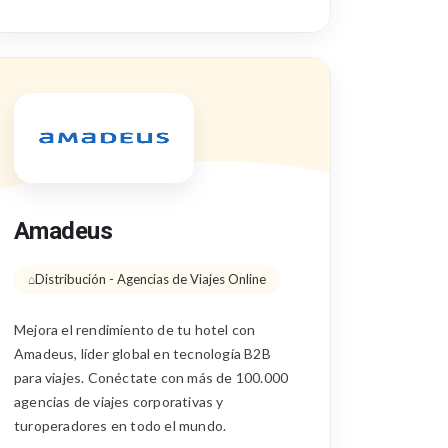
Amadeus
Distribución - Agencias de Viajes Online
Mejora el rendimiento de tu hotel con
Amadeus, líder global en tecnología B2B
para viajes. Conéctate con más de 100.000
agencias de viajes corporativas y
turoperadores en todo el mundo.