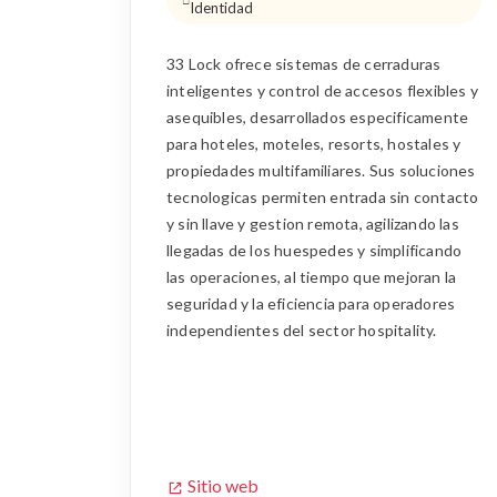
Identidad
33 Lock ofrece sistemas de cerraduras
inteligentes y control de accesos flexibles y
asequibles, desarrollados especificamente
para hoteles, moteles, resorts, hostales y
propiedades multifamiliares. Sus soluciones
tecnologicas permiten entrada sin contacto
y sin llave y gestion remota, agilizando las
llegadas de los huespedes y simplificando
las operaciones, al tiempo que mejoran la
seguridad y la eficiencia para operadores
independientes del sector hospitality.
Sitio web