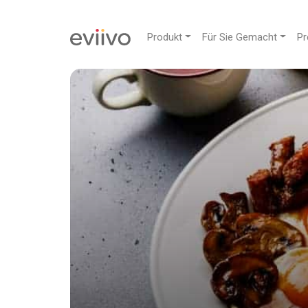
Produkt
Für Sie Gemacht
Pr