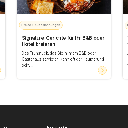
Preise & Auszeichnungen
Signature-Gerichte für Ihr B&B oder
Hotel kreieren
Das Frühstück, das Sie in Ihrem B&B oder
Gästehaus servieren, kann oft der Hauptgrund
sein, ...
chaft
Produkte