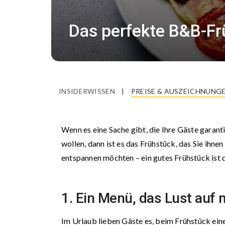
Das perfekte B&B-Fr
INSIDERWISSEN
|
PREISE & AUSZEICHNUNG
Wenn es eine Sache gibt, die Ihre Gäste garanti
wollen, dann ist es das Frühstück, das Sie ihne
entspannen möchten – ein gutes Frühstück ist d
1. Ein Menü, das Lust auf
Im Urlaub lieben Gäste es, beim Frühstück ein