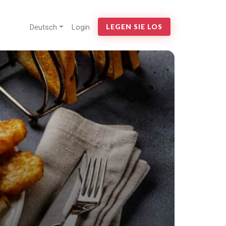
Deutsch
Login
LEGEN SIE LOS