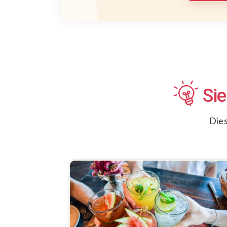
Sie
Dies