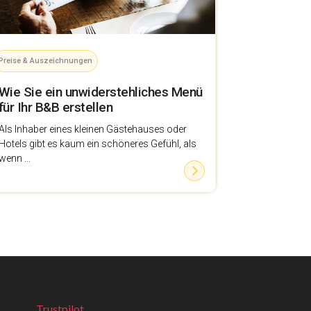
Preise & Auszeichnungen
Wie Sie ein unwiderstehliches Menü
für Ihr B&B erstellen
Als Inhaber eines kleinen Gästehauses oder
Hotels gibt es kaum ein schöneres Gefühl, als
wenn ...
Trustpilot