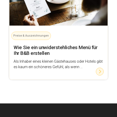
Preise & Auszeichnungen
Wie Sie ein unwiderstehliches Menü für
Ihr B&B erstellen
Als Inhaber eines kleinen Gästehauses oder Hotels gibt
es kaum ein schöneres Gefühl, als wenn ...