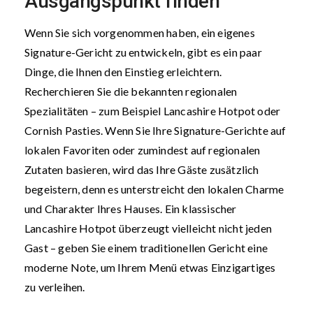
Ausgangspunkt finden
Wenn Sie sich vorgenommen haben, ein eigenes
Signature-Gericht zu entwickeln, gibt es ein paar
Dinge, die Ihnen den Einstieg erleichtern.
Recherchieren Sie die bekannten regionalen
Spezialitäten – zum Beispiel Lancashire Hotpot oder
Cornish Pasties. Wenn Sie Ihre Signature-Gerichte auf
lokalen Favoriten oder zumindest auf regionalen
Zutaten basieren, wird das Ihre Gäste zusätzlich
begeistern, denn es unterstreicht den lokalen Charme
und Charakter Ihres Hauses. Ein klassischer
Lancashire Hotpot überzeugt vielleicht nicht jeden
Gast – geben Sie einem traditionellen Gericht eine
moderne Note, um Ihrem Menü etwas Einzigartiges
zu verleihen.