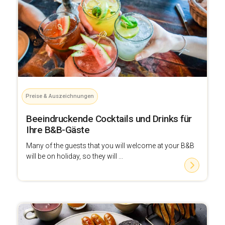
Preise & Auszeichnungen
Beeindruckende Cocktails und Drinks für
Ihre B&B-Gäste
Many of the guests that you will welcome at your B&B
will be on holiday, so they will ...