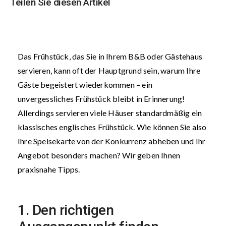
Teilen Sie diesen Artikel
Das Frühstück, das Sie in Ihrem B&B oder Gästehaus
servieren, kann oft der Hauptgrund sein, warum Ihre
Gäste begeistert wiederkommen – ein
unvergessliches Frühstück bleibt in Erinnerung!
Allerdings servieren viele Häuser standardmäßig ein
klassisches englisches Frühstück. Wie können Sie also
Ihre Speisekarte von der Konkurrenz abheben und Ihr
Angebot besonders machen? Wir geben Ihnen
praxisnahe Tipps.
1. Den richtigen