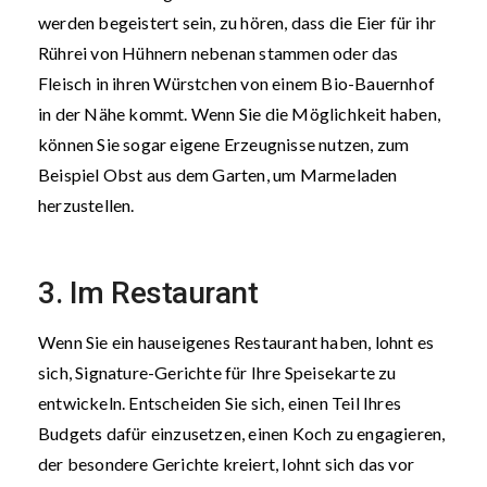
werden begeistert sein, zu hören, dass die Eier für ihr
Rührei von Hühnern nebenan stammen oder das
Fleisch in ihren Würstchen von einem Bio-Bauernhof
in der Nähe kommt. Wenn Sie die Möglichkeit haben,
können Sie sogar eigene Erzeugnisse nutzen, zum
Beispiel Obst aus dem Garten, um Marmeladen
herzustellen.
3. Im Restaurant
Wenn Sie ein hauseigenes Restaurant haben, lohnt es
sich, Signature-Gerichte für Ihre Speisekarte zu
entwickeln. Entscheiden Sie sich, einen Teil Ihres
Budgets dafür einzusetzen, einen Koch zu engagieren,
der besondere Gerichte kreiert, lohnt sich das vor