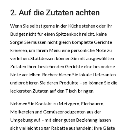
2. Auf die Zutaten achten
Wenn Sie selbst gerne in der Küche stehen oder Ihr
Budget nicht für einen Spitzenkoch reicht, keine
Sorge! Sie müssen nicht gleich komplette Gerichte
kreieren, um Ihrem Menü eine persönliche Note zu
verleihen. Stattdessen können Sie mit ausgewählten
Zutaten Ihrer bestehenden Gerichte eine besondere
Note verleihen. Recherchieren Sie lokale Lieferanten
und probieren Sie deren Produkte – so können Sie die
leckersten Zutaten auf den Tisch bringen.
Nehmen Sie Kontakt zu Metzgern, Eierbauern,
Molkereien und Gemüseproduzenten aus der
Umgebung auf – mit einer guten Beziehung lassen
sich vielleicht sogar Rabatte aushandeln! Ihre Gäste