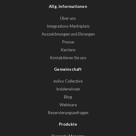
Allg. Informationen
Über uns
Integrations-Marktplatz
Auszeichnungen und Ehrungen
Presse
Karriere
Kontaktieren Sie uns
Gemeinschaft
eviivo Collective
Insiderwissen
Blog
Webinare
Reservierungsanfragen
Produkte
Property Manager