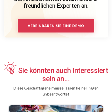
freundlichen Experten an.
VEREINBAREN SIE EINE DEMO
Sie könnten auch interessiert
sein an...
Diese Geschäftsgeheimnisse lassen keine Fragen
unbeantwortet