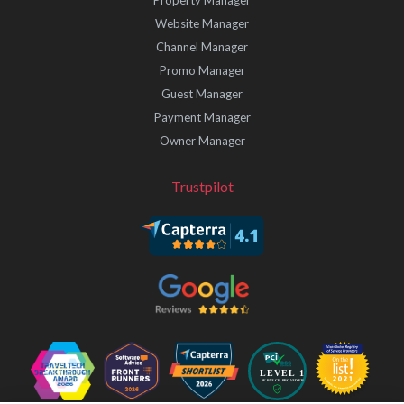
Website Manager
Channel Manager
Promo Manager
Guest Manager
Payment Manager
Owner Manager
Trustpilot