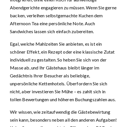
Abendgerichte engagieren zu müssen. Wenn Sie gerne
backen, verleihen selbstgemachte Kuchen dem
Afternoon Tea eine persönliche Note. Auch
Sandwiches lassen sich einfach zubereiten.
Egal, welche Mahlzeiten Sie anbieten, es ist ein
schöner Effekt, ein Rezept oder eine klassische Zutat
individuell zu gestalten. So heben Sie sich von der
Masse ab, und Ihr Gästehaus bleibt länger im
Gedächtnis Ihrer Besucher als beliebige,
unpersönliche Kettenhotels. Überfordern Sie sich
nicht, aber investieren Sie Mühe – es zahlt sich in
tollen Bewertungen und höheren Buchungszahlen aus.
Wir wissen, wie zeitaufwendig die Gästebewirtung
sein kann, besonders neben all den anderen Aufgaben!