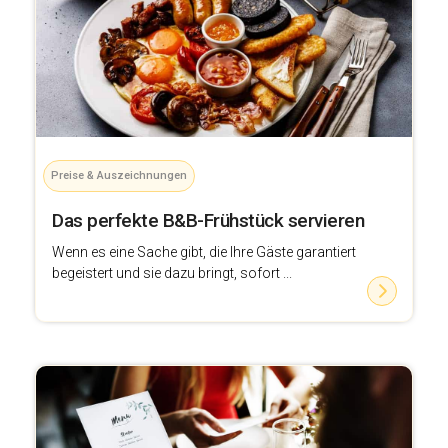
Preise & Auszeichnungen
Das perfekte B&B-Frühstück servieren
Wenn es eine Sache gibt, die Ihre Gäste garantiert
begeistert und sie dazu bringt, sofort ...