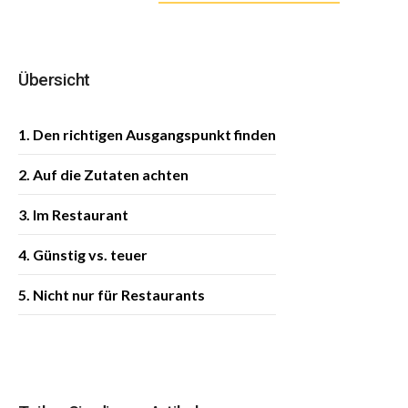
Übersicht
1. Den richtigen Ausgangspunkt finden
2. Auf die Zutaten achten
3. Im Restaurant
4. Günstig vs. teuer
5. Nicht nur für Restaurants