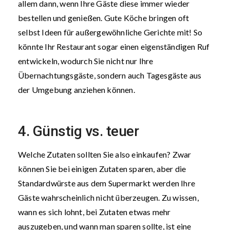
allem dann, wenn Ihre Gäste diese immer wieder
bestellen und genießen. Gute Köche bringen oft
selbst Ideen für außergewöhnliche Gerichte mit! So
könnte Ihr Restaurant sogar einen eigenständigen Ruf
entwickeln, wodurch Sie nicht nur Ihre
Übernachtungsgäste, sondern auch Tagesgäste aus
der Umgebung anziehen können.
4. Günstig vs. teuer
Welche Zutaten sollten Sie also einkaufen? Zwar
können Sie bei einigen Zutaten sparen, aber die
Standardwürste aus dem Supermarkt werden Ihre
Gäste wahrscheinlich nicht überzeugen. Zu wissen,
wann es sich lohnt, bei Zutaten etwas mehr
auszugeben, und wann man sparen sollte, ist eine