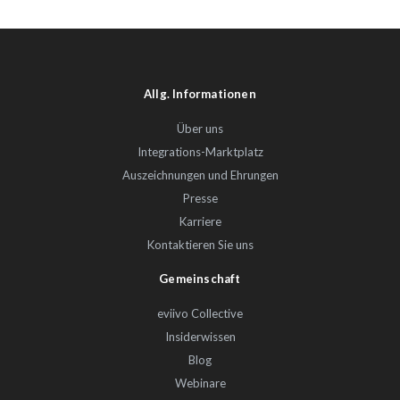
Allg. Informationen
Über uns
Integrations-Marktplatz
Auszeichnungen und Ehrungen
Presse
Karriere
Kontaktieren Sie uns
Gemeinschaft
eviivo Collective
Insiderwissen
Blog
Webinare