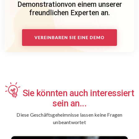
Demonstration
von einem unserer
freundlichen Experten an.
VEREINBAREN SIE EINE DEMO
Sie könnten auch interessiert
sein an...
Diese Geschäftsgeheimnisse lassen keine Fragen
unbeantwortet