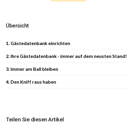
Übersicht
1. Gästedatenbank einrichten
2. Ihre Gästedatenbank - immer auf dem neusten Stand!
3. Immer am Ball bleiben
4. Den Kniff raus haben
Teilen Sie diesen Artikel