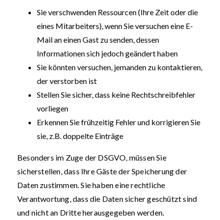
Sie verschwenden Ressourcen (Ihre Zeit oder die
eines Mitarbeiters), wenn Sie versuchen eine E-
Mail an einen Gast zu senden, dessen
Informationen sich jedoch geändert haben
Sie könnten versuchen, jemanden zu kontaktieren,
der verstorben ist
Stellen Sie sicher, dass keine Rechtschreibfehler
vorliegen
Erkennen Sie frühzeitig Fehler und korrigieren Sie
sie, z.B. doppelte Einträge
Besonders im Zuge der DSGVO, müssen Sie
sicherstellen, dass Ihre Gäste der Speicherung der
Daten zustimmen. Sie haben eine rechtliche
Verantwortung, dass die Daten sicher geschützt sind
und nicht an Dritte herausgegeben werden.