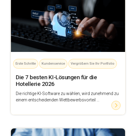
Erste Schritte
Kundenservice
Vergrößern Sie Ihr Portfolio
Die 7 besten KI-Lösungen für die
Hotellerie 2026
Die richtige KI-Software zu wählen, wird zunehmend zu
einem entscheidenden Wettbewerbsvorteil ...