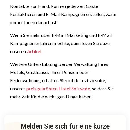
Kontakte zur Hand, können jederzeit Gäste
kontaktieren und E-Mail Kampagnen erstellen, wann
immer Ihnen danach ist.
Wenn Sie mehr über E-Mail Marketing und E-Mail
Kampagnen erfahren möchte, dann lesen Sie dazu
unseren
Artikel.
Weitere Unterstützung bei der Verwaltung Ihres
Hotels, Gasthauses, Ihrer Pension oder
Ferienwohnung erhalten Sie mit der eviivo suite,
unserer
preisgekrönten Hotel Software
, so dass Sie
mehr Zeit für die wichtigen Dinge haben.
Melden Sie sich für eine kurze