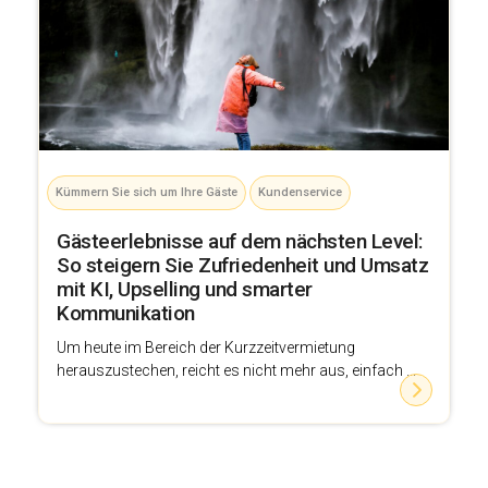
Kümmern Sie sich um Ihre Gäste
Kundenservice
Gästeerlebnisse auf dem nächsten Level:
So steigern Sie Zufriedenheit und Umsatz
mit KI, Upselling und smarter
Kommunikation
Um heute im Bereich der Kurzzeitvermietung
herauszustechen, reicht es nicht mehr aus, einfach ...