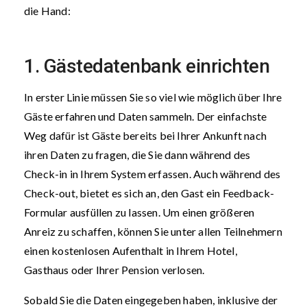
die Hand:
1. Gästedatenbank einrichten
In erster Linie müssen Sie so viel wie möglich über Ihre
Gäste erfahren und Daten sammeln. Der einfachste
Weg dafür ist Gäste bereits bei Ihrer Ankunft nach
ihren Daten zu fragen, die Sie dann während des
Check-in in Ihrem System erfassen. Auch während des
Check-out, bietet es sich an, den Gast ein Feedback-
Formular ausfüllen zu lassen. Um einen größeren
Anreiz zu schaffen, können Sie unter allen Teilnehmern
einen kostenlosen Aufenthalt in Ihrem Hotel,
Gasthaus oder Ihrer Pension verlosen.
Sobald Sie die Daten eingegeben haben, inklusive der