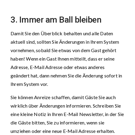
3. Immer am Ball bleiben
Damit Sie den Überblick behalten und alle Daten
aktuell sind, sollten Sie Änderungen in Ihrem System
vornehmen, sobald Sie etwas von dem Gast gehört
haben! Wenn ein Gast Ihnen mitteilt, dass er seine
Adresse, E-Mail Adresse oder etwas anderes
geändert hat, dann nehmen Sie die Änderung sofort in
Ihrem System vor.
Sie können Anreize schaffen, damit Gäste Sie auch
wirklich über Änderungen informieren. Schreiben Sie
eine kleine Notiz in Ihren E-Mail Newsletter, in der Sie
die Gäste bitten, Sie zu informieren, wenn sie
umziehen oder eine neue E-Mail Adresse erhalten.