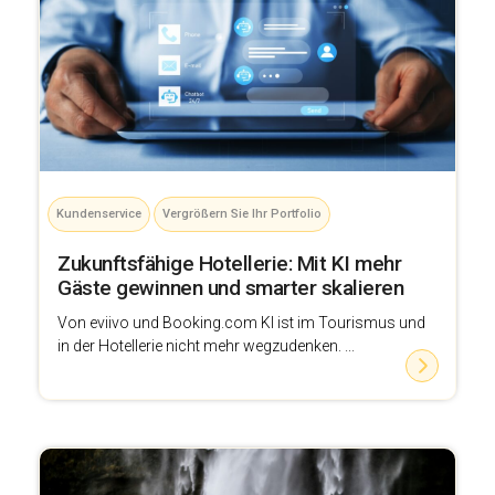
Kundenservice
Vergrößern Sie Ihr Portfolio
Zukunftsfähige Hotellerie: Mit KI mehr
Gäste gewinnen und smarter skalieren
Von eviivo und Booking.com KI ist im Tourismus und
in der Hotellerie nicht mehr wegzudenken. ...