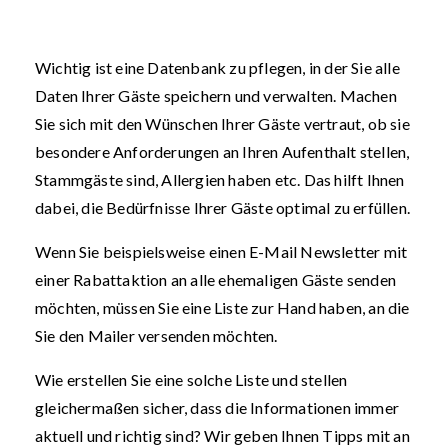
Wichtig ist eine Datenbank zu pflegen, in der Sie alle
Daten Ihrer Gäste speichern und verwalten. Machen
Sie sich mit den Wünschen Ihrer Gäste vertraut, ob sie
besondere Anforderungen an Ihren Aufenthalt stellen,
Stammgäste sind, Allergien haben etc. Das hilft Ihnen
dabei, die Bedürfnisse Ihrer Gäste optimal zu erfüllen.
Wenn Sie beispielsweise einen E-Mail Newsletter mit
einer Rabattaktion an alle ehemaligen Gäste senden
möchten, müssen Sie eine Liste zur Hand haben, an die
Sie den Mailer versenden möchten.
Wie erstellen Sie eine solche Liste und stellen
gleichermaßen sicher, dass die Informationen immer
aktuell und richtig sind? Wir geben Ihnen Tipps mit an