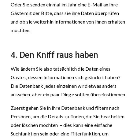
Oder Sie senden einmal im Jahr eine E-Mail an Ihre
Gäste mit der Bitte, dass sie ihre Daten überprüfen
und ob sie weiterhin Informationen von Ihnen erhalten
möchten.
4. Den Kniff raus haben
Wie ändern Sie also tatsächlich die Daten eines
Gastes, dessen Informationen sich geändert haben?
Die Datenbank jedes einzelnen wird etwas anders
aussehen, aber ein paar Dinge sollten übereinstimmen.
Zuerst gehen Sie in Ihre Datenbank und filtern nach
Personen, um die Details zu finden, die Sie bearbeiten
oder löschen möchten – dies kann eine einfache
Suchfunktion sein oder eine Filterfunktion, um