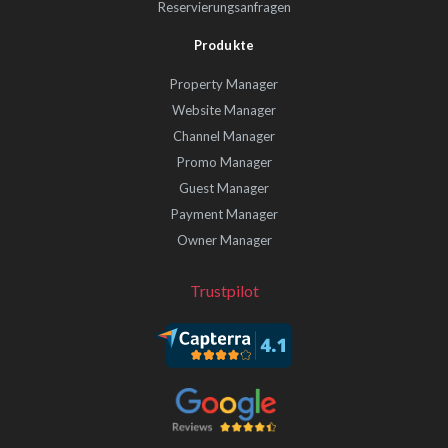
Reservierungsanfragen
Produkte
Property Manager
Website Manager
Channel Manager
Promo Manager
Guest Manager
Payment Manager
Owner Manager
Trustpilot