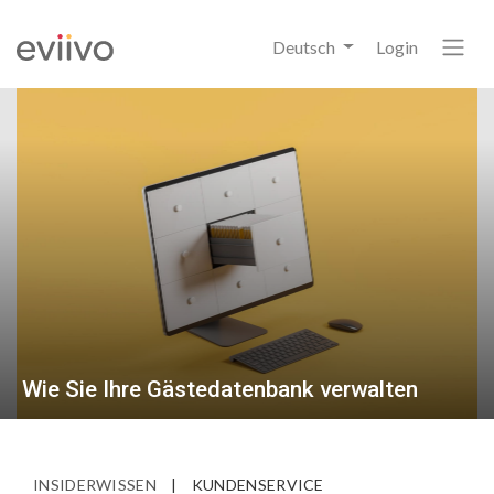
Deutsch
Login
Wie Sie Ihre Gästedatenbank verwalten
INSIDERWISSEN
|
KUNDENSERVICE