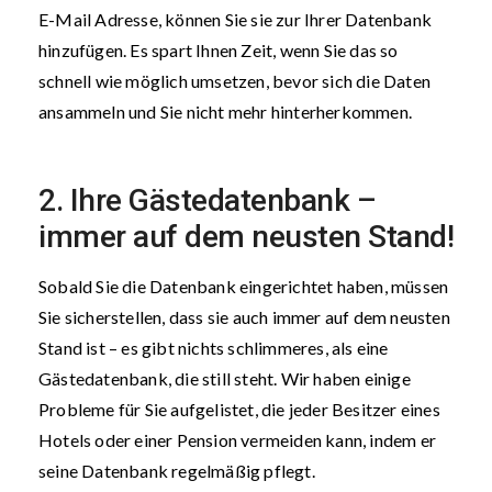
E-Mail Adresse, können Sie sie zur Ihrer Datenbank
hinzufügen. Es spart Ihnen Zeit, wenn Sie das so
schnell wie möglich umsetzen, bevor sich die Daten
ansammeln und Sie nicht mehr hinterherkommen.
2. Ihre Gästedatenbank –
immer auf dem neusten Stand!
Sobald Sie die Datenbank eingerichtet haben, müssen
Sie sicherstellen, dass sie auch immer auf dem neusten
Stand ist – es gibt nichts schlimmeres, als eine
Gästedatenbank, die still steht. Wir haben einige
Probleme für Sie aufgelistet, die jeder Besitzer eines
Hotels oder einer Pension vermeiden kann, indem er
seine Datenbank regelmäßig pflegt.