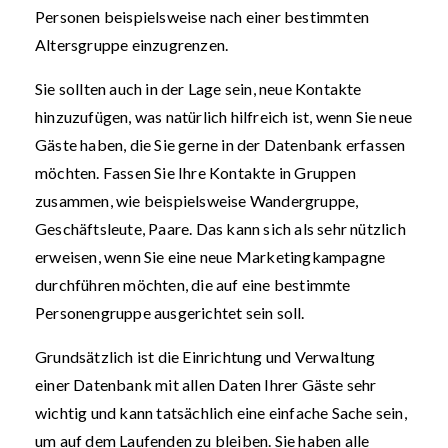
Personen beispielsweise nach einer bestimmten
Altersgruppe einzugrenzen.
Sie sollten auch in der Lage sein, neue Kontakte
hinzuzufügen, was natürlich hilfreich ist, wenn Sie neue
Gäste haben, die Sie gerne in der Datenbank erfassen
möchten. Fassen Sie Ihre Kontakte in Gruppen
zusammen, wie beispielsweise Wandergruppe,
Geschäftsleute, Paare. Das kann sich als sehr nützlich
erweisen, wenn Sie eine neue Marketingkampagne
durchführen möchten, die auf eine bestimmte
Personengruppe ausgerichtet sein soll.
Grundsätzlich ist die Einrichtung und Verwaltung
einer Datenbank mit allen Daten Ihrer Gäste sehr
wichtig und kann tatsächlich eine einfache Sache sein,
um auf dem Laufenden zu bleiben. Sie haben alle