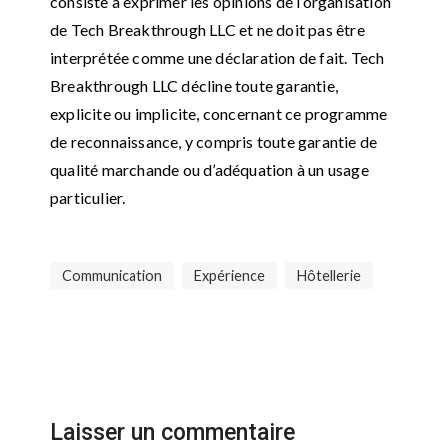
consiste à exprimer les opinions de l’organisation
de Tech Breakthrough LLC et ne doit pas être
interprétée comme une déclaration de fait. Tech
Breakthrough LLC décline toute garantie,
explicite ou implicite, concernant ce programme
de reconnaissance, y compris toute garantie de
qualité marchande ou d’adéquation à un usage
particulier.
Communication
Expérience
Hôtellerie
Laisser un commentaire