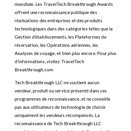
mondiale. Les TravelTech Breakthrough Awards
offrent une reconnaissance publique des
réalisations des entreprises et des produits
technologiques dans des catégories telles que la
Gestion d’établissements, les Plateformes de
réservation, les Opérations aériennes, les
Analyses de voyage, et bien plus encore. Pour plus
d’informations, visitez TravelTech
Breakthrough.com
Tech Breakthrough LLC ne soutient aucun
vendeur, produit ou service présenté dans ses
programmes de reconnaissance, et ne conseille
pas aux utilisateurs de technologie de choisir
uniquement les vendeurs récompensés. La
reconnaissance de Tech Breakthrough LLC