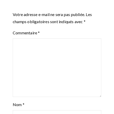
Votre adresse e-mail ne sera pas publiée.
Les
champs obligatoires sont indiqués avec
*
Commentaire
*
Nom
*