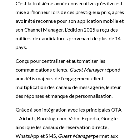
C’est la troisième année consécutive qu’eviivo est
mise à l’honneur lors de ces prestigieux prix, après
avoir été reconnue pour son application mobile et
son Channel Manager. L’édition 2025 a reçu des
milliers de candidatures provenant de plus de 14
pays.
Conçu pour centraliser et automatiser les
communications clients,
Guest Manager
répond
aux défis majeurs de l’engagement client :
multiplication des canaux de messagerie, lenteur
des réponses et manque de personnalisation.
Grâce à son intégration avec les principales OTA
– Airbnb, Booking.com, Vrbo, Expedia, Google –
ainsi que les canaux de réservation directe,
WhatsApp et SMS,
Guest Manager
permet aux