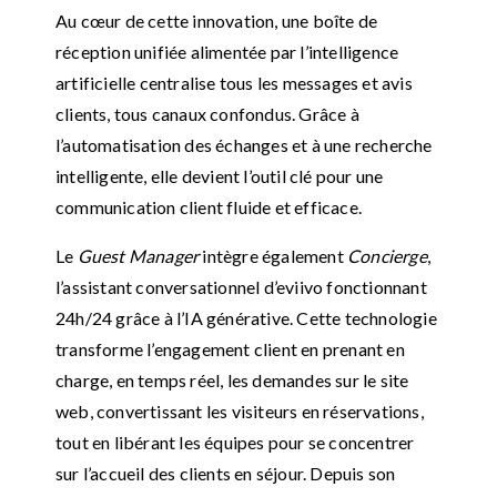
Au cœur de cette innovation, une boîte de
réception unifiée alimentée par l’intelligence
artificielle centralise tous les messages et avis
clients, tous canaux confondus. Grâce à
l’automatisation des échanges et à une recherche
intelligente, elle devient l’outil clé pour une
communication client fluide et efficace.
Le
Guest Manager
intègre également
Concierge
,
l’assistant conversationnel d’eviivo fonctionnant
24h/24 grâce à l’IA générative. Cette technologie
transforme l’engagement client en prenant en
charge, en temps réel, les demandes sur le site
web, convertissant les visiteurs en réservations,
tout en libérant les équipes pour se concentrer
sur l’accueil des clients en séjour. Depuis son