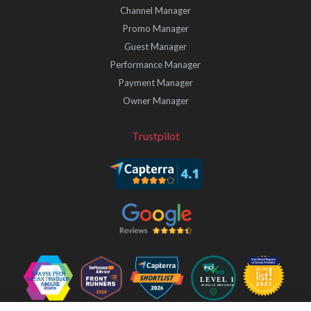
Channel Manager
Promo Manager
Guest Manager
Performance Manager
Payment Manager
Owner Manager
Trustpilot