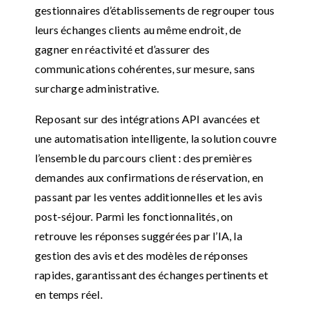
gestionnaires d’établissements de regrouper tous
leurs échanges clients au même endroit, de
gagner en réactivité et d’assurer des
communications cohérentes, sur mesure, sans
surcharge administrative.
Reposant sur des intégrations API avancées et
une automatisation intelligente, la solution couvre
l’ensemble du parcours client : des premières
demandes aux confirmations de réservation, en
passant par les ventes additionnelles et les avis
post-séjour. Parmi les fonctionnalités, on
retrouve les réponses suggérées par l’IA, la
gestion des avis et des modèles de réponses
rapides, garantissant des échanges pertinents et
en temps réel.