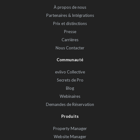
À propos de nous
Partenaires & Intégrations
Prix et distinctions
Presse
Carrières
Nous Contacter
Communauté
eviivo Collective
Secrets de Pro
Blog
Webinaires
Demandes de Réservation
Produits
Property Manager
Website Manager