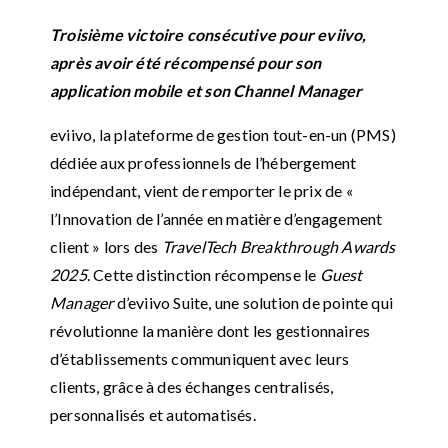
Troisième victoire consécutive pour eviivo,
après avoir été récompensé pour son
application mobile et son Channel Manager
eviivo, la plateforme de gestion tout-en-un (PMS)
dédiée aux professionnels de l’hébergement
indépendant, vient de remporter le prix de «
l’Innovation de l’année en matière d’engagement
client » lors des
TravelTech Breakthrough Awards
2025
. Cette distinction récompense le
Guest
Manager
d’eviivo Suite, une solution de pointe qui
révolutionne la manière dont les gestionnaires
d’établissements communiquent avec leurs
clients, grâce à des échanges centralisés,
personnalisés et automatisés.