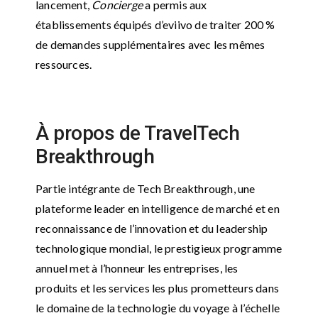
lancement,
Concierge
a permis aux
établissements équipés d’eviivo de traiter 200 %
de demandes supplémentaires avec les mêmes
ressources.
À propos de TravelTech
Breakthrough
Partie intégrante de Tech Breakthrough, une
plateforme leader en intelligence de marché et en
reconnaissance de l’innovation et du leadership
technologique mondial, le prestigieux programme
annuel met à l’honneur les entreprises, les
produits et les services les plus prometteurs dans
le domaine de la technologie du voyage à l’échelle