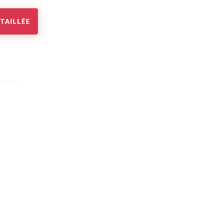
TAILLÉE
+
+