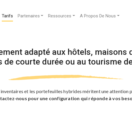
Tarifs
Partenaires
Ressources
A Propos De Nous
tement adapté aux hôtels, maisons d
s de courte durée ou au tourisme de 
inventaires et les portefeuilles hybrides méritent une attention p
tactez-nous pour une configuration qui réponde à vos beso