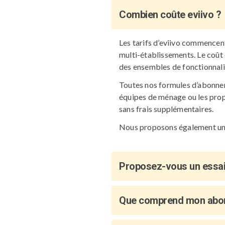
Combien coûte eviivo ?
Les tarifs d’eviivo commencen
multi-établissements. Le coût 
des ensembles de fonctionnali
Toutes nos formules d’abonneme
équipes de ménage ou les prop
sans frais supplémentaires.
Nous proposons également une 
Proposez-vous un essai 
Que comprend mon abo