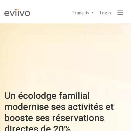
Français
Login
Un écolodge familial
modernise ses activités et
booste ses réservations
directes de 20%