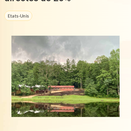
Etats-Unis