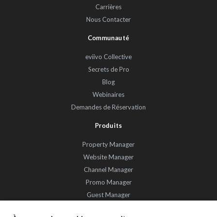
Carrières
Nous Contacter
Communauté
eviivo Collective
Secrets de Pro
Blog
Webinaires
Demandes de Réservation
Produits
Property Manager
Website Manager
Channel Manager
Promo Manager
Guest Manager
Performance Manager