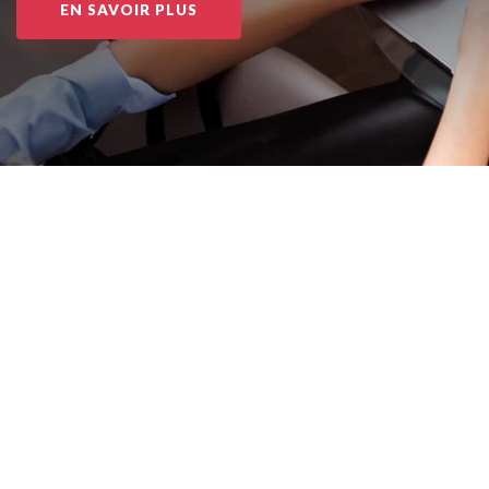
EN SAVOIR PLUS