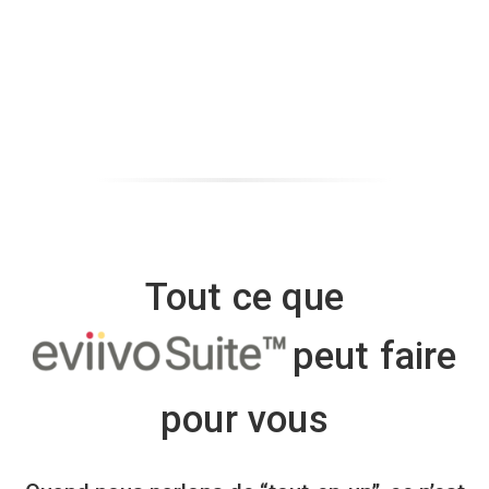
Tout ce que
peut faire
pour vous