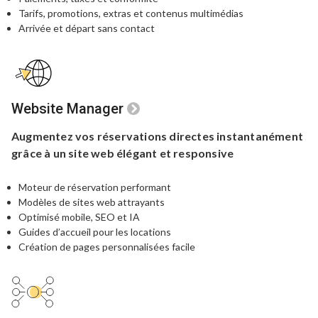
Tarifs, promotions, extras et contenus multimédias
Arrivée et départ sans contact
Website Manager
Augmentez vos réservations directes
instantanément
grâce à un site web
élégant et responsive
Moteur de réservation performant
Modèles de sites web attrayants
Optimisé mobile, SEO et IA
Guides d’accueil pour les locations
Création de pages personnalisées facile