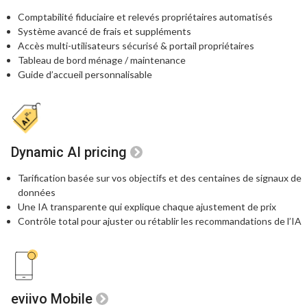
Comptabilité fiduciaire et relevés propriétaires automatisés
Système avancé de frais et suppléments
Accès multi-utilisateurs sécurisé
& portail propriétaires
Tableau de bord ménage / maintenance
Guide d’accueil personnalisable
Dynamic AI pricing
Tarification basée sur vos objectifs et des centaines
de signaux de
données
Une IA transparente qui explique chaque
ajustement de prix
Contrôle total pour ajuster ou rétablir les recommandations de l’IA
eviivo Mobile