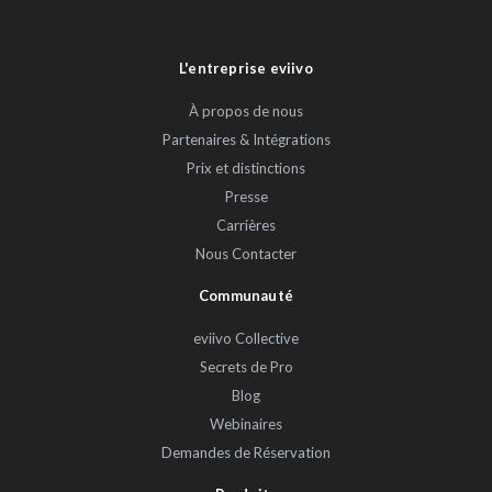
L'entreprise eviivo
À propos de nous
Partenaires & Intégrations
Prix et distinctions
Presse
Carrières
Nous Contacter
Communauté
eviivo Collective
Secrets de Pro
Blog
Webinaires
Demandes de Réservation