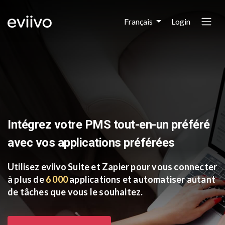
Login
Français
Intégrez votre PMS tout-en-un préféré
avec vos applications préférées
Utilisez eviivo Suite et Zapier pour vous connecter
à plus de
6 000
applications et automatiser autant
de tâches que vous le souhaitez.