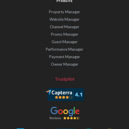
Produits
Property Manager
Website Manager
Channel Manager
Promo Manager
Guest Manager
Performance Manager
Payment Manager
Owner Manager
Trustpilot