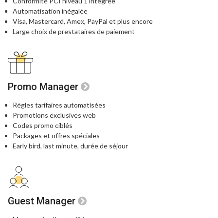
Conformité PCI niveau 1 intégrée
Automatisation inégalée
Visa, Mastercard, Amex, PayPal
et plus encore
Large choix de prestataires de paiement
Promo Manager
Règles tarifaires automatisées
Promotions exclusives web
Codes promo ciblés
Packages et offres spéciales
Early bird, last minute, durée de séjour
Guest Manager