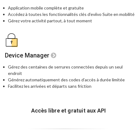
Application mobile complète et gratuite
Accédez à toutes les fonctionnalités clés
d’eviivo Suite en mobilité
Gérez votre activité partout, à tout moment
Device Manager
Gérez des centaines de serrures connectées
depuis un seul
endroit
Générez automatiquement des codes
d’accès à durée limitée
Facilitez les arrivées et départs sans friction
Accès libre et gratuit aux API