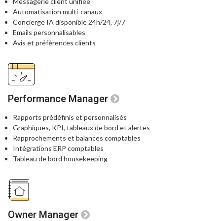
Messagerie client unifiée
Automatisation multi-canaux
Concierge IA disponible 24h/24, 7j/7
Emails personnalisables
Avis et préférences clients
Performance Manager
Rapports prédéfinis et personnalisés
Graphiques, KPI, tableaux de bord
et alertes
Rapprochements et balances comptables
Intégrations ERP comptables
Tableau de bord housekeeping
Owner Manager