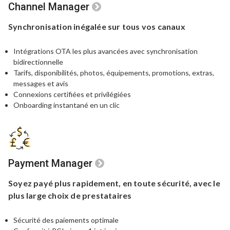
Channel Manager
Synchronisation inégalée
sur tous vos canaux
Intégrations OTA les plus avancées avec synchronisation
bidirectionnelle
Tarifs, disponibilités, photos, équipements, promotions, extras,
messages et avis
Connexions certifiées et privilégiées
Onboarding instantané en un clic
Payment Manager
Soyez payé plus rapidement,
en toute sécurité, avec le
plus large choix de prestataires
Sécurité des paiements optimale