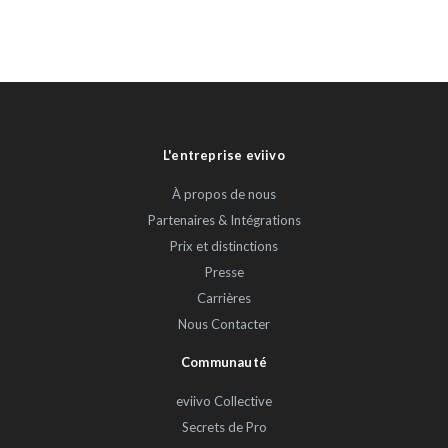
L'entreprise eviivo
À propos de nous
Partenaires & Intégrations
Prix et distinctions
Presse
Carrières
Nous Contacter
Communauté
eviivo Collective
Secrets de Pro