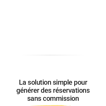
La solution simple pour
générer des réservations
sans commission