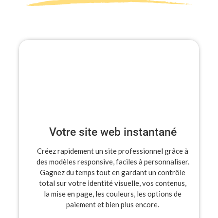
Votre site web instantané
Créez rapidement un site professionnel grâce à
des modèles responsive, faciles à personnaliser.
Gagnez du temps tout en gardant un contrôle
total sur votre identité visuelle, vos contenus,
la mise en page, les couleurs, les options de
paiement et bien plus encore.