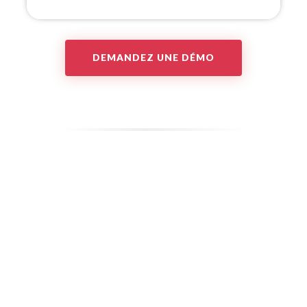
DEMANDEZ UNE DÉMO