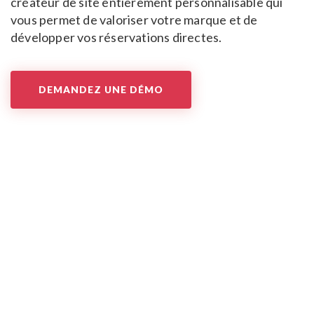
créateur de site entièrement personnalisable
qui
vous permet de valoriser votre marque
et de
développer vos réservations directes.
DEMANDEZ UNE DÉMO