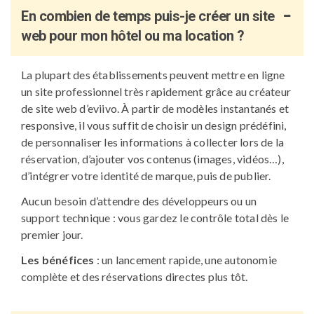
En combien de temps puis-je créer un site
web pour mon hôtel ou ma location ?
La plupart des établissements peuvent mettre en ligne
un site professionnel très rapidement grâce au créateur
de site web d’eviivo. À partir de modèles instantanés et
responsive, il vous suffit de choisir un design prédéfini,
de personnaliser les informations à collecter lors de la
réservation, d’ajouter vos contenus (images, vidéos…),
d’intégrer votre identité de marque, puis de publier.
Aucun besoin d’attendre des développeurs ou un
support technique : vous gardez le contrôle total dès le
premier jour.
Les bénéfices
: un lancement rapide, une autonomie
complète et des réservations directes plus tôt.