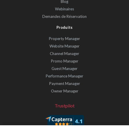
Blog
Webinaires
Demandes de Réservation
Produits
Property Manager
Website Manager
Channel Manager
Promo Manager
Guest Manager
Performance Manager
Payment Manager
Owner Manager
Trustpilot