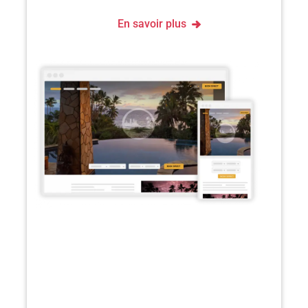
En savoir plus