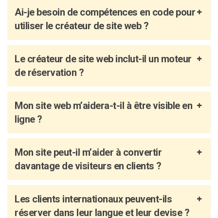
Ai-je besoin de compétences en code pour
utiliser le créateur de site web ?
Le créateur de site web inclut-il un moteur
de réservation ?
Mon site web m’aidera-t-il à être visible en
ligne ?
Mon site peut-il m’aider à convertir
davantage de visiteurs en clients ?
Les clients internationaux peuvent-ils
réserver dans leur langue et leur devise ?