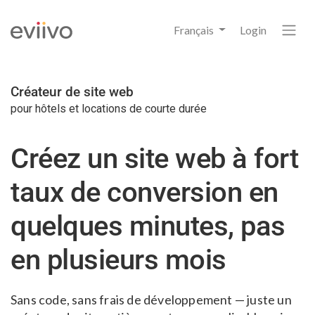
Français
Login
Créateur de site web
pour hôtels et locations de courte durée
Créez un site web à fort
taux de conversion en
quelques minutes,
pas
en plusieurs mois
Sans code, sans frais de développement —
juste un