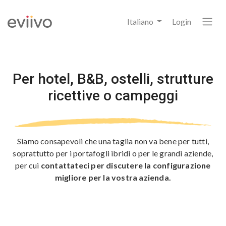
Italiano
Login
Per hotel, B&B, ostelli,
strutture
ricettive o campeggi
Siamo consapevoli che una taglia non va bene per tutti,
soprattutto per i portafogli ibridi o per le grandi aziende,
per cui
contattateci per discutere la configurazione
migliore per la vostra azienda.