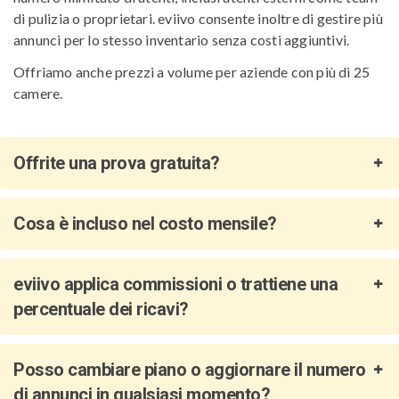
di pulizia o proprietari. eviivo consente inoltre di gestire più
annunci per lo stesso inventario senza costi aggiuntivi.
Offriamo anche prezzi a volume per aziende con più di 25
camere.
Offrite una prova gratuita?
Cosa è incluso nel costo mensile?
eviivo applica commissioni o trattiene una
percentuale dei ricavi?
Posso cambiare piano o aggiornare il numero
di annunci in qualsiasi momento?