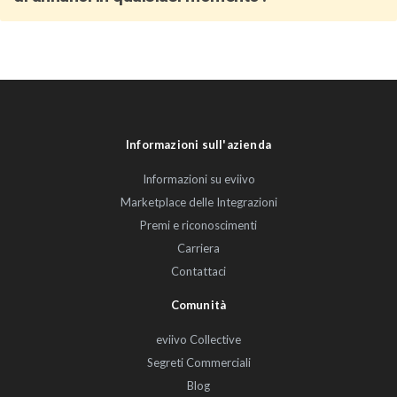
Informazioni sull'azienda
Informazioni su eviivo
Marketplace delle Integrazioni
Premi e riconoscimenti
Carriera
Contattaci
Comunità
eviivo Collective
Segreti Commerciali
Blog