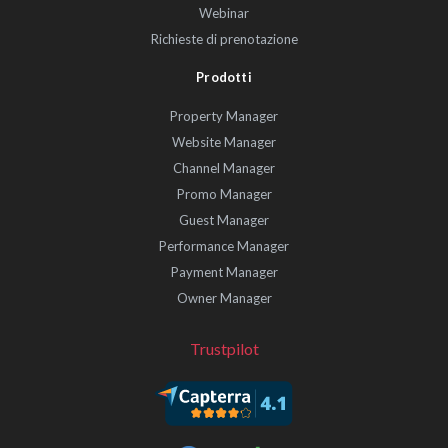
Webinar
Richieste di prenotazione
Prodotti
Property Manager
Website Manager
Channel Manager
Promo Manager
Guest Manager
Performance Manager
Payment Manager
Owner Manager
Trustpilot