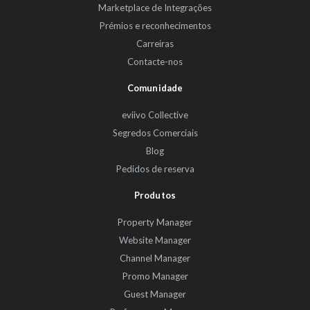
Marketplace de Integrações
Prémios e reconhecimentos
Carreiras
Contacte-nos
Comunidade
eviivo Collective
Segredos Comerciais
Blog
Pedidos de reserva
Produtos
Property Manager
Website Manager
Channel Manager
Promo Manager
Guest Manager