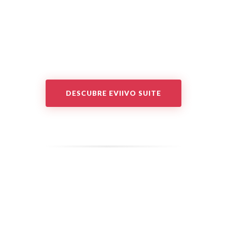
DESCUBRE EVIIVO SUITE