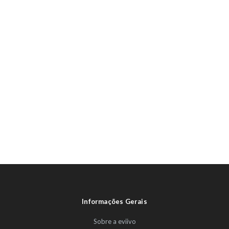
Informações Gerais
Sobre a eviivo