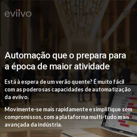
Português
Login
Automação que o prepara
para
a época de maior atividade​
Está à espera de um verão quente?
É muito fácil
com as poderosas capacidades de automatização
da eviivo.
Movimente-se mais rapidamente e simplifique sem
compromissos, com a plataforma multi-tudo mais
avançada da indústria.