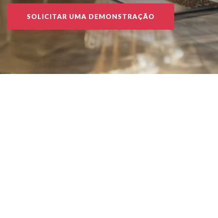
SOLICITAR UMA DEMONSTRAÇÃO