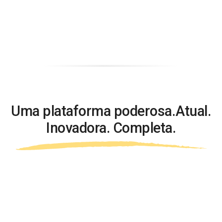
Uma plataforma poderosa.
Atual.
Inovadora. Completa.