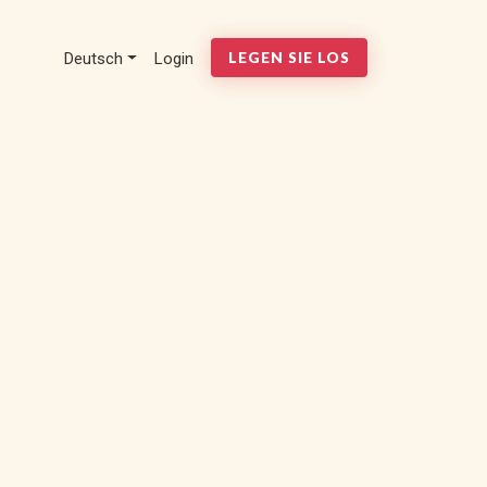
Deutsch
Login
LEGEN SIE LOS