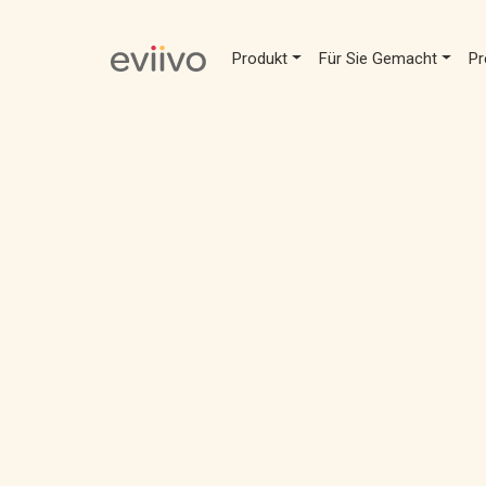
Produkt
Für Sie Gemacht
Pr