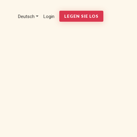
Deutsch
Login
LEGEN SIE LOS