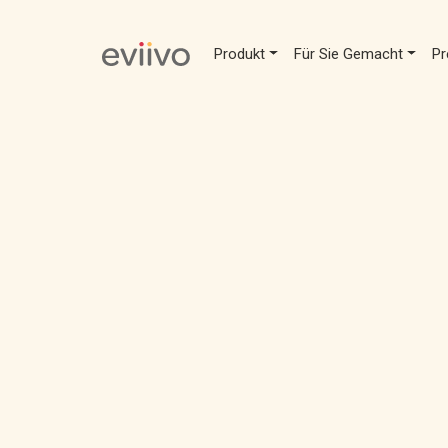
Produkt
Für Sie Gemacht
Pr