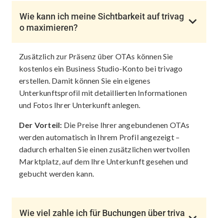
Wie kann ich meine Sichtbarkeit auf trivag
o maximieren?
Zusätzlich zur Präsenz über OTAs können Sie
kostenlos ein Business Studio-Konto bei trivago
erstellen. Damit können Sie ein eigenes
Unterkunftsprofil mit detaillierten Informationen
und Fotos Ihrer Unterkunft anlegen.
Der Vorteil:
Die Preise Ihrer angebundenen OTAs
werden automatisch in Ihrem Profil angezeigt –
dadurch erhalten Sie einen zusätzlichen wertvollen
Marktplatz, auf dem Ihre Unterkunft gesehen und
gebucht werden kann.
Wie viel zahle ich für Buchungen über triva