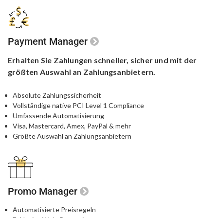
Payment Manager
Erhalten Sie Zahlungen schneller,
sicher und mit der
größten
Auswahl an Zahlungsanbietern.
Absolute Zahlungssicherheit
Vollständige native PCI Level 1 Compliance
Umfassende Automatisierung
Visa, Mastercard, Amex, PayPal & mehr
Größte Auswahl an Zahlungsanbietern
Promo Manager
Automatisierte Preisregeln