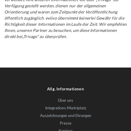
Verfügung gestellt werden, dienen nur der allgemeinen
Orientierung und waren zum Zeitpunkt der Veröffentlichung
öffentlich zugänglich. eviivo übernimmt keinerlei Gewähr für die
Richtigkeit dieser Informationen im Laufe der Zeit. Wir empfehlen
Ihnen, unseren Partner zu besuchen, um diese Informationen
direkt bei„Trivago“ zu überprüfen.
Allg. Informationen
Über uns
Integrations-Marktplatz
Auszeichnungen und Ehrungen
Presse
Karriere