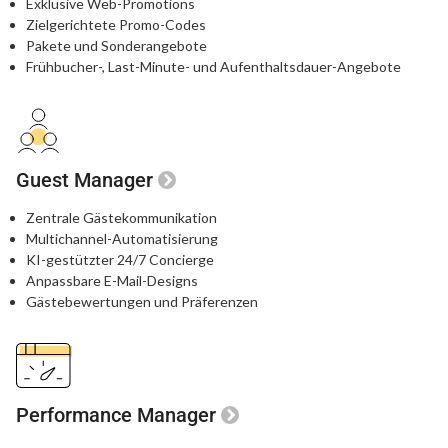
Exklusive Web-Promotions
Zielgerichtete Promo-Codes
Pakete und Sonderangebote
Frühbucher-, Last-Minute- und Aufenthaltsdauer-Angebote
Guest Manager
Zentrale Gästekommunikation
Multichannel-Automatisierung
KI-gestützter 24/7 Concierge
Anpassbare E-Mail-Designs
Gästebewertungen und Präferenzen
Performance Manager