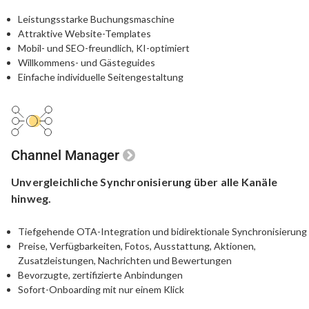
Leistungsstarke Buchungsmaschine
Attraktive Website-Templates
Mobil- und SEO-freundlich, KI-optimiert
Willkommens- und Gästeguides
Einfache individuelle Seitengestaltung
Channel Manager
Unvergleichliche
Synchronisierung
über alle Kanäle
hinweg.
Tiefgehende OTA-Integration und bidirektionale Synchronisierung
Preise, Verfügbarkeiten, Fotos, Ausstattung, Aktionen,
Zusatzleistungen, Nachrichten und Bewertungen
Bevorzugte, zertifizierte Anbindungen
Sofort-Onboarding mit nur einem Klick