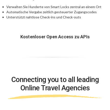
Verwalten Sie Hunderte von Smart Locks zentral an einem Ort
Automatische Vergabe zeitlich gesteuerter Zugangscodes
Unterstützt nahtlose Check-ins und Check-outs
Kostenloser Open Access zu APIs
Connecting you to all leading
Online Travel Agencies