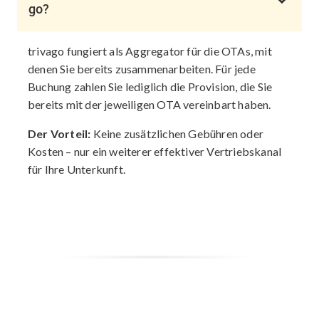
go?
trivago fungiert als Aggregator für die OTAs, mit
denen Sie bereits zusammenarbeiten. Für jede
Buchung zahlen Sie lediglich die Provision, die Sie
bereits mit der jeweiligen OTA vereinbart haben.
Der Vorteil:
Keine zusätzlichen Gebühren oder
Kosten – nur ein weiterer effektiver Vertriebskanal
für Ihre Unterkunft.