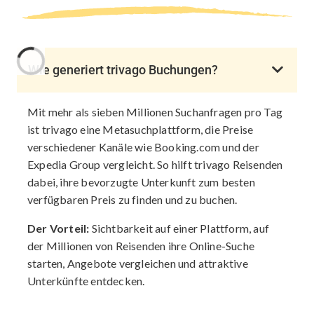
Wie generiert trivago Buchungen?
Mit mehr als sieben Millionen Suchanfragen pro Tag
ist trivago eine Metasuchplattform, die Preise
verschiedener Kanäle wie Booking.com und der
Expedia Group vergleicht. So hilft trivago Reisenden
dabei, ihre bevorzugte Unterkunft zum besten
verfügbaren Preis zu finden und zu buchen.
Der Vorteil:
Sichtbarkeit auf einer Plattform, auf
der Millionen von Reisenden ihre Online-Suche
starten, Angebote vergleichen und attraktive
Unterkünfte entdecken.