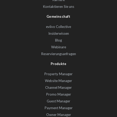
Kontaktieren Sie uns
Gemeinschaft
eviivo Collective
Insiderwissen
Blog
Webinare
Reservierungsanfragen
Produkte
Property Manager
Website Manager
Channel Manager
Promo Manager
Guest Manager
Payment Manager
Owner Manager