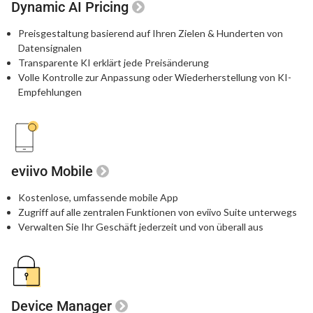
Dynamic AI Pricing
Preisgestaltung basierend auf Ihren Zielen & Hunderten von
Datensignalen
Transparente KI erklärt jede Preisänderung
Volle Kontrolle zur Anpassung oder Wiederherstellung von KI-
Empfehlungen
eviivo Mobile
Kostenlose, umfassende mobile App
Zugriff auf alle zentralen Funktionen von eviivo Suite unterwegs
Verwalten Sie Ihr Geschäft jederzeit und von überall aus
Device Manager