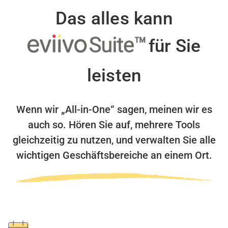
Das alles kann
für Sie
leisten
Wenn wir „All-in-One“ sagen, meinen wir es
auch so.
Hören Sie auf, mehrere Tools
gleichzeitig zu nutzen,
und verwalten Sie alle
wichtigen Geschäftsbereiche an einem Ort.