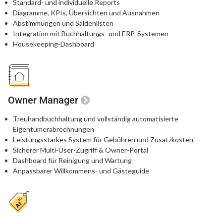
Standard- und individuelle Reports
Diagramme, KPIs, Übersichten und Ausnahmen
Abstimmungen und Saldenlisten
Integration mit Buchhaltungs- und ERP-Systemen
Housekeeping-Dashboard
Owner Manager
Treuhandbuchhaltung und vollständig automatisierte
Eigentümerabrechnungen
Leistungsstarkes System für Gebühren und Zusatzkosten
Sicherer Multi-User-Zugriff & Owner-Portal
Dashboard für Reinigung und Wartung
Anpassbarer Willkommens- und Gästeguide