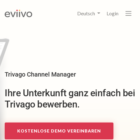
Deutsch
Login
Trivago Channel Manager
Ihre Unterkunft ganz einfach bei
Trivago bewerben.
KOSTENLOSE DEMO VEREINBAREN