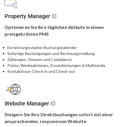
Property Manager
Optimieren Sie Ihre
täglichen Abläufe in einem
preisgekrönten PMS
Ein leistungsstarker Buchungskalender
Sofortige Bestätigungen und Rechnungsstellung
Zahlungen, Steuern und Compliance
Preise, Werbeaktionen, Zusatzleistungen & Multimedia
Kontaktloser Check-in und Check-out
Website Manager
Steigern Sie Ihre Direktbuchungen
sofort mit einer
ansprechenden,
responsiven Website.