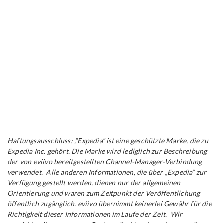
Haftungsausschluss: ‚“Expedia“ ist eine geschützte Marke, die zu
Expedia Inc. gehört. Die Marke wird lediglich zur Beschreibung
der von eviivo bereitgestellten Channel-Manager-Verbindung
verwendet. Alle anderen Informationen, die über „Expedia“ zur
Verfügung gestellt werden, dienen nur der allgemeinen
Orientierung und waren zum Zeitpunkt der Veröffentlichung
öffentlich zugänglich. eviivo übernimmt keinerlei Gewähr für die
Richtigkeit dieser Informationen im Laufe der Zeit. Wir