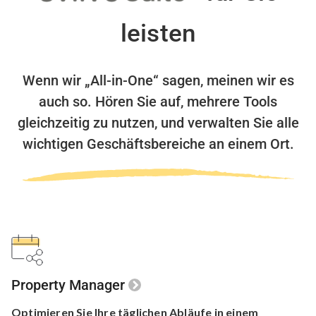
leisten
Wenn wir „All-in-One“ sagen, meinen wir es
auch so.
Hören Sie auf, mehrere Tools
gleichzeitig zu nutzen,
und verwalten Sie alle
wichtigen Geschäftsbereiche an einem Ort.
Property Manager
Optimieren Sie Ihre
täglichen Abläufe in einem