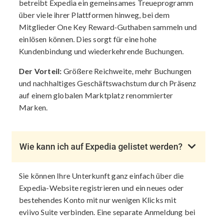
betreibt Expedia ein gemeinsames Treueprogramm
über viele ihrer Plattformen hinweg, bei dem
Mitglieder One Key Reward-Guthaben sammeln und
einlösen können. Dies sorgt für eine hohe
Kundenbindung und wiederkehrende Buchungen.
Der Vorteil:
Größere Reichweite, mehr Buchungen
und nachhaltiges Geschäftswachstum durch Präsenz
auf einem globalen Marktplatz renommierter
Marken.
Wie kann ich auf Expedia gelistet werden?
Sie können Ihre Unterkunft ganz einfach über die
Expedia-Website registrieren und ein neues oder
bestehendes Konto mit nur wenigen Klicks mit
eviivo Suite verbinden. Eine separate Anmeldung bei