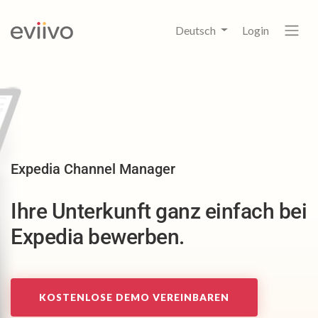
Deutsch
Login
Expedia Channel Manager
Ihre Unterkunft ganz
einfach bei
Expedia bewerben.
KOSTENLOSE DEMO VEREINBAREN