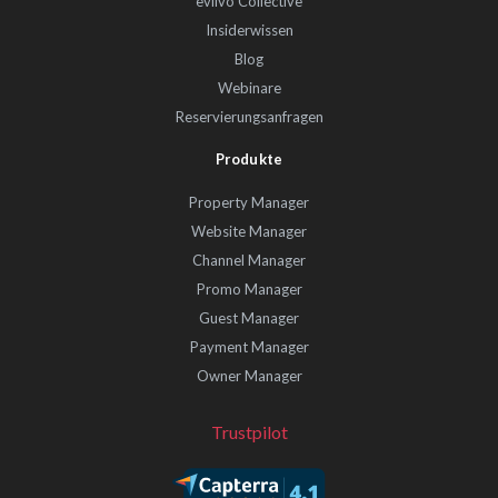
eviivo Collective
Insiderwissen
Blog
Webinare
Reservierungsanfragen
Produkte
Property Manager
Website Manager
Channel Manager
Promo Manager
Guest Manager
Payment Manager
Owner Manager
Trustpilot