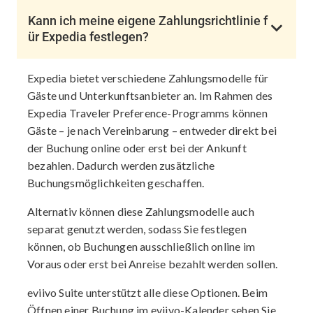
Kann ich meine eigene Zahlungsrichtlinie f
ür Expedia festlegen?
Expedia bietet verschiedene Zahlungsmodelle für
Gäste und Unterkunftsanbieter an. Im Rahmen des
Expedia Traveler Preference-Programms können
Gäste – je nach Vereinbarung – entweder direkt bei
der Buchung online oder erst bei der Ankunft
bezahlen. Dadurch werden zusätzliche
Buchungsmöglichkeiten geschaffen.
Alternativ können diese Zahlungsmodelle auch
separat genutzt werden, sodass Sie festlegen
können, ob Buchungen ausschließlich online im
Voraus oder erst bei Anreise bezahlt werden sollen.
eviivo Suite unterstützt alle diese Optionen. Beim
Öffnen einer Buchung im eviivo-Kalender sehen Sie