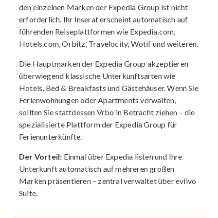
den einzelnen Marken der Expedia Group ist nicht
erforderlich. Ihr Inserat erscheint automatisch auf
führenden Reiseplattformen wie Expedia.com,
Hotels.com, Orbitz, Travelocity, Wotif und weiteren.
Die Hauptmarken der Expedia Group akzeptieren
überwiegend klassische Unterkunftsarten wie
Hotels, Bed & Breakfasts und Gästehäuser. Wenn Sie
Ferienwohnungen oder Apartments verwalten,
sollten Sie stattdessen Vrbo in Betracht ziehen – die
spezialisierte Plattform der Expedia Group für
Ferienunterkünfte.
Der Vorteil:
Einmal über Expedia listen und Ihre
Unterkunft automatisch auf mehreren großen
Marken präsentieren – zentral verwaltet über eviivo
Suite.