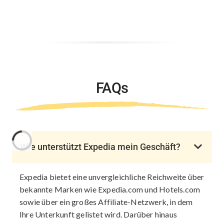
FAQs
Wie unterstützt Expedia mein Geschäft?
Expedia bietet eine unvergleichliche Reichweite über
bekannte Marken wie Expedia.com und Hotels.com
sowie über ein großes Affiliate-Netzwerk, in dem
Ihre Unterkunft gelistet wird. Darüber hinaus