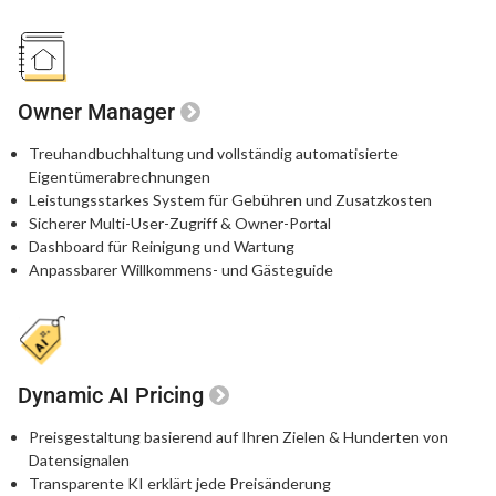
Owner Manager
Treuhandbuchhaltung und vollständig automatisierte
Eigentümerabrechnungen
Leistungsstarkes System für Gebühren und Zusatzkosten
Sicherer Multi-User-Zugriff & Owner-Portal
Dashboard für Reinigung und Wartung
Anpassbarer Willkommens- und Gästeguide
Dynamic AI Pricing
Preisgestaltung basierend auf Ihren Zielen & Hunderten von
Datensignalen
Transparente KI erklärt jede Preisänderung