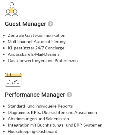
Guest Manager
Zentrale Gästekommunikation
Multichannel-Automatisierung
KI-gestützter 24/7 Concierge
Anpassbare E-Mail-Designs
Gästebewertungen und Präferenzen
Performance Manager
Standard- und individuelle Reports
Diagramme, KPIs, Übersichten und Ausnahmen
Abstimmungen und Saldenlisten
Integration mit Buchhaltungs- und ERP-Systemen
Housekeeping-Dashboard