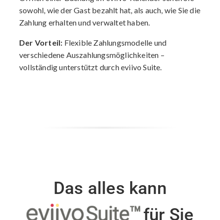
sowohl, wie der Gast bezahlt hat, als auch, wie Sie die
Zahlung erhalten und verwaltet haben.
Der Vorteil:
Flexible Zahlungsmodelle und
verschiedene Auszahlungsmöglichkeiten –
vollständig unterstützt durch eviivo Suite.
Das alles kann
für Sie