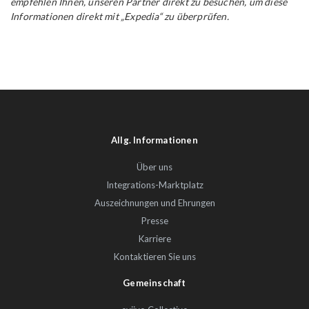
empfehlen Ihnen, unseren Partner direkt zu besuchen, um diese
Informationen direkt mit „Expedia“ zu überprüfen.
Allg. Informationen
Über uns
Integrations-Marktplatz
Auszeichnungen und Ehrungen
Presse
Karriere
Kontaktieren Sie uns
Gemeinschaft