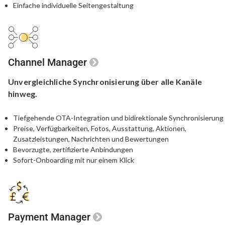
Einfache individuelle Seitengestaltung
Channel Manager
Unvergleichliche
Synchronisierung
über alle Kanäle
hinweg.
Tiefgehende OTA-Integration und bidirektionale Synchronisierung
Preise, Verfügbarkeiten, Fotos, Ausstattung, Aktionen,
Zusatzleistungen, Nachrichten und Bewertungen
Bevorzugte, zertifizierte Anbindungen
Sofort-Onboarding mit nur einem Klick
Payment Manager