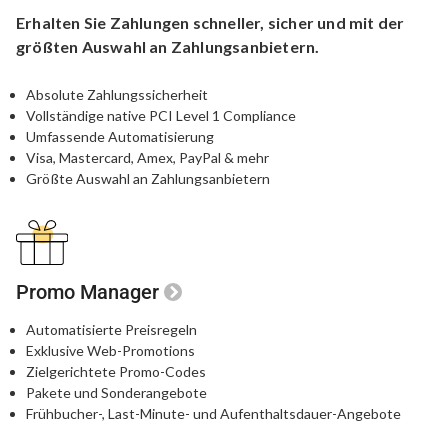
Erhalten Sie Zahlungen schneller,
sicher und mit der
größten
Auswahl an Zahlungsanbietern.
Absolute Zahlungssicherheit
Vollständige native PCI Level 1 Compliance
Umfassende Automatisierung
Visa, Mastercard, Amex, PayPal & mehr
Größte Auswahl an Zahlungsanbietern
Promo Manager
Automatisierte Preisregeln
Exklusive Web-Promotions
Zielgerichtete Promo-Codes
Pakete und Sonderangebote
Frühbucher-, Last-Minute- und Aufenthaltsdauer-Angebote