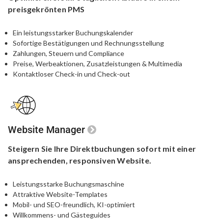
preisgekrönten PMS
Ein leistungsstarker Buchungskalender
Sofortige Bestätigungen und Rechnungsstellung
Zahlungen, Steuern und Compliance
Preise, Werbeaktionen, Zusatzleistungen & Multimedia
Kontaktloser Check-in und Check-out
Website Manager
Steigern Sie Ihre Direktbuchungen
sofort mit einer
ansprechenden,
responsiven Website.
Leistungsstarke Buchungsmaschine
Attraktive Website-Templates
Mobil- und SEO-freundlich, KI-optimiert
Willkommens- und Gästeguides