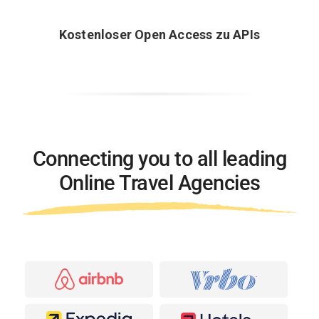
Kostenloser Open Access zu APIs
Connecting you to all leading
Online Travel Agencies