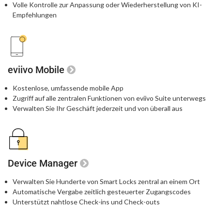
Volle Kontrolle zur Anpassung oder Wiederherstellung von KI-
Empfehlungen
eviivo Mobile
Kostenlose, umfassende mobile App
Zugriff auf alle zentralen Funktionen von eviivo Suite unterwegs
Verwalten Sie Ihr Geschäft jederzeit und von überall aus
Device Manager
Verwalten Sie Hunderte von Smart Locks zentral an einem Ort
Automatische Vergabe zeitlich gesteuerter Zugangscodes
Unterstützt nahtlose Check-ins und Check-outs