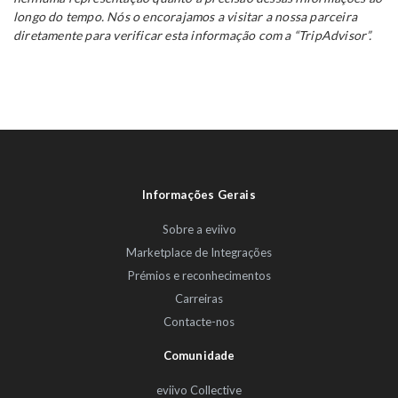
longo do tempo. Nós o encorajamos a visitar a nossa parceira
diretamente para verificar esta informação com a “TripAdvisor”.
Informações Gerais
Sobre a eviivo
Marketplace de Integrações
Prémios e reconhecimentos
Carreiras
Contacte-nos
Comunidade
eviivo Collective