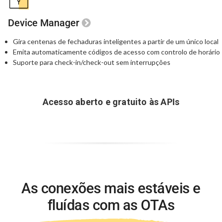
Device Manager
Gira centenas de fechaduras inteligentes a partir
de um único local
Emita automaticamente códigos de acesso
com controlo de horário
Suporte para check-in/check-out sem interrupções
Acesso aberto e gratuito às APIs
As conexões mais estáveis e
fluídas
com as OTAs