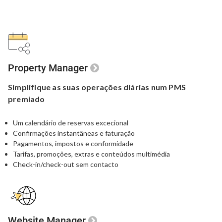
Property Manager
Simplifique as suas
operações diárias num
PMS
premiado
Um calendário de reservas excecional
Confirmações instantâneas e faturação
Pagamentos, impostos e conformidade
Tarifas, promoções, extras e conteúdos multimédia
Check-in/check-out sem contacto
Website Manager