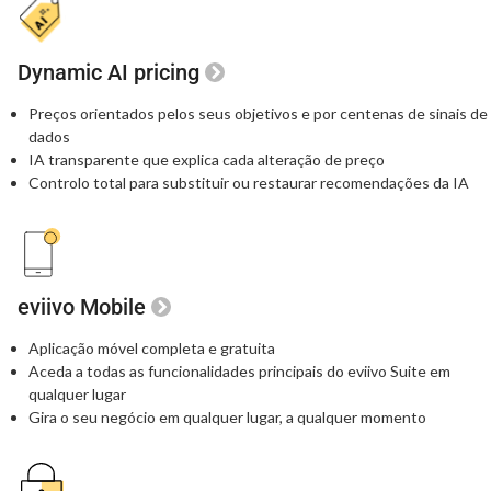
Dynamic AI pricing
Preços orientados pelos seus objetivos e por centenas de sinais de
dados
IA transparente que explica cada alteração de preço
Controlo total para substituir ou restaurar recomendações da IA
eviivo Mobile
Aplicação móvel completa e gratuita
Aceda a todas as funcionalidades principais
do eviivo Suite em
qualquer lugar
Gira o seu negócio em qualquer lugar, a qualquer momento