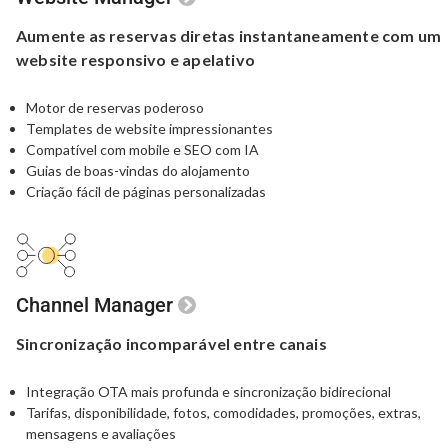
Aumente as reservas diretas
instantaneamente com um
website responsivo e apelativo
Motor de reservas poderoso
Templates de website impressionantes
Compatível com mobile e SEO com IA
Guias de boas-vindas do alojamento
Criação fácil de páginas personalizadas
Channel Manager
Sincronização
incomparável
entre canais
Integração OTA mais profunda e sincronização bidirecional
Tarifas, disponibilidade, fotos, comodidades, promoções,
extras,
mensagens e avaliações