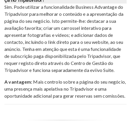
Sim. Pode utilizar a funcionalidade Business Advantage do
Tripadvisor para melhorar o conteúdo e a apresentação da
página do seu negócio. Isto permite-lhe: destacar a sua
avaliação favorita; criar um carrossel interativo para
apresentar fotografias e vídeos; e adicionar dados de
contacto, incluindo o link direto para o seu website, ao seu
anúncio. Tenha em atenção que esta é uma funcionalidade
de subscrição paga disponibilizada pelo Tripadvisor, que
requer registo direto através do Centro de Gestão do
Tripadvisor e funciona separadamente da eviivo Suite.
A vantagem:
Mais controlo sobre a página do seu negócio,
uma presença mais apelativa no Tripadvisor e uma
oportunidade adicional para gerar reservas sem comissões.