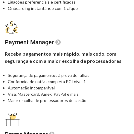
Ligações preferenciais e certificadas
Onboarding instantâneo com 1 clique
Payment Manager
Receba pagamentos mais rápido, mais cedo,
com
segurança e com a maior
escolha de processadores
Segurança de pagamentos à prova de falhas
Conformidade nativa completa PCI nível 1
Automação incomparável
Visa, Mastercard, Amex, PayPal e mais
Maior escolha de processadores de cartão