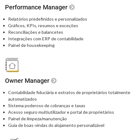
Performance Manager
Relatórios predefinidos e personalizados
Gráficos, KPIs, resumos e exceções
Reconciliações e balancetes
Integrações com ERP de contabilidade
Painel de housekeeping
Owner Manager
Contabilidade fiduciária e extratos de proprietários totalmente
automatizados
Sistema poderoso de cobranças e taxas
Acesso seguro multiutilizador e portal de proprietários
Painel de limpeza/manutenção
Guia de boas-vindas do alojamento personalizável