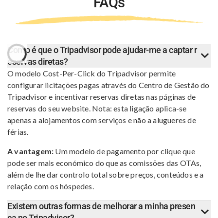
FAQs
Como é que o Tripadvisor pode ajudar-me a captar r
eservas diretas?
O modelo Cost-Per-Click do Tripadvisor permite
configurar licitações pagas através do Centro de Gestão do
Tripadvisor e incentivar reservas diretas nas páginas de
reservas do seu website. Nota: esta ligação aplica-se
apenas a alojamentos com serviços e não a alugueres de
férias.
A vantagem:
Um modelo de pagamento por clique que
pode ser mais económico do que as comissões das OTAs,
além de lhe dar controlo total sobre preços, conteúdos e a
relação com os hóspedes.
Existem outras formas de melhorar a minha presen
ça no Tripadvisor?