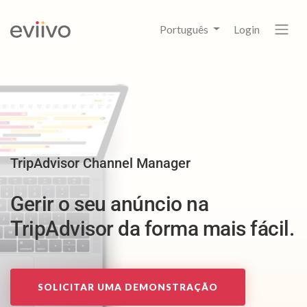
Português
Login
TripAdvisor Channel Manager
Gerir o seu anúncio na
TripAdvisor da forma mais fácil.
SOLICITAR UMA DEMONSTRAÇÃO