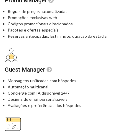
Promo Manager
Regras de preços automatizadas
Promoções exclusivas web
Códigos promocionais direcionados
Pacotes e ofertas especiais
Reservas antecipadas, last minute, duração da estadia
Guest Manager
Mensagens unificadas com hóspedes
Automação multicanal
Concierge com IA disponível 24/7
Designs de email personalizáveis
Avaliações e preferências dos hóspedes