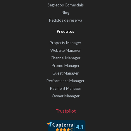
Segredos Comerciais
Blog
Pedidos de reserva
Produtos
Property Manager
Website Manager
Channel Manager
Promo Manager
Guest Manager
Performance Manager
Payment Manager
Owner Manager
Trustpilot