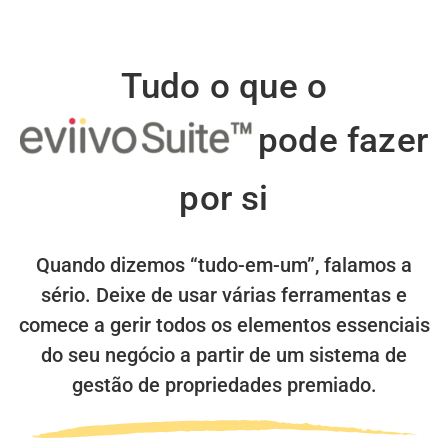
Tudo o que o
pode fazer
por si
Quando dizemos “tudo-em-um”, falamos a
sério.
Deixe de usar várias ferramentas e
comece a gerir todos os elementos essenciais
do seu negócio a partir de um sistema de
gestão de propriedades premiado.