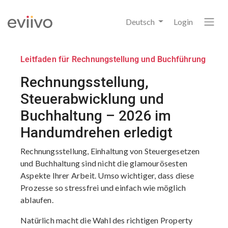
Deutsch
Login
Leitfaden für Rechnungstellung und Buchführung
Rechnungsstellung,
Steuerabwicklung und
Buchhaltung – 2026 im
Handumdrehen erledigt
Rechnungsstellung, Einhaltung von Steuergesetzen
und Buchhaltung sind nicht die glamourösesten
Aspekte Ihrer Arbeit. Umso wichtiger, dass diese
Prozesse so stressfrei und einfach wie möglich
ablaufen.
Natürlich macht die Wahl des richtigen Property