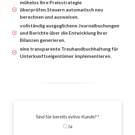
mühelos Ihre Preisstrategie
überprüfen.
Steuern automatisch neu
berechnen und ausweisen.
vollständig ausgeglichene Journalbuchungen
und Berichte über die Entwicklung Ihrer
Bilanzen generieren.
eine transparente Treuhandbuchhaltung für
Unterkunftseigentümer implementieren.
Sind Sie bereits eviivo Kunde?
*
Ja