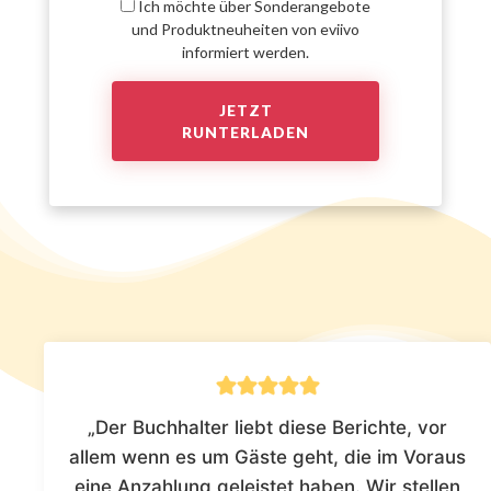
Ich möchte über Sonderangebote
und Produktneuheiten von eviivo
informiert werden.
„Der Buchhalter liebt diese Berichte, vor
allem wenn es um Gäste geht, die im Voraus
eine Anzahlung geleistet haben. Wir stellen