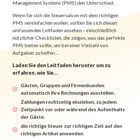
Management Systems (PMS) den Unterschied.
Wenn Sie sich die Steuersaison mit dem richtigen
PMS vereinfachen wollen, sollten Sie sich diesen
umfassenden Leitfaden ansehen – einschließlich
nützlicher Checklisten, die zeigen, was das perfekte
PMS bieten sollte, um bei einer Vielzahl von
Aufgaben zu helfen…
Laden Sie den Leitfaden herunter um zu
erfahren, wie Sie…
Gästen, Gruppen und Firmenkunden
automatisch ihre Rechnungen ausstellen.
Zahlungen rechtzeitig einziehen, zu jedem
Zeitpunkt vor oder während des Aufenthalts
der Gäste.
die richtige Steuer zur richtigen Zeit auf den
richtigen Artikel anwenden.