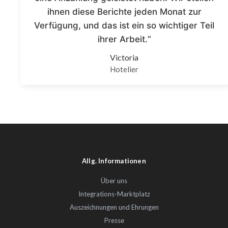
ihnen diese Berichte jeden Monat zur
Verfügung, und das ist ein so wichtiger Teil
ihrer Arbeit.“
Victoria
Hotelier
Allg. Informationen
Über uns
Integrations-Marktplatz
Auszeichnungen und Ehrungen
Presse