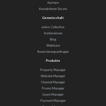
Karriere
Kontaktieren Sie uns
Gemeinschaft
eviivo Collective
Insiderwissen
Blog
Webinare
Reservierungsanfragen
Produkte
Property Manager
Website Manager
Channel Manager
Promo Manager
Guest Manager
Payment Manager