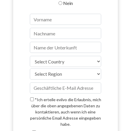
Nein
*Ich erteile eviivo die Erlaubnis, mich
über die oben angegebenen Daten zu
kontaktieren, auch wenn ich eine
persönliche Email Adresse eingegeben
habe.