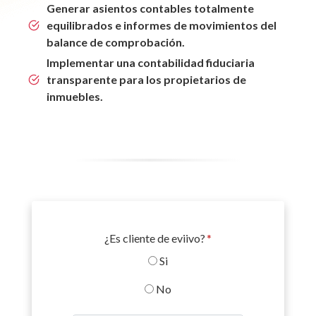
Generar asientos contables totalmente
equilibrados e informes de movimientos del
balance de comprobación.
Implementar una contabilidad fiduciaria
transparente para los propietarios de
inmuebles.
¿Es cliente de eviivo?
*
Si
No