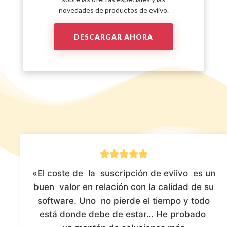
novedades de productos de eviivo.
«El coste de la suscripción de eviivo es un
buen valor en relación con la calidad de su
software. Uno no pierde el tiempo y todo
está donde debe de estar… He probado