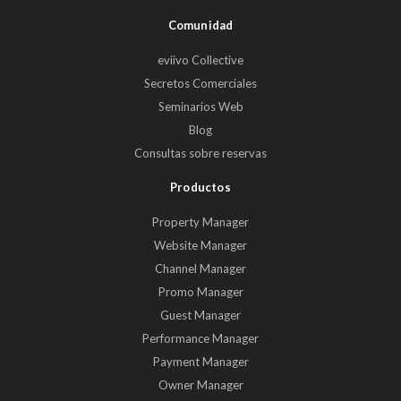
Comunidad
eviivo Collective
Secretos Comerciales
Seminarios Web
Blog
Consultas sobre reservas
Productos
Property Manager
Website Manager
Channel Manager
Promo Manager
Guest Manager
Performance Manager
Payment Manager
Owner Manager