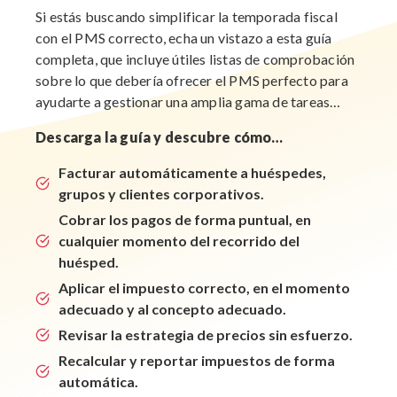
Si estás buscando simplificar la temporada fiscal
con el PMS correcto, echa un vistazo a esta guía
completa, que incluye útiles listas de comprobación
sobre lo que debería ofrecer el PMS perfecto para
ayudarte a gestionar una amplia gama de tareas…
Descarga la guía y descubre cómo…
Facturar automáticamente a huéspedes,
grupos y clientes corporativos.
Cobrar los pagos de forma puntual, en
cualquier momento del recorrido del
huésped.
Aplicar el impuesto correcto, en el momento
adecuado y al concepto adecuado.
Revisar la estrategia de precios sin esfuerzo.
Recalcular y reportar impuestos de forma
automática.