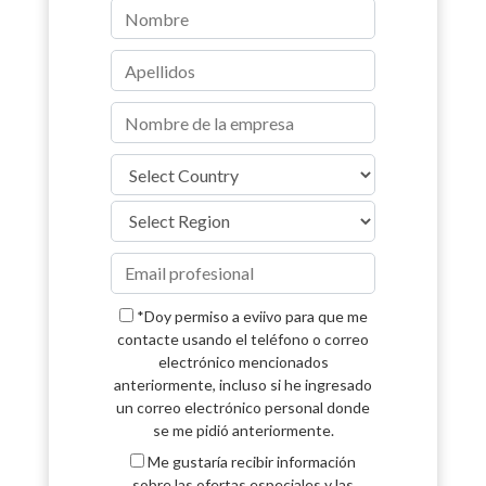
*Doy permiso a eviivo para que me
contacte usando el teléfono o correo
electrónico mencionados
anteriormente, incluso si he ingresado
un correo electrónico personal donde
se me pidió anteriormente.
Me gustaría recibir información
sobre las ofertas especiales y las