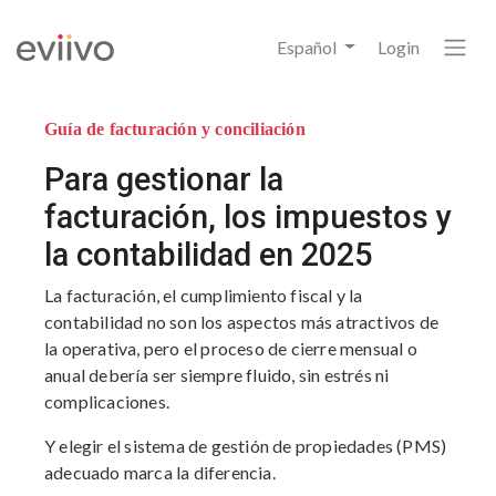
Español
Login
Guía de facturación y conciliación
Para gestionar la
facturación, los impuestos y
la contabilidad en 2025
La facturación, el cumplimiento fiscal y la
contabilidad no son los aspectos más atractivos de
la operativa, pero el proceso de cierre mensual o
anual debería ser siempre fluido, sin estrés ni
complicaciones.
Y elegir el sistema de gestión de propiedades (PMS)
adecuado marca la diferencia.