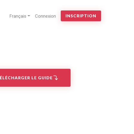
Français
Connexion
INSCRIPTION
ÉLÉCHARGER LE GUIDE