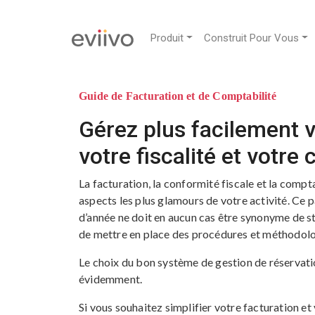
Produit
Construit Pour Vous
Guide de Facturation et de Comptabilité
Gérez plus facilement v
votre fiscalité et votre 
La facturation, la conformité fiscale et la compta
aspects les plus glamours de votre activité. Ce p
d’année ne doit en aucun cas être synonyme de st
de mettre en place des procédures et méthodolo
Le choix du bon système de gestion de réservati
évidemment.
Si vous souhaitez simplifier votre facturation et