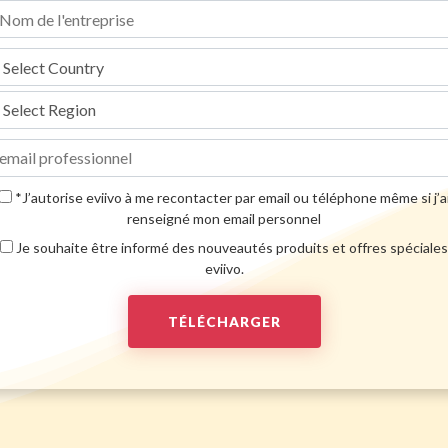
*J’autorise eviivo à me recontacter par email ou téléphone même si j’a
renseigné mon email personnel
Je souhaite être informé des nouveautés produits et offres spéciales
eviivo.