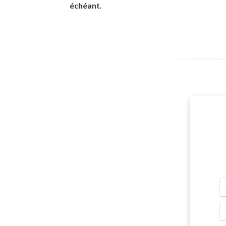
échéant.