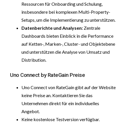
Ressourcen für Onboarding und Schulung,
insbesondere bei komplexen Multi-Property-
Setups, um die Implementierung zu unterstützen.
Datenberichte und Analysen:
Zentrale
Dashboards bieten Einblick in die Performance
auf Ketten-, Marken-, Cluster- und Objektebene
und unterstützen die Analyse von Umsatz und
Distribution.
Uno Connect by RateGain Preise
Uno Connect von RateGain gibt auf der Website
keine Preise an. Kontaktieren Sie das
Unternehmen direkt für ein individuelles
Angebot.
Keine kostenlose Testversion verfügbar.