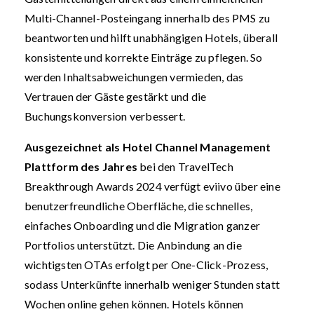
Multi-Channel-Posteingang innerhalb des PMS zu
beantworten und hilft unabhängigen Hotels, überall
konsistente und korrekte Einträge zu pflegen. So
werden Inhaltsabweichungen vermieden, das
Vertrauen der Gäste gestärkt und die
Buchungskonversion verbessert.
Ausgezeichnet als Hotel Channel Management
Plattform des Jahres
bei den TravelTech
Breakthrough Awards 2024 verfügt eviivo über eine
benutzerfreundliche Oberfläche, die schnelles,
einfaches Onboarding und die Migration ganzer
Portfolios unterstützt. Die Anbindung an die
wichtigsten OTAs erfolgt per One-Click-Prozess,
sodass Unterkünfte innerhalb weniger Stunden statt
Wochen online gehen können. Hotels können