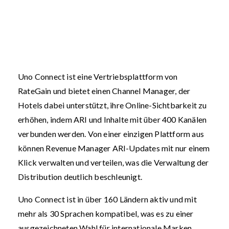
Uno Connect ist eine Vertriebsplattform von
RateGain und bietet einen Channel Manager, der
Hotels dabei unterstützt, ihre Online-Sichtbarkeit zu
erhöhen, indem ARI und Inhalte mit über 400 Kanälen
verbunden werden. Von einer einzigen Plattform aus
können Revenue Manager ARI-Updates mit nur einem
Klick verwalten und verteilen, was die Verwaltung der
Distribution deutlich beschleunigt.
Uno Connect ist in über 160 Ländern aktiv und mit
mehr als 30 Sprachen kompatibel, was es zu einer
ausgezeichneten Wahl für internationale Marken