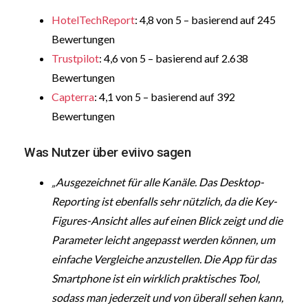
HotelTechReport
: 4,8 von 5 – basierend auf 245
Bewertungen
Trustpilot
: 4,6 von 5 – basierend auf 2.638
Bewertungen
Capterra
: 4,1 von 5 – basierend auf 392
Bewertungen
Was Nutzer über eviivo sagen
„Ausgezeichnet für alle Kanäle. Das Desktop-
Reporting ist ebenfalls sehr nützlich, da die Key-
Figures-Ansicht alles auf einen Blick zeigt und die
Parameter leicht angepasst werden können, um
einfache Vergleiche anzustellen. Die App für das
Smartphone ist ein wirklich praktisches Tool,
sodass man jederzeit und von überall sehen kann,