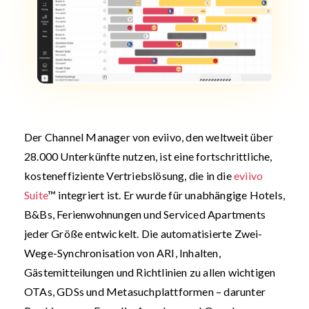
Der Channel Manager von eviivo, den weltweit über
28.000 Unterkünfte nutzen, ist eine fortschrittliche,
kosteneffiziente Vertriebs­lösung, die in die
eviivo
Suite
™ integriert ist. Er wurde für unabhängige Hotels,
B&Bs, Ferienwohnungen und Serviced Apartments
jeder Größe entwickelt. Die automatisierte Zwei-
Wege-Synchronisation von ARI, Inhalten,
Gästemitteilungen und Richtlinien zu allen wichtigen
OTAs, GDSs und Metasuchplattformen – darunter