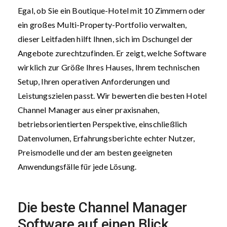
Egal, ob Sie ein Boutique-Hotel mit 10 Zimmern oder
ein großes Multi-Property-Portfolio verwalten,
dieser Leitfaden hilft Ihnen, sich im Dschungel der
Angebote zurechtzufinden. Er zeigt, welche Software
wirklich zur Größe Ihres Hauses, Ihrem technischen
Setup, Ihren operativen Anforderungen und
Leistungszielen passt. Wir bewerten die besten Hotel
Channel Manager aus einer praxisnahen,
betriebsorientierten Perspektive, einschließlich
Datenvolumen, Erfahrungsberichte echter Nutzer,
Preismodelle und der am besten geeigneten
Anwendungsfälle für jede Lösung.
Die beste Channel Manager
Software auf einen Blick