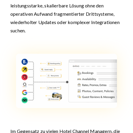
leistungsstarke, skalierbare Lösung ohne den
operativen Aufwand fragmentierter Drittsysteme,
wiederholter Updates oder komplexer Integrationen
suchen.
Im Gegensatz zu vielen Hotel Channel Managern, die