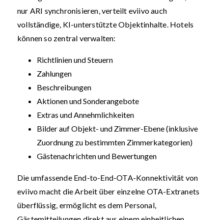
nur ARI synchronisieren, verteilt eviivo auch
vollständige, KI-unterstützte Objektinhalte. Hotels
können so zentral verwalten:
Richtlinien und Steuern
Zahlungen
Beschreibungen
Aktionen und Sonderangebote
Extras und Annehmlichkeiten
Bilder auf Objekt- und Zimmer-Ebene (inklusive
Zuordnung zu bestimmten Zimmerkategorien)
Gästenachrichten und Bewertungen
Die umfassende End-to-End-OTA-Konnektivität von
eviivo macht die Arbeit über einzelne OTA-Extranets
überflüssig, ermöglicht es dem Personal,
Gästemitteilungen direkt aus einem einheitlichen