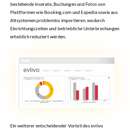
bestehende Inserate, Buchungen und Fotos von
Plattformen wie Booking.com und Expedia sowie aus
Altsystemen problemlos importieren, wodurch
Einrichtungszeiten und betriebliche Unterbrechungen
erheblich reduziert werden.
Ein weiterer entscheidender Vorteil des eviivo