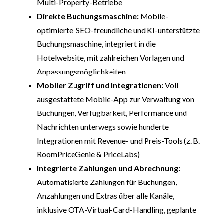
Multi-Property-Betriebe
Direkte Buchungsmaschine:
Mobile-
optimierte, SEO-freundliche und KI-unterstützte
Buchungsmaschine, integriert in die
Hotelwebsite, mit zahlreichen Vorlagen und
Anpassungsmöglichkeiten
Mobiler Zugriff und Integrationen:
Voll
ausgestattete Mobile-App zur Verwaltung von
Buchungen, Verfügbarkeit, Performance und
Nachrichten unterwegs sowie hunderte
Integrationen mit Revenue- und Preis-Tools (z. B.
RoomPriceGenie & PriceLabs)
Integrierte Zahlungen und Abrechnung:
Automatisierte Zahlungen für Buchungen,
Anzahlungen und Extras über alle Kanäle,
inklusive OTA-Virtual-Card-Handling, geplante