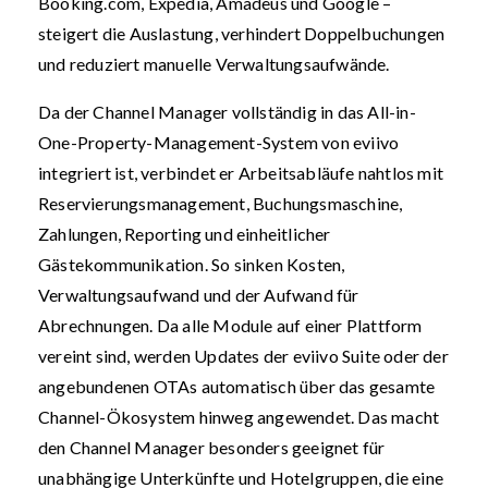
Booking.com, Expedia, Amadeus und Google –
steigert die Auslastung, verhindert Doppelbuchungen
und reduziert manuelle Verwaltungsaufwände.
Da der Channel Manager vollständig in das All-in-
One-Property-Management-System von eviivo
integriert ist, verbindet er Arbeitsabläufe nahtlos mit
Reservierungsmanagement, Buchungsmaschine,
Zahlungen, Reporting und einheitlicher
Gästekommunikation. So sinken Kosten,
Verwaltungsaufwand und der Aufwand für
Abrechnungen. Da alle Module auf einer Plattform
vereint sind, werden Updates der eviivo Suite oder der
angebundenen OTAs automatisch über das gesamte
Channel-Ökosystem hinweg angewendet. Das macht
den Channel Manager besonders geeignet für
unabhängige Unterkünfte und Hotelgruppen, die eine