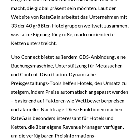
macht, die global präsent sein möchten. Laut der
Website von RateGain arbeitet das Unternehmen mit
33 der 40 größten Hotelgruppen weltweit zusammen,
was seine Eignung für große, markenorientierte
Ketten unterstreicht.
Uno Connect bietet außerdem GDS-Anbindung, eine
Buchungsmaschine, Unterstützung für Metasuchen
und Content-Distribution. Dynamische
Preisgestaltungs-Tools helfen Hotels, den Umsatz zu
steigern, indem Preise automatisch angepasst werden
– basierend auf Faktoren wie Wettbewerberpreisen
und aktueller Nachfrage. Diese Funktionen machen
RateGain besonders interessant für Hotels und
Ketten, die über eigene Revenue Manager verfügen,
um die verfügbaren Preisinformations-