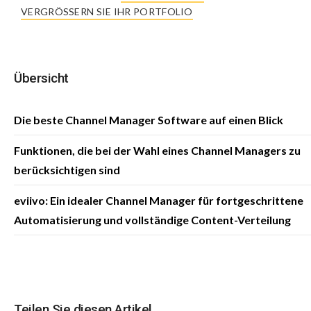
VERGRÖSSERN SIE IHR PORTFOLIO
Übersicht
Die beste Channel Manager Software auf einen Blick
Funktionen, die bei der Wahl eines Channel Managers zu
berücksichtigen sind
eviivo: Ein idealer Channel Manager für fortgeschrittene
Automatisierung und vollständige Content-Verteilung
Teilen Sie diesen Artikel