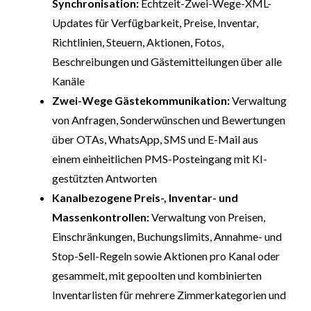
Synchronisation:
Echtzeit-Zwei-Wege-XML-
Updates für Verfügbarkeit, Preise, Inventar,
Richtlinien, Steuern, Aktionen, Fotos,
Beschreibungen und Gästemitteilungen über alle
Kanäle
Zwei-Wege Gästekommunikation:
Verwaltung
von Anfragen, Sonderwünschen und Bewertungen
über OTAs, WhatsApp, SMS und E-Mail aus
einem einheitlichen PMS-Posteingang mit KI-
gestützten Antworten
Kanalbezogene Preis-, Inventar- und
Massenkontrollen:
Verwaltung von Preisen,
Einschränkungen, Buchungslimits, Annahme- und
Stop-Sell-Regeln sowie Aktionen pro Kanal oder
gesammelt, mit gepoolten und kombinierten
Inventarlisten für mehrere Zimmerkategorien und