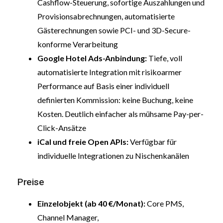
Cashflow-Steuerung, sofortige Auszahlungen und
Provisionsabrechnungen, automatisierte
Gästerechnungen sowie PCI- und 3D-Secure-
konforme Verarbeitung
Google Hotel Ads-Anbindung:
Tiefe, voll
automatisierte Integration mit risikoarmer
Performance auf Basis einer individuell
definierten Kommission: keine Buchung, keine
Kosten. Deutlich einfacher als mühsame Pay-per-
Click-Ansätze
iCal und freie Open APIs:
Verfügbar für
individuelle Integrationen zu Nischenkanälen
Preise
Einzelobjekt (ab 40 €/Monat):
Core PMS,
Channel Manager,