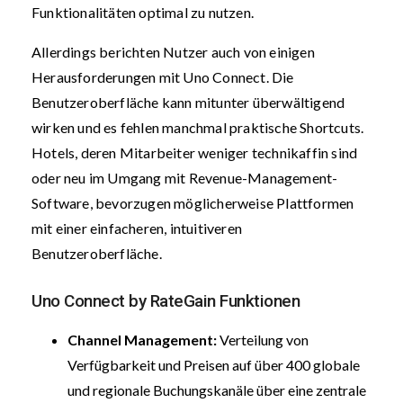
Funktionalitäten optimal zu nutzen.
Allerdings berichten Nutzer auch von einigen
Herausforderungen mit Uno Connect. Die
Benutzeroberfläche kann mitunter überwältigend
wirken und es fehlen manchmal praktische Shortcuts.
Hotels, deren Mitarbeiter weniger technikaffin sind
oder neu im Umgang mit Revenue-Management-
Software, bevorzugen möglicherweise Plattformen
mit einer einfacheren, intuitiveren
Benutzeroberfläche.
Uno Connect by RateGain Funktionen
Channel Management:
Verteilung von
Verfügbarkeit und Preisen auf über 400 globale
und regionale Buchungskanäle über eine zentrale