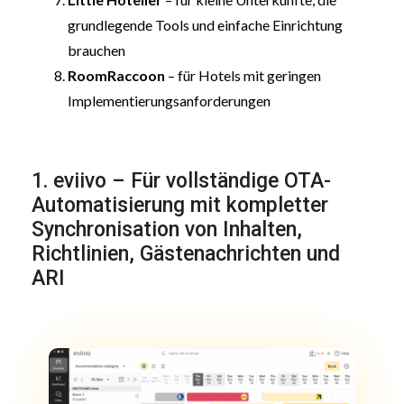
grundlegende Tools und einfache Einrichtung
brauchen
RoomRaccoon
– für Hotels mit geringen
Implementierungsanforderungen
1. eviivo – Für vollständige OTA-
Automatisierung mit kompletter
Synchronisation von Inhalten,
Richtlinien, Gästenachrichten und
ARI