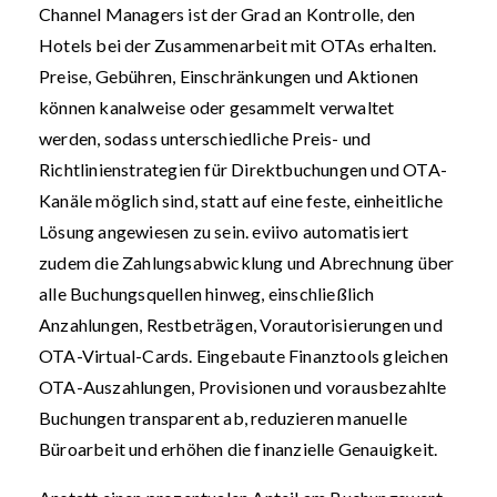
Channel Managers ist der Grad an Kontrolle, den
Hotels bei der Zusammenarbeit mit OTAs erhalten.
Preise, Gebühren, Einschränkungen und Aktionen
können kanalweise oder gesammelt verwaltet
werden, sodass unterschiedliche Preis- und
Richtlinienstrategien für Direktbuchungen und OTA-
Kanäle möglich sind, statt auf eine feste, einheitliche
Lösung angewiesen zu sein. eviivo automatisiert
zudem die Zahlungsabwicklung und Abrechnung über
alle Buchungsquellen hinweg, einschließlich
Anzahlungen, Restbeträgen, Vorautorisierungen und
OTA-Virtual-Cards. Eingebaute Finanztools gleichen
OTA-Auszahlungen, Provisionen und vorausbezahlte
Buchungen transparent ab, reduzieren manuelle
Büroarbeit und erhöhen die finanzielle Genauigkeit.