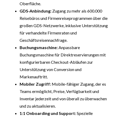
Oberfläche.
GDS-Anbindung:
Zugang zu mehr als 600.000
Reisebüros und Firmenreiseprogrammen über die
großen GDS-Netzwerke, inklusive Unterstützung
für verhandelte Firmenraten und
Geschäftsreisennachfrage.
Buchungsmaschine:
Anpassbare
Buchungsmaschine für Direktreservierungen mit
konfigurierbaren Checkout-Abläufen zur
Unterstützung von Conversion und
Markenauftritt.
Mobiler Zugriff:
Mobile-fähiger Zugang, der es
Teams ermöglicht, Preise, Verfügbarkeit und
Inventar jederzeit und von überall zu überwachen
und zu aktualisieren.
1:1 Onboarding und Support:
Spezielle