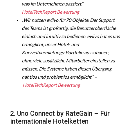
was im Unternehmen passiert.“ –
HotelTechReport Bewertung
„Wir nutzen eviivo für 70 Objekte. Der Support
des Teams ist großartig, die Benutzeroberfläche
einfach und intuitiv zu bedienen. eviivo hat es uns
ermöglicht, unser Hotel- und
Kurzzeitvermietungs-Portfolio auszubauen,
ohne viele zusätzliche Mitarbeiter einstellen zu
müssen. Die Systeme haben diesen Übergang
nahtlos und problemlos ermöglicht.“ –
HotelTechReport Bewertung
2. Uno Connect by RateGain – Für
internationale Hotelketten