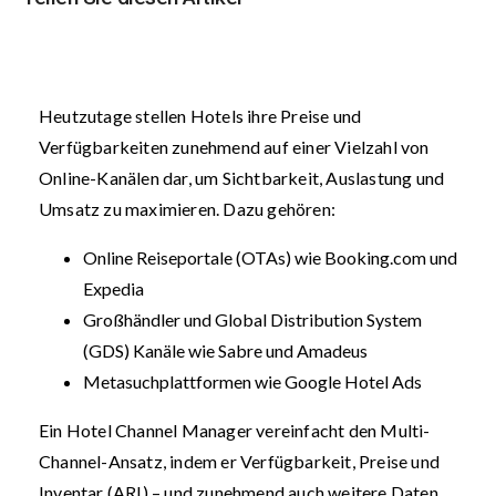
Heutzutage stellen Hotels ihre Preise und
Verfügbarkeiten zunehmend auf einer Vielzahl von
Online-Kanälen dar, um Sichtbarkeit, Auslastung und
Umsatz zu maximieren. Dazu gehören:
Online Reiseportale (OTAs) wie Booking.com und
Expedia
Großhändler und Global Distribution System
(GDS) Kanäle wie Sabre und Amadeus
Metasuchplattformen wie Google Hotel Ads
Ein Hotel Channel Manager vereinfacht den Multi-
Channel-Ansatz, indem er Verfügbarkeit, Preise und
Inventar (ARI) – und zunehmend auch weitere Daten