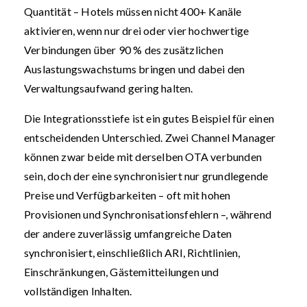
Quantität – Hotels müssen nicht 400+ Kanäle
aktivieren, wenn nur drei oder vier hochwertige
Verbindungen über 90 % des zusätzlichen
Auslastungswachstums bringen und dabei den
Verwaltungsaufwand gering halten.
Die Integrationsstiefe ist ein gutes Beispiel für einen
entscheidenden Unterschied. Zwei Channel Manager
können zwar beide mit derselben OTA verbunden
sein, doch der eine synchronisiert nur grundlegende
Preise und Verfügbarkeiten – oft mit hohen
Provisionen und Synchronisationsfehlern –, während
der andere zuverlässig umfangreiche Daten
synchronisiert, einschließlich ARI, Richtlinien,
Einschränkungen, Gästemitteilungen und
vollständigen Inhalten.