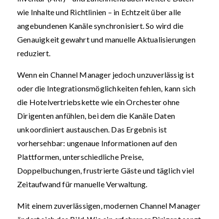
wie Inhalte und Richtlinien – in Echtzeit über alle
angebundenen Kanäle synchronisiert. So wird die
Genauigkeit gewahrt und manuelle Aktualisierungen
reduziert.
Wenn ein Channel Manager jedoch unzuverlässig ist
oder die Integrationsmöglichkeiten fehlen, kann sich
die Hotelvertriebskette wie ein Orchester ohne
Dirigenten anfühlen, bei dem die Kanäle Daten
unkoordiniert austauschen. Das Ergebnis ist
vorhersehbar: ungenaue Informationen auf den
Plattformen, unterschiedliche Preise,
Doppelbuchungen, frustrierte Gäste und täglich viel
Zeitaufwand für manuelle Verwaltung.
Mit einem zuverlässigen, modernen Channel Manager