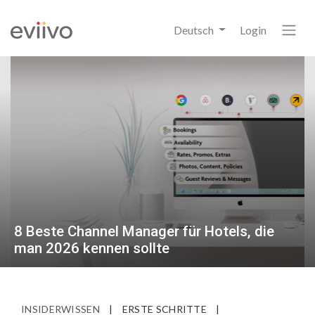
Deutsch
Login
8 Beste Channel Manager für Hotels, die
man 2026 kennen sollte
INSIDERWISSEN
|
ERSTE SCHRITTE
|