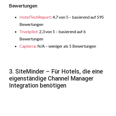
Bewertungen
HotelTechReport
: 4,7 von 5 – basierend auf 595
Bewertungen
Trustpilot
: 2,3 von 5 – basierend auf 6
Bewertungen
Capterra
: N/A – weniger als 5 Bewertungen
3. SiteMinder – Für Hotels, die eine
eigenständige Channel Manager
Integration benötigen