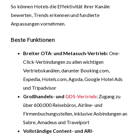
So können Hotels die Effektivität ihrer Kanäle
bewerten, Trends erkennen und fundierte
Anpassungen vornehmen.
Beste Funktionen
Breiter OTA- und Metasuch-Vertrieb:
One-
Click-Verbindungen zu allen wichtigen
Vertriebskanälen, darunter Booking.com,
Expedia, Hotels.com, Agoda, Google Hotel Ads
und Tripadvisor
Großhandels- und
GDS-Vertrieb
:
Zugang zu
über 600.000 Reisebüros, Airline- und
Firmenbuchungsstellen, inklusive Anbindungen an
Sabre, Amadeus und Travelport
Vollständige Content- und ARI-