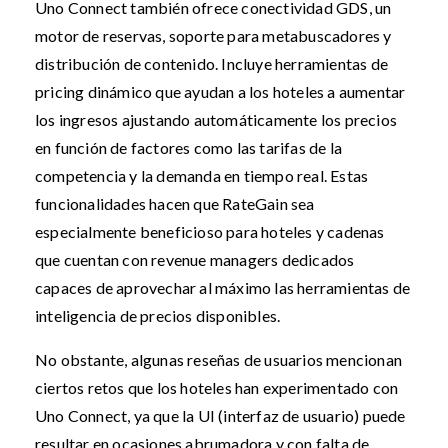
Uno Connect también ofrece conectividad GDS, un
motor de reservas, soporte para metabuscadores y
distribución de contenido. Incluye herramientas de
pricing dinámico que ayudan a los hoteles a aumentar
los ingresos ajustando automáticamente los precios
en función de factores como las tarifas de la
competencia y la demanda en tiempo real. Estas
funcionalidades hacen que RateGain sea
especialmente beneficioso para hoteles y cadenas
que cuentan con revenue managers dedicados
capaces de aprovechar al máximo las herramientas de
inteligencia de precios disponibles.
No obstante, algunas reseñas de usuarios mencionan
ciertos retos que los hoteles han experimentado con
Uno Connect, ya que la UI (interfaz de usuario) puede
resultar en ocasiones abrumadora y con falta de