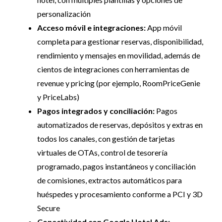
personalización
Acceso móvil e integraciones:
App móvil
completa para gestionar reservas, disponibilidad,
rendimiento y mensajes en movilidad, además de
cientos de integraciones con herramientas de
revenue y pricing (por ejemplo, RoomPriceGenie
y PriceLabs)
Pagos integrados y conciliación:
Pagos
automatizados de reservas, depósitos y extras en
todos los canales, con gestión de tarjetas
virtuales de OTAs, control de tesorería
programado, pagos instantáneos y conciliación
de comisiones, extractos automáticos para
huéspedes y procesamiento conforme a PCI y 3D
Secure
Conectividad con Google Hotel Ads: