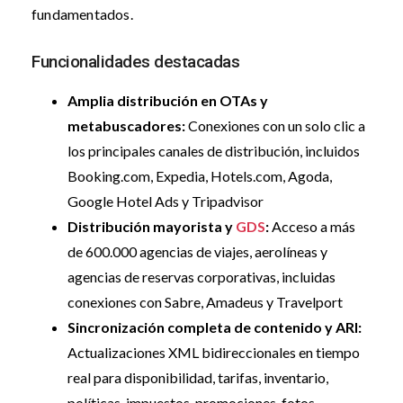
fundamentados.
Funcionalidades destacadas
Amplia distribución en OTAs y
metabuscadores:
Conexiones con un solo clic a
los principales canales de distribución, incluidos
Booking.com, Expedia, Hotels.com, Agoda,
Google Hotel Ads y Tripadvisor
Distribución mayorista y
GDS
:
Acceso a más
de 600.000 agencias de viajes, aerolíneas y
agencias de reservas corporativas, incluidas
conexiones con Sabre, Amadeus y Travelport
Sincronización completa de contenido y ARI:
Actualizaciones XML bidireccionales en tiempo
real para disponibilidad, tarifas, inventario,
políticas, impuestos, promociones, fotos,