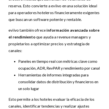
reserva. Esto convierte a eviivo en una solución ideal
para operadores hoteleros financieramente exigentes
que buscan un software potente y rentable.
eviivo también ofrece
información avanzada sobre
el rendimiento
que ayuda a revenue managers y
propietarios a optimizar precios y estrategia de
canales:
Paneles en tiempo real con métricas clave como
ocupación, ADR, RevPAR y rendimiento por canal
Herramientas de informes integradas para
consolidar datos de distribución y financieros en
un solo lugar
Esto permite a los hoteles evaluar la eficacia de los
canales, identificar tendencias y realizar ajustes