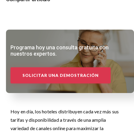
Programa hoy una consulta gratuita con
nuestros expertos.
SOLICITAR UNA DEMOSTRACIÓN
Hoy en día, los hoteles distribuyen cada vez más sus
tarifas y disponibilidad a través de una amplia
variedad de canales online para maximizar la