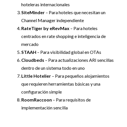
hoteleras internacionales
SiteMinder
– Para hoteles que necesitan un
Channel Manager independiente
RateTiger by eRevMax
– Para hoteles
centrados en rate shopping e inteligencia de
mercado
STAAH
– Para visibilidad global en OTAs
Cloudbeds
– Para actualizaciones ARI sencillas
dentro de un sistema todo en uno
Little Hotelier
– Para pequeños alojamientos
que requieren herramientas básicas y una
configuración simple
RoomRaccoon
– Para requisitos de
implementación sencilla