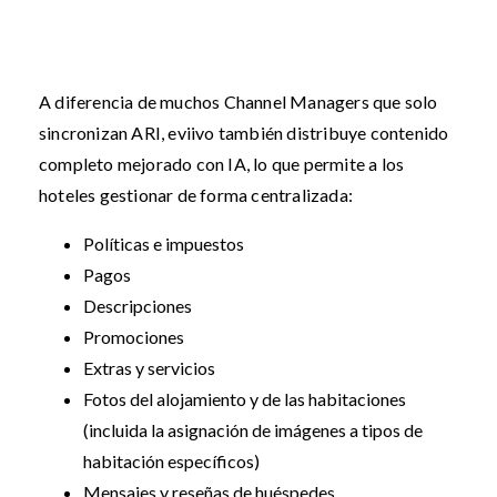
A diferencia de muchos Channel Managers que solo
sincronizan ARI, eviivo también distribuye contenido
completo mejorado con IA, lo que permite a los
hoteles gestionar de forma centralizada:
Políticas e impuestos
Pagos
Descripciones
Promociones
Extras y servicios
Fotos del alojamiento y de las habitaciones
(incluida la asignación de imágenes a tipos de
habitación específicos)
Mensajes y reseñas de huéspedes