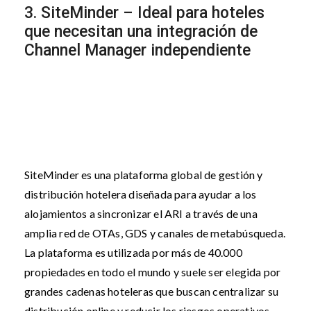
3. SiteMinder – Ideal para hoteles
que necesitan una integración de
Channel Manager independiente
SiteMinder es una plataforma global de gestión y
distribución hotelera diseñada para ayudar a los
alojamientos a sincronizar el ARI a través de una
amplia red de OTAs, GDS y canales de metabúsqueda.
La plataforma es utilizada por más de 40.000
propiedades en todo el mundo y suele ser elegida por
grandes cadenas hoteleras que buscan centralizar su
distribución online y reducir los riesgos operativos