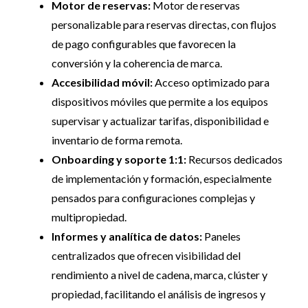
Motor de reservas:
Motor de reservas
personalizable para reservas directas, con flujos
de pago configurables que favorecen la
conversión y la coherencia de marca.
Accesibilidad móvil:
Acceso optimizado para
dispositivos móviles que permite a los equipos
supervisar y actualizar tarifas, disponibilidad e
inventario de forma remota.
Onboarding y soporte 1:1:
Recursos dedicados
de implementación y formación, especialmente
pensados para configuraciones complejas y
multipropiedad.
Informes y analítica de datos:
Paneles
centralizados que ofrecen visibilidad del
rendimiento a nivel de cadena, marca, clúster y
propiedad, facilitando el análisis de ingresos y