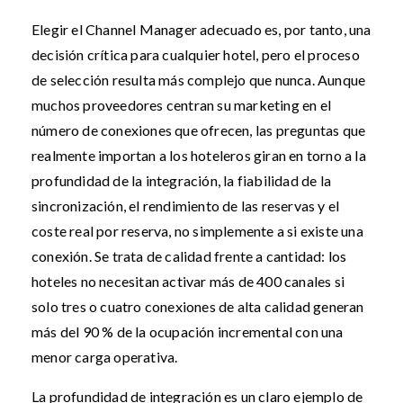
Elegir el Channel Manager adecuado es, por tanto, una
decisión crítica para cualquier hotel, pero el proceso
de selección resulta más complejo que nunca. Aunque
muchos proveedores centran su marketing en el
número de conexiones que ofrecen, las preguntas que
realmente importan a los hoteleros giran en torno a la
profundidad de la integración, la fiabilidad de la
sincronización, el rendimiento de las reservas y el
coste real por reserva, no simplemente a si existe una
conexión. Se trata de calidad frente a cantidad: los
hoteles no necesitan activar más de 400 canales si
solo tres o cuatro conexiones de alta calidad generan
más del 90 % de la ocupación incremental con una
menor carga operativa.
La profundidad de integración es un claro ejemplo de