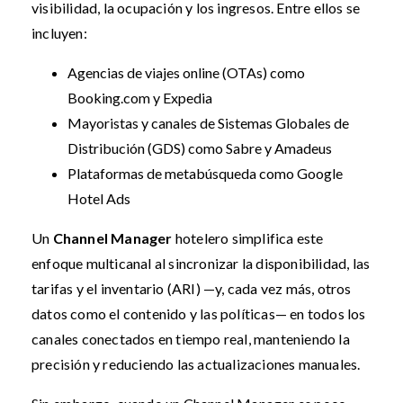
visibilidad, la ocupación y los ingresos. Entre ellos se
incluyen:
Agencias de viajes online (OTAs) como
Booking.com y Expedia
Mayoristas y canales de Sistemas Globales de
Distribución (GDS) como Sabre y Amadeus
Plataformas de metabúsqueda como Google
Hotel Ads
Un
Channel Manager
hotelero simplifica este
enfoque multicanal al sincronizar la disponibilidad, las
tarifas y el inventario (ARI) —y, cada vez más, otros
datos como el contenido y las políticas— en todos los
canales conectados en tiempo real, manteniendo la
precisión y reduciendo las actualizaciones manuales.