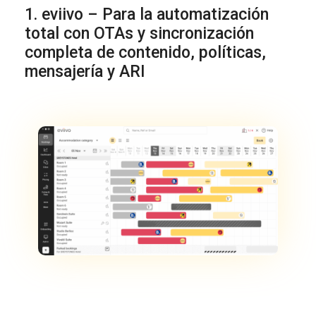
1. eviivo – Para la automatización
total con OTAs y sincronización
completa de contenido, políticas,
mensajería y ARI