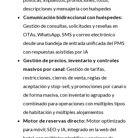
descripciones y mensajería con huéspedes
Comunicación bidireccional con huéspedes:
Gestión de consultas, solicitudes y reseñas en
OTAs, WhatsApp, SMS y correo electrónico
desde una bandeja de entrada unificada del PMS
con respuestas asistidas por IA
Gestión de precios, inventario y controles
masivos por canal:
Gestión de tarifas,
restricciones, cierres de venta, reglas de
aceptación y stop-sell, y promociones por canal o
de forma masiva, con inventario agrupado y
combinado para operaciones con múltiples tipos
de habitación y múltiples alojamientos
Motor de reservas directo:
Motor optimizado
para móvil, SEO y IA, integrado en la web del
hotel, con múltiples plantillas y opciones de