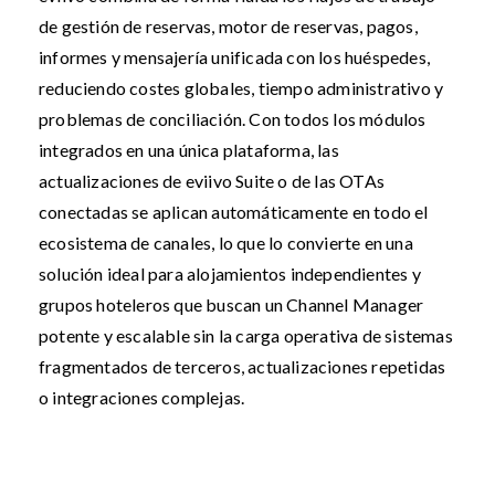
de gestión de reservas, motor de reservas, pagos,
informes y mensajería unificada con los huéspedes,
reduciendo costes globales, tiempo administrativo y
problemas de conciliación. Con todos los módulos
integrados en una única plataforma, las
actualizaciones de eviivo Suite o de las OTAs
conectadas se aplican automáticamente en todo el
ecosistema de canales, lo que lo convierte en una
solución ideal para alojamientos independientes y
grupos hoteleros que buscan un Channel Manager
potente y escalable sin la carga operativa de sistemas
fragmentados de terceros, actualizaciones repetidas
o integraciones complejas.