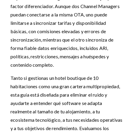
factor diferenciador. Aunque dos Channel Managers
puedan conectarse a la misma OTA, uno puede
limitarse a sincronizar tarifas y disponibilidad
básicas, con comisiones elevadas y errores de
sincronización, mientras que el otro sincroniza de
forma fiable datos enriquecidos, incluidos ARI,
políticas, restricciones, mensajes a huéspedes y
contenido completo.
Tanto si gestionas un hotel boutique de 10
habitaciones como una gran cartera multipropiedad,
esta guía está diseñada para eliminar el ruido y
ayudarte a entender qué software se adapta
realmente al tamaño de tu alojamiento, a tu
ecosistema tecnológico, a tus necesidades operativas
y a tus objetivos de rendimiento. Evaluamos los