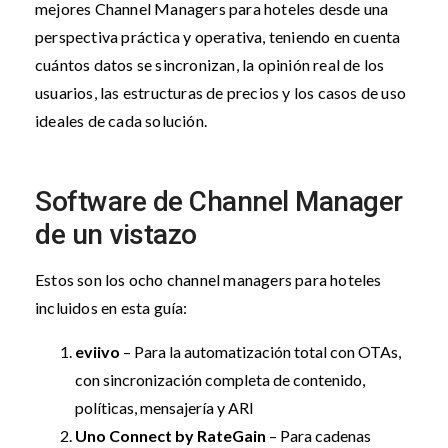
mejores Channel Managers para hoteles desde una
perspectiva práctica y operativa, teniendo en cuenta
cuántos datos se sincronizan, la opinión real de los
usuarios, las estructuras de precios y los casos de uso
ideales de cada solución.
Software de Channel Manager
de un vistazo
Estos son los ocho channel managers para hoteles
incluidos en esta guía:
eviivo
– Para la automatización total con OTAs,
con sincronización completa de contenido,
políticas, mensajería y ARI
Uno Connect by RateGain
– Para cadenas