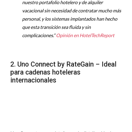
nuestro portafolio hotelero y de alquiler
vacacional sin necesidad de contratar mucho más
personal, y los sistemas implantados han hecho
que esta transición sea fluida y sin
complicaciones.”
Opinión en HotelTechReport
2. Uno Connect by RateGain – Ideal
para cadenas hoteleras
internacionales