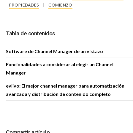
PROPIEDADES
|
COMIENZO
Tabla de contenidos
Software de Channel Manager de un vistazo
Funcionalidades a considerar al elegir un Channel
Manager
eviivo: El mejor channel manager para automatización
avanzada y distribución de contenido completo
Compartir artículo