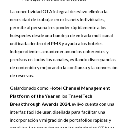
La conectividad OTA integral de eviivo elimina la
necesidad de trabajar en extranets individuales,
permite al personal responder rápidamente a los
huéspedes desde una bandeja de entrada multicanal
unificada dentro del PMS y ayuda a los hoteles
independientes a mantener anuncios coherentes y
precisos en todos los canales, evitando discrepancias
de contenido y mejorando la confianza y la conversión
de reservas.
Galardonado como
Hotel Channel Management
Platform of the Year
en los
TravelTech
Breakthrough Awards 2024
, eviivo cuenta con una
interfaz fácil de usar, diseñada para facilitar una
incorporación y migración de portafolios rápidas y
sencillas. Las conexiones con las principales OTAs se