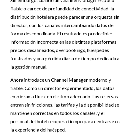
Sin embargo, cuando un Channel Manager es poco
fiable o carece de profundidad de conectividad, la
distribución hotelera puede parecer una orquesta sin
director, con los canales intercambiando datos de
forma descoordinada. El resultado es predecible:
información incorrecta en las distintas plataformas,
precios desalineados, overbookings, huéspedes
frustrados y una pérdida diaria de tiempo dedicada a
la gestión manual.
Ahora introduce un Channel Manager moderno y
fiable. Como un director experimentado, los datos
empiezan a fluir con el ritmo adecuado. Las reservas
entran sin fricciones, las tarifas y la disponibilidad se
mantienen correctas en todos los canales, y el
personal del hotel recupera tiempo para centrarse en
la experiencia del huésped.