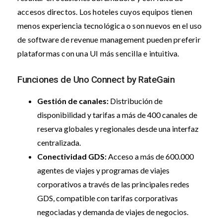
accesos directos. Los hoteles cuyos equipos tienen
menos experiencia tecnológica o son nuevos en el uso
de software de revenue management pueden preferir
plataformas con una UI más sencilla e intuitiva.
Funciones de Uno Connect by RateGain
Gestión de canales:
Distribución de
disponibilidad y tarifas a más de 400 canales de
reserva globales y regionales desde una interfaz
centralizada.
Conectividad GDS:
Acceso a más de 600.000
agentes de viajes y programas de viajes
corporativos a través de las principales redes
GDS, compatible con tarifas corporativas
negociadas y demanda de viajes de negocios.