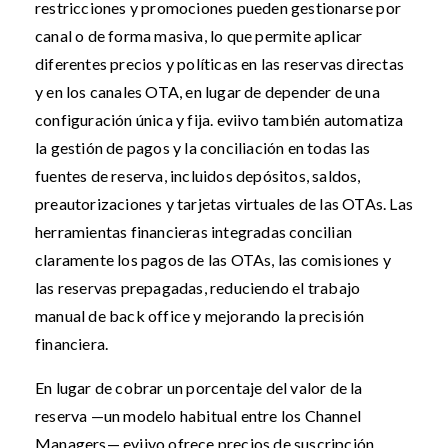
restricciones y promociones pueden gestionarse por
canal o de forma masiva, lo que permite aplicar
diferentes precios y políticas en las reservas directas
y en los canales OTA, en lugar de depender de una
configuración única y fija. eviivo también automatiza
la gestión de pagos y la conciliación en todas las
fuentes de reserva, incluidos depósitos, saldos,
preautorizaciones y tarjetas virtuales de las OTAs. Las
herramientas financieras integradas concilian
claramente los pagos de las OTAs, las comisiones y
las reservas prepagadas, reduciendo el trabajo
manual de back office y mejorando la precisión
financiera.
En lugar de cobrar un porcentaje del valor de la
reserva —un modelo habitual entre los Channel
Managers— eviivo ofrece precios de suscripción