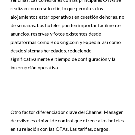
realizan con un solo clic, lo que permite a los
alojamientos estar operativos en cuestión de horas, no
de semanas. Los hoteles pueden importar fácilmente
anuncios, reservas y fotos existentes desde
plataformas como Booking.com y Expedia, así como
desde sistemas heredados, reduciendo
significativamente el tiempo de configuración y la
interrupción operativa.
Otro factor diferenciador clave del Channel Manager
de eviivo es el nivel de control que ofrece a los hoteles
en su relación con las OTAs. Las tarifas, cargos,