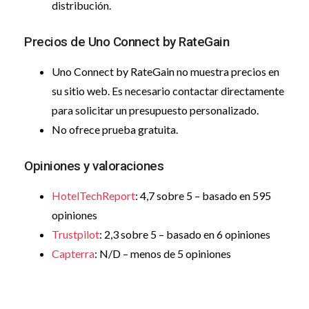
distribución.
Precios de Uno Connect by RateGain
Uno Connect by RateGain no muestra precios en
su sitio web. Es necesario contactar directamente
para solicitar un presupuesto personalizado.
No ofrece prueba gratuita.
Opiniones y valoraciones
HotelTechReport
: 4,7 sobre 5 – basado en 595
opiniones
Trustpilot
: 2,3 sobre 5 – basado en 6 opiniones
Capterra
: N/D – menos de 5 opiniones