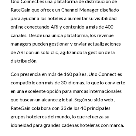
Uno Connect es una plataforma de distribución de
RateGain que ofrece un Channel Manager diseñado
para ayudar a los hoteles a aumentar su visibilidad
online conectando ARI y contenido a más de 400
canales. Desde una única plataforma, los revenue
managers pueden gestionar y enviar actualizaciones
de ARI con un solo clic, agilizando la gestión de la
distribución.
Con presencia en más de 160 países, Uno Connect es
compatible con más de 30 idiomas, lo que lo convierte
en una excelente opción para marcas internacionales
que buscan un alcance global. Según su sitio web,
RateGain colabora con 33 de los 40 principales
grupos hoteleros del mundo, lo que refuerza su
idoneidad para grandes cadenas hoteleras con marca.