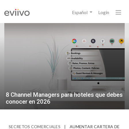
Español
Login
8 Channel Managers para hoteles que debes
conocer en 2026
SECRETOS COMERCIALES
|
AUMENTAR CARTERA DE