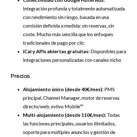
Integración profunda y totalmente automatizada
con rendimiento sin riesgo, basada en una
comisión definida a medida: sin reservas, sin
coste. Mucho más sencilla que los enfoques
tradicionales de pago por clic
iCal y APIs abiertas gratuitas:
Disponibles para
integraciones personalizadas con canales nicho
Precios
Alojamiento único (desde 40€/mes):
PMS
principal, Channel Manager, motor de reservas
directo/web, eviivo Mobile™
Multi-alojamiento (desde 110€/mes):
Todas
las funciones principales, usuarios ilimitados,
soporte para múltiples anuncios y gestión de