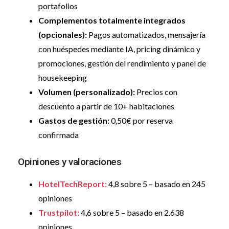
portafolios
Complementos totalmente integrados
(opcionales):
Pagos automatizados, mensajería
con huéspedes mediante IA, pricing dinámico y
promociones, gestión del rendimiento y panel de
housekeeping
Volumen (personalizado):
Precios con
descuento a partir de 10+ habitaciones
Gastos de gestión:
0,50€ por reserva
confirmada
Opiniones y valoraciones
HotelTechReport:
4,8 sobre 5 – basado en 245
opiniones
Trustpilot:
4,6 sobre 5 – basado en 2.638
opiniones