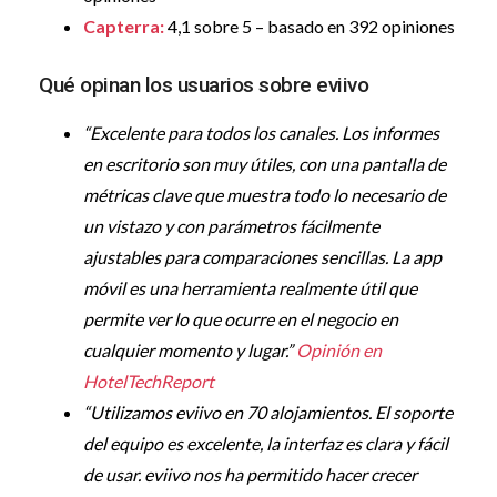
Capterra:
4,1 sobre 5 – basado en 392 opiniones
Qué opinan los usuarios sobre eviivo
“Excelente para todos los canales. Los informes
en escritorio son muy útiles, con una pantalla de
métricas clave que muestra todo lo necesario de
un vistazo y con parámetros fácilmente
ajustables para comparaciones sencillas. La app
móvil es una herramienta realmente útil que
permite ver lo que ocurre en el negocio en
cualquier momento y lugar.”
Opinión en
HotelTechReport
“Utilizamos eviivo en 70 alojamientos. El soporte
del equipo es excelente, la interfaz es clara y fácil
de usar. eviivo nos ha permitido hacer crecer