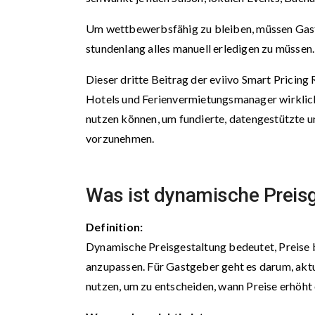
Um wettbewerbsfähig zu bleiben, müssen Gast
stundenlang alles manuell erledigen zu müssen.
Dieser dritte Beitrag der eviivo Smart Pricing
Hotels und Ferienvermietungsmanager wirklich
nutzen können, um fundierte, datengestützte 
vorzunehmen.
Was ist dynamische Preis
Definition:
Dynamische Preisgestaltung bedeutet, Preise 
anzupassen. Für Gastgeber geht es darum, aktu
nutzen, um zu entscheiden, wann Preise erhöht