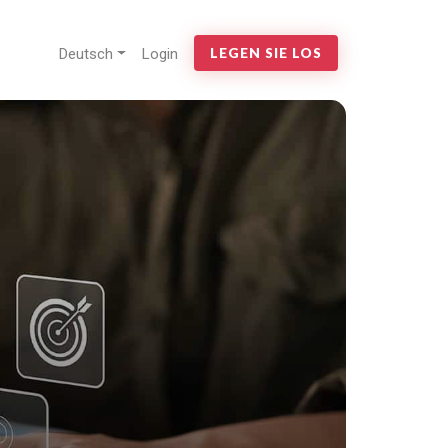
Deutsch
Login
LEGEN SIE LOS