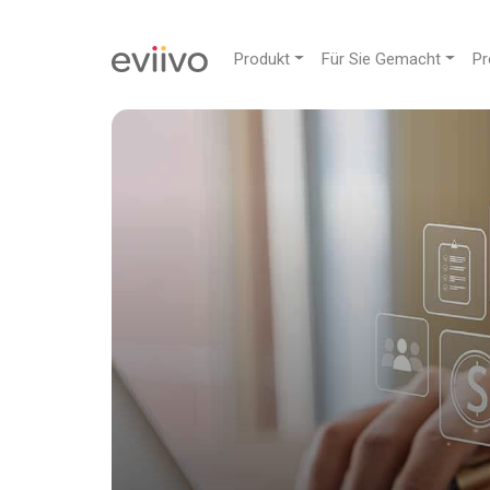
Produkt
Für Sie Gemacht
Pr