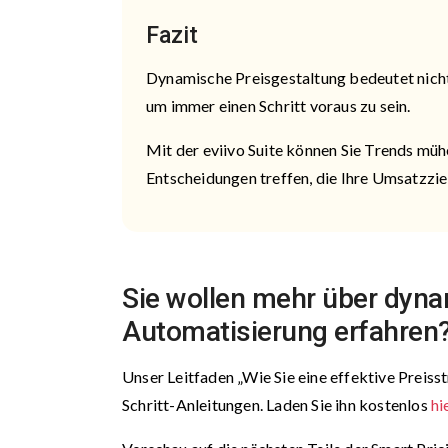
Fazit
Dynamische Preisgestaltung bedeutet nicht, 
um immer einen Schritt voraus zu sein.
Mit der eviivo Suite können Sie Trends mü
Entscheidungen treffen, die Ihre Umsatzzie
Sie wollen mehr über dyna
Automatisierung erfahren
Unser Leitfaden „Wie Sie eine effektive Preisst
Schritt-Anleitungen. Laden Sie ihn kostenlos
hi