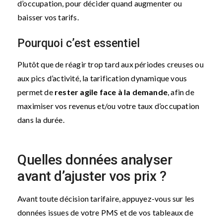
d’occupation, pour décider quand augmenter ou
baisser vos tarifs.
Pourquoi c’est essentiel
Plutôt que de réagir trop tard aux périodes creuses ou
aux pics d’activité, la tarification dynamique vous
permet de
rester agile face à la demande
, afin de
maximiser vos revenus et/ou votre taux d’occupation
dans la durée.
Quelles données analyser
avant d’ajuster vos prix ?
Avant toute décision tarifaire, appuyez-vous sur les
données issues de votre PMS et de vos tableaux de