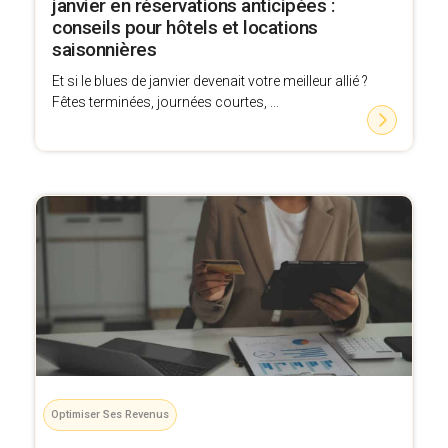
janvier en réservations anticipées :
conseils pour hôtels et locations
saisonnières
Et si le blues de janvier devenait votre meilleur allié ?
Fêtes terminées, journées courtes, ...
Optimiser Ses Revenus