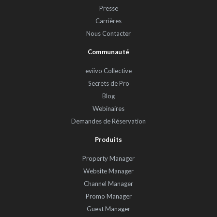
Presse
Carrières
Nous Contacter
Communauté
eviivo Collective
Secrets de Pro
Blog
Webinaires
Demandes de Réservation
Produits
Property Manager
Website Manager
Channel Manager
Promo Manager
Guest Manager