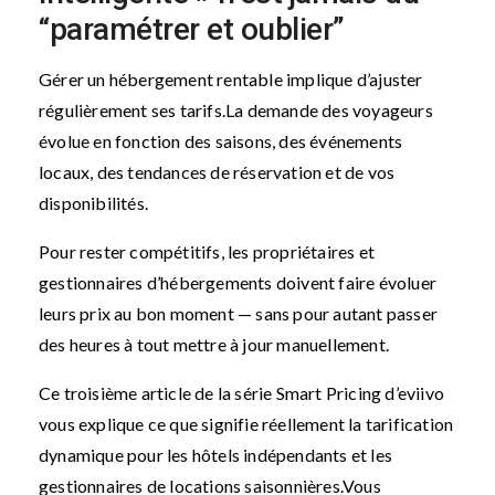
“paramétrer et oublier”
Gérer un hébergement rentable implique d’ajuster
régulièrement ses tarifs.
La demande des voyageurs
évolue en fonction des saisons, des événements
locaux, des tendances de réservation et de vos
disponibilités.
Pour rester compétitifs, les propriétaires et
gestionnaires d’hébergements doivent faire évoluer
leurs prix au bon moment — sans pour autant passer
des heures à tout mettre à jour manuellement.
Ce troisième article de la série Smart Pricing d’eviivo
vous explique ce que signifie réellement la tarification
dynamique pour les hôtels indépendants et les
gestionnaires de locations saisonnières.
Vous