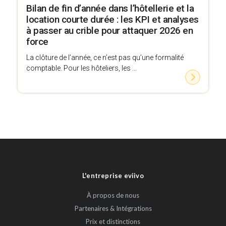
Bilan de fin d’année dans l’hôtellerie et la
location courte durée : les KPI et analyses
à passer au crible pour attaquer 2026 en
force
La clôture de l’année, ce n’est pas qu’une formalité
comptable. Pour les hôteliers, les ...
L'entreprise eviivo
À propos de nous
Partenaires & Intégrations
Prix et distinctions