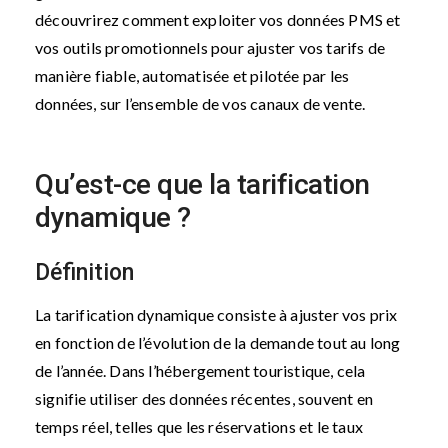
découvrirez comment exploiter vos données PMS et
vos outils promotionnels pour ajuster vos tarifs de
manière fiable, automatisée et pilotée par les
données, sur l’ensemble de vos canaux de vente.
Qu’est-ce que la tarification
dynamique ?
Définition
La tarification dynamique consiste à ajuster vos prix
en fonction de l’évolution de la demande tout au long
de l’année. Dans l’hébergement touristique, cela
signifie utiliser des données récentes, souvent en
temps réel, telles que les réservations et le taux