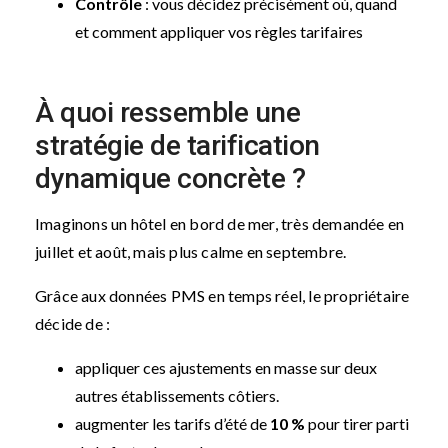
Contrôle
: vous décidez précisément où, quand
et comment appliquer vos règles tarifaires
À quoi ressemble une
stratégie de tarification
dynamique concrète ?
Imaginons un hôtel en bord de mer, très demandée en
juillet et août, mais plus calme en septembre.
Grâce aux données PMS en temps réel, le propriétaire
décide de :
appliquer ces ajustements en masse sur deux
autres établissements côtiers.
augmenter les tarifs d’été de
10 %
pour tirer parti