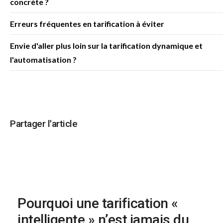
concrète ?
Erreurs fréquentes en tarification à éviter
Envie d'aller plus loin sur la tarification dynamique et
l'automatisation ?
Partager l'article
Pourquoi une tarification «
intelligente » n’est jamais du