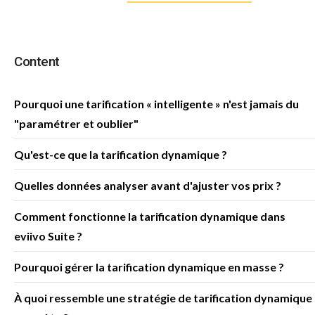
Content
Pourquoi une tarification « intelligente » n'est jamais du
"paramétrer et oublier"
Qu'est-ce que la tarification dynamique ?
Quelles données analyser avant d'ajuster vos prix ?
Comment fonctionne la tarification dynamique dans
eviivo Suite ?
Pourquoi gérer la tarification dynamique en masse ?
À quoi ressemble une stratégie de tarification dynamique