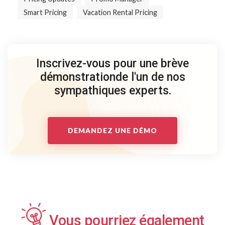
Smart Pricing
Vacation Rental Pricing
Inscrivez-vous pour une brève
démonstration
de l'un de nos
sympathiques experts.
DEMANDEZ UNE DÉMO
Vous pourriez également