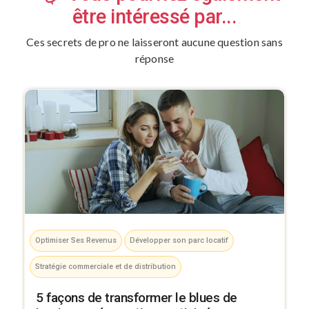
être intéressé par...
Ces secrets de pro ne laisseront aucune question sans
réponse
Optimiser Ses Revenus
Développer son parc locatif
Stratégie commerciale et de distribution
5 façons de transformer le blues de