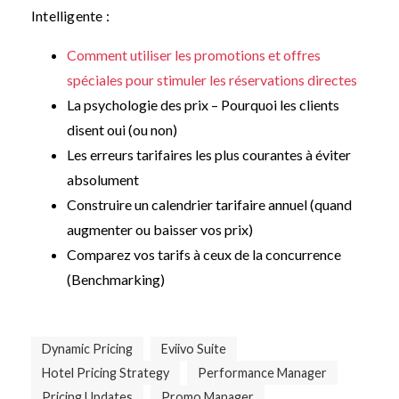
Intelligente :
Comment utiliser les promotions et offres
spéciales pour stimuler les réservations directes
La psychologie des prix – Pourquoi les clients
disent oui (ou non)
Les erreurs tarifaires les plus courantes à éviter
absolument
Construire un calendrier tarifaire annuel (quand
augmenter ou baisser vos prix)
Comparez vos tarifs à ceux de la concurrence
(Benchmarking)
Dynamic Pricing
Eviivo Suite
Hotel Pricing Strategy
Performance Manager
Pricing Updates
Promo Manager