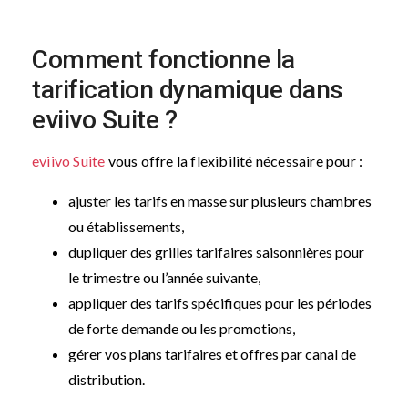
Comment fonctionne la
tarification dynamique dans
eviivo Suite ?
eviivo Suite
vous offre la flexibilité nécessaire pour :
ajuster les tarifs en masse sur plusieurs chambres
ou établissements,
dupliquer des grilles tarifaires saisonnières pour
le trimestre ou l’année suivante,
appliquer des tarifs spécifiques pour les périodes
de forte demande ou les promotions,
gérer vos plans tarifaires et offres par canal de
distribution.