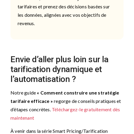
tarifaires et prenez des décisions basées sur
les données, alignées avec vos objectifs de
revenus.
Envie d’aller plus loin sur la
tarification dynamique et
l’automatisation ?
Notre guide
« Comment construire une stratégie
tarifaire efficace »
regorge de conseils pratiques et
d’étapes concrètes.
Téléchargez-le gratuitement dès
maintenant
À venir dans la série Smart Pricing/Tarification