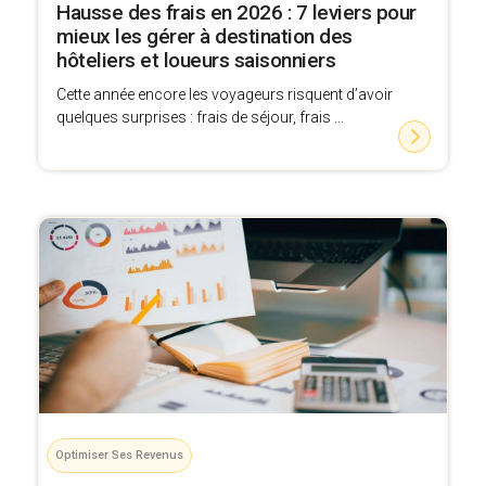
Hausse des frais en 2026 : 7 leviers pour
mieux les gérer à destination des
hôteliers et loueurs saisonniers
Cette année encore les voyageurs risquent d’avoir
quelques surprises : frais de séjour, frais ...
Optimiser Ses Revenus