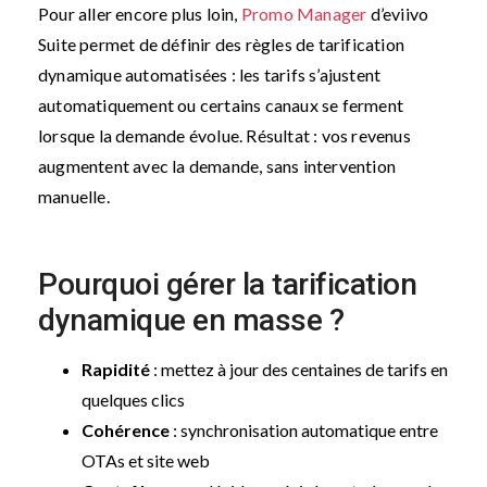
Pour aller encore plus loin,
Promo Manager
d’eviivo
Suite permet de définir des règles de tarification
dynamique automatisées : les tarifs s’ajustent
automatiquement ou certains canaux se ferment
lorsque la demande évolue. Résultat : vos revenus
augmentent avec la demande, sans intervention
manuelle.
Pourquoi gérer la tarification
dynamique en masse ?
Rapidité
: mettez à jour des centaines de tarifs en
quelques clics
Cohérence
: synchronisation automatique entre
OTAs et site web