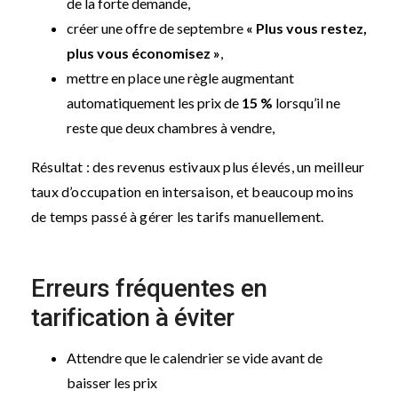
de la forte demande,
créer une offre de septembre
« Plus vous restez,
plus vous économisez »
,
mettre en place une règle augmentant
automatiquement les prix de
15 %
lorsqu’il ne
reste que deux chambres à vendre,
Résultat : des revenus estivaux plus élevés, un meilleur
taux d’occupation en intersaison, et beaucoup moins
de temps passé à gérer les tarifs manuellement.
Erreurs fréquentes en
tarification à éviter
Attendre que le calendrier se vide avant de
baisser les prix