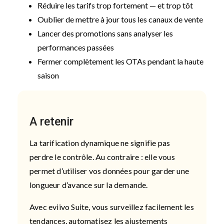
Réduire les tarifs trop fortement — et trop tôt
Oublier de mettre à jour tous les canaux de vente
Lancer des promotions sans analyser les
performances passées
Fermer complètement les OTAs pendant la haute
saison
A retenir
La tarification dynamique ne signifie pas
perdre le contrôle. Au contraire : elle vous
permet d’utiliser vos données pour garder une
longueur d’avance sur la demande.
Avec eviivo Suite, vous surveillez facilement les
tendances, automatisez les ajustements