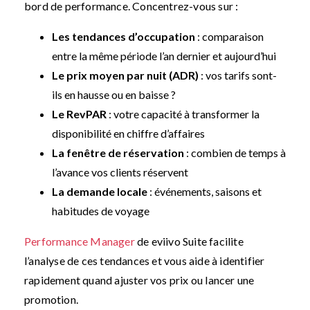
bord de performance. Concentrez-vous sur :
Les tendances d’occupation
: comparaison
entre la même période l’an dernier et aujourd’hui
Le prix moyen par nuit (ADR)
: vos tarifs sont-
ils en hausse ou en baisse ?
Le RevPAR
: votre capacité à transformer la
disponibilité en chiffre d’affaires
La fenêtre de réservation
: combien de temps à
l’avance vos clients réservent
La demande locale
: événements, saisons et
habitudes de voyage
Performance Manager
de eviivo Suite facilite
l’analyse de ces tendances et vous aide à identifier
rapidement quand ajuster vos prix ou lancer une
promotion.