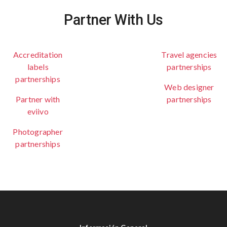
Partner With Us
Accreditation
Travel agencies
labels
partnerships
partnerships
Web designer
Partner with
partnerships
eviivo
Photographer
partnerships