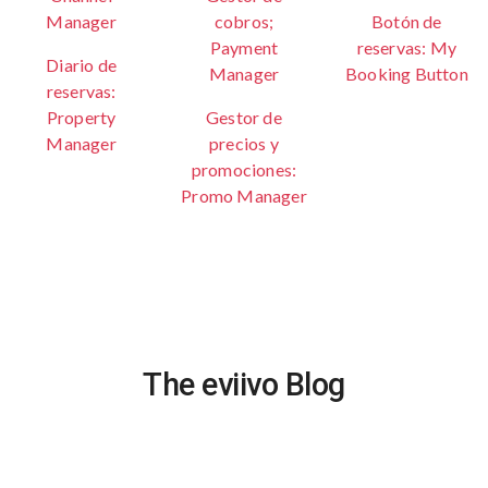
Manager
cobros;
Botón de
Payment
reservas: My
Diario de
Manager
Booking Button
reservas:
Property
Gestor de
Manager
precios y
promociones:
Promo Manager
The eviivo Blog