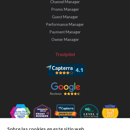
Channel Manager
Promo Manager
Guest Manager
Performance Manager
Payment Manager
Owner Manager
Trustpilot
Sobre las cookies en este sitio web