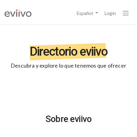
Español
Login
Directorio eviivo
Descubra y explore lo que tenemos que ofrecer
Sobre eviivo