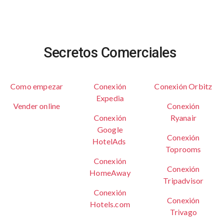
Secretos Comerciales
Como empezar
Conexión
Conexión Orbitz
Expedia
Vender online
Conexión
Conexión
Ryanair
Google
Conexión
HotelAds
Toprooms
Conexión
Conexión
HomeAway
Tripadvisor
Conexión
Conexión
Hotels.com
Trivago