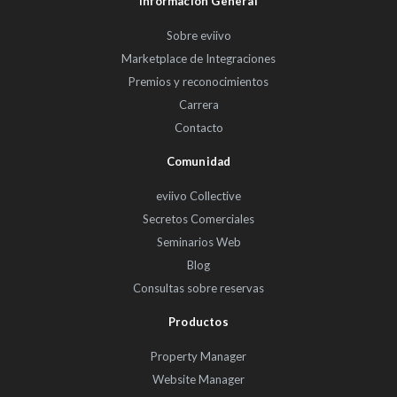
Información General
Sobre eviivo
Marketplace de Integraciones
Premios y reconocimientos
Carrera
Contacto
Comunidad
eviivo Collective
Secretos Comerciales
Seminarios Web
Blog
Consultas sobre reservas
Productos
Property Manager
Website Manager